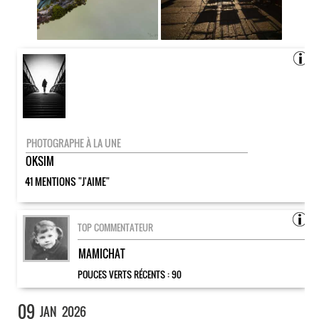
PHOTOGRAPHE À LA UNE
OKSIM
41 MENTIONS "J'AIME"
TOP COMMENTATEUR
MAMICHAT
POUCES VERTS RÉCENTS :
90
09
JAN
2026