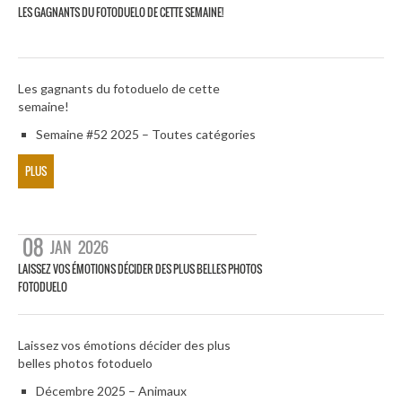
LES GAGNANTS DU FOTODUELO DE CETTE SEMAINE!
Les gagnants du fotoduelo de cette
semaine!
Semaine #52 2025 – Toutes catégories
PLUS
08
JAN
2026
LAISSEZ VOS ÉMOTIONS DÉCIDER DES PLUS BELLES PHOTOS
FOTODUELO
Laissez vos émotions décider des plus
belles photos fotoduelo
Décembre 2025 – Animaux