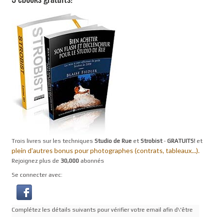
Trois livres sur les techniques
Studio de Rue
et
Strobist
-
GRATUITS!
et
plein d'autres bonus pour photographes (contrats, tableaux...).
Rejoignez plus de
30,000
abonnés
Se connecter avec:
Complétez les détails suivants pour vérifier votre email afin d\'être