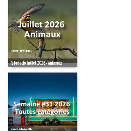
fotoduelo Juillet 2026 - Animaux