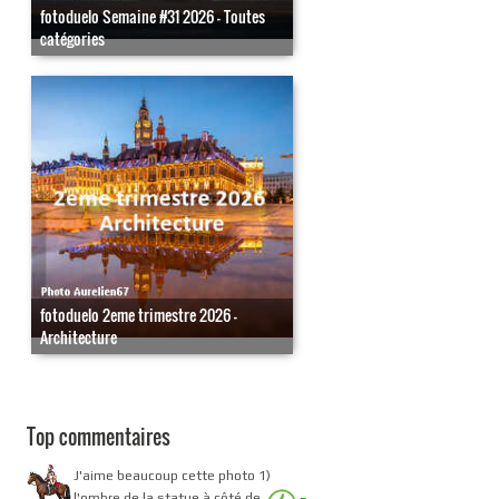
fotoduelo Semaine #31 2026 - Toutes
catégories
fotoduelo 2eme trimestre 2026 -
Architecture
Top commentaires
J'aime beaucoup cette photo 1)
l'ombre de la statue à côté de