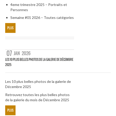
4eme trimestre 2025 – Portraits et
Personnes
Semaine #01 2026 – Toutes catégories
PLUS
07
JAN
2026
LES 10 PLUS BELLES PHOTOS DE LA GALERIE DE DÉCEMBRE
2025
Les 10 plus belles photos de la galerie de
Décembre 2025
Retrouvez toutes les plus belles photos
de la galerie du mois de Décembre 2025
PLUS