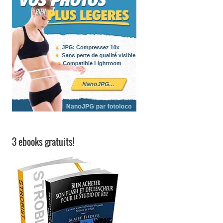
3 ebooks gratuits!