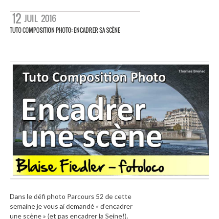
12
JUIL
2016
TUTO COMPOSITION PHOTO: ENCADRER SA SCÈNE
Dans le défi photo Parcours 52 de cette
semaine je vous ai demandé « d’encadrer
une scène » (et pas encadrer la Seine!).