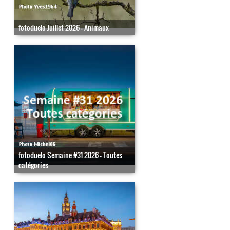
fotoduelo Juillet 2026 - Animaux
fotoduelo Semaine #31 2026 - Toutes
catégories