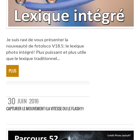
Je suis ravi de vous présenter la
nouveauté de fotoloco V18.5: le lexique
photo intégré! Plus puissant et plus utile
que le lexique traditionnel…
PLUS
30
JUIN
2016
CAPTURER LE MOUVEMENT (LA VITESSE OU LE FLASH?)