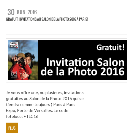
30
JUIN
2016
GRATUIT: INVITATIONS AU SALON DE LA PHOTO 2016 À PARIS!
Je vous offre une, ou plusieurs, invitations
gratuites au Salon de la Photo 2016 qui se
tiendra comme toujours ) Paris à Paris
Expo, Porte de Versailles. Le code
fotoloco: FTLC16
PLUS