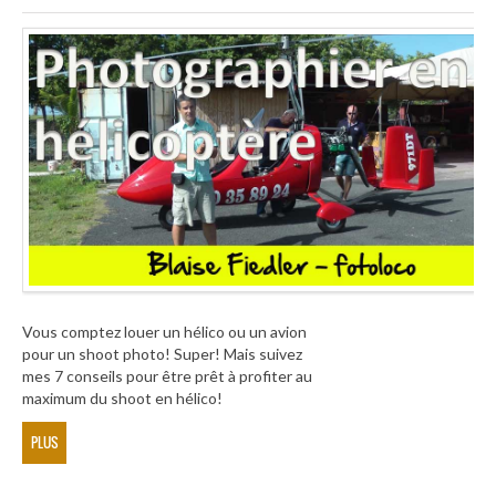
Vous comptez louer un hélico ou un avion
pour un shoot photo! Super! Mais suivez
mes 7 conseils pour être prêt à profiter au
maximum du shoot en hélico!
PLUS