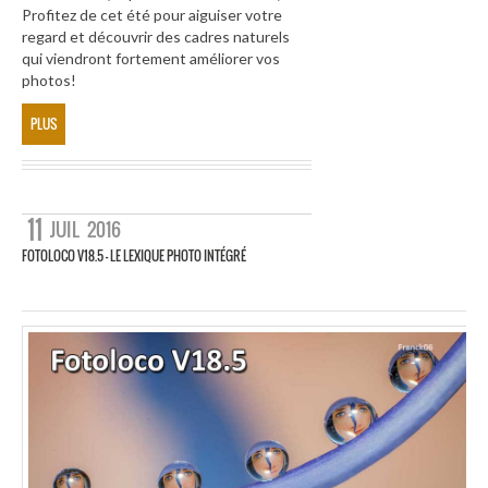
Profitez de cet été pour aiguiser votre
regard et découvrir des cadres naturels
qui viendront fortement améliorer vos
photos!
PLUS
11
JUIL
2016
FOTOLOCO V18.5 – LE LEXIQUE PHOTO INTÉGRÉ