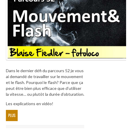
Dans le dernier défi du parcours 52 je vous
ai demandé de travailler sur le mouvement
et le flash. Pourquoi le flash? Parce que ça
peut être bien plus efficace que d’utiliser
la vitesse… ou plutôt la durée d’obturation.
Les explications en vidéo!
PLUS