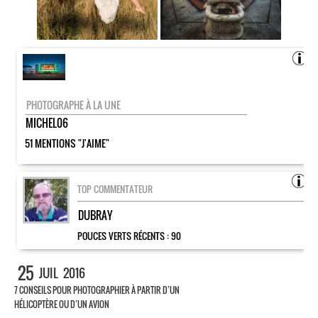
PHOTOGRAPHE À LA UNE
MICHEL06
51 MENTIONS "J'AIME"
TOP COMMENTATEUR
DUBRAY
POUCES VERTS RÉCENTS :
90
25
JUIL
2016
7 CONSEILS POUR PHOTOGRAPHIER À PARTIR D’UN
HÉLICOPTÈRE OU D’UN AVION