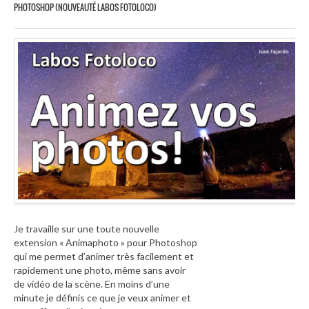
PHOTOSHOP (NOUVEAUTÉ LABOS FOTOLOCO)
Je travaille sur une toute nouvelle
extension « Animaphoto » pour Photoshop
qui me permet d’animer très facilement et
rapidement une photo, même sans avoir
de vidéo de la scène. En moins d’une
minute je définis ce que je veux animer et