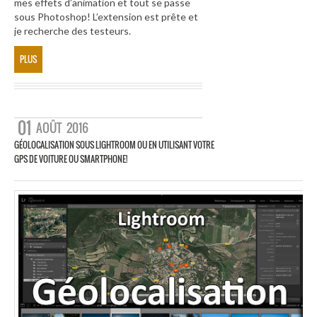
mes effets d’animation et tout se passe
sous Photoshop! L’extension est prête et
je recherche des testeurs.
PLUS
01
AOÛT
2016
GÉOLOCALISATION SOUS LIGHTROOM OU EN UTILISANT VOTRE
GPS DE VOITURE OU SMARTPHONE!