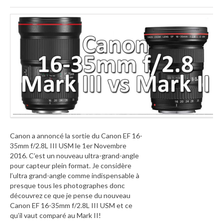
Canon a annoncé la sortie du Canon EF 16-
35mm f/2.8L III USM le 1er Novembre
2016. C’est un nouveau ultra-grand-angle
pour capteur plein format. Je considère
l’ultra grand-angle comme indispensable à
presque tous les photographes donc
découvrez ce que je pense du nouveau
Canon EF 16-35mm f/2.8L III USM et ce
qu’il vaut comparé au Mark II!