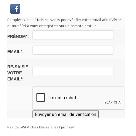
Complétez les détails suivants pour vérifier votre email afin d\'être
autorisé(e) à vous enregistrer sur un compte gratuit.
PRÉNOM*:
EMAIL*:
RE-SAISIE
VOTRE
EMAIL*:
Pas de SPAM chez Blaise! C'est promis!