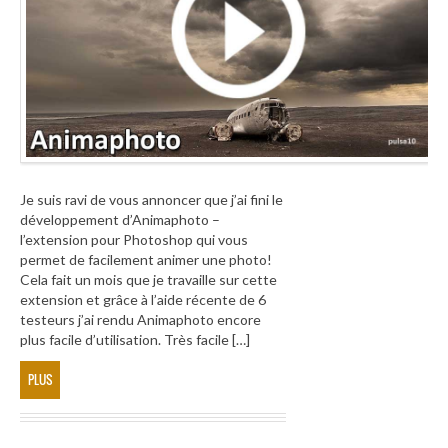
Je suis ravi de vous annoncer que j’ai fini le
développement d’Animaphoto –
l’extension pour Photoshop qui vous
permet de facilement animer une photo!
Cela fait un mois que je travaille sur cette
extension et grâce à l’aide récente de 6
testeurs j’ai rendu Animaphoto encore
plus facile d’utilisation. Très facile […]
PLUS