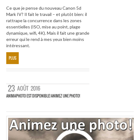
Ce que je pense du nouveau Canon 5d
Mark IV? Il fait le travail – et plutôt bien: il
rattrape la concurrence dans les zones
essentielles (ISO, mise au point, plage
dynamique, wifi, 4K). Mais il fait une grande
erreur qui le rend à mes yeux bien moins
intéressant.
PLUS
23
AOÛT
2016
ANIMAPHOTO EST DISPONIBLE! ANIMEZ UNE PHOTO!