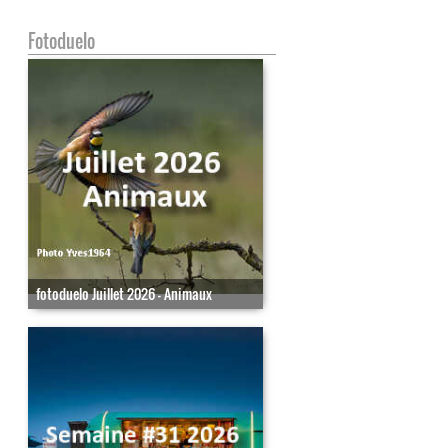
Fotoduelo
fotoduelo Juillet 2026 - Animaux