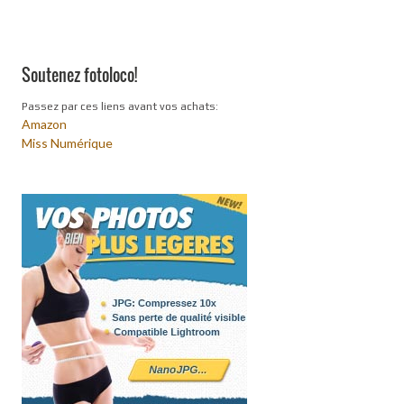
Soutenez fotoloco!
Passez par ces liens avant vos achats:
Amazon
Miss Numérique