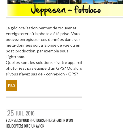
La géolocalisation permet de trouver et
enreigsterer où la photo a été prise. Vous
pouvez enregistrer ces données dans vos
méta-données soit à la prise de vue ou en
post-production, par exemple sous
Lightroom.
Quelles sont les solutions si votre appareil
photo n’est pas équipé d’un GPS? Ou alors
si vous n’avez pas de « connexion » GPS?
PLUS
25
JUIL
2016
7 CONSEILS POUR PHOTOGRAPHIER À PARTIR D’UN
HÉLICOPTÈRE OU D’UN AVION