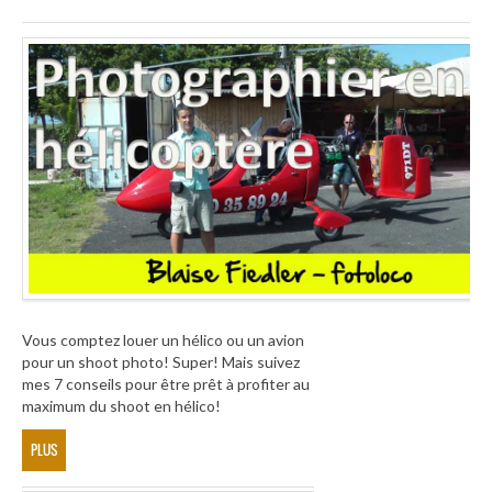
Vous comptez louer un hélico ou un avion
pour un shoot photo! Super! Mais suivez
mes 7 conseils pour être prêt à profiter au
maximum du shoot en hélico!
PLUS