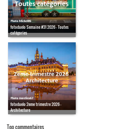
fotoduelo Semaine #31 2026 - Toutes
catégories
fotoduelo 2eme trimestre 2026 -
Architecture
Top commentaires