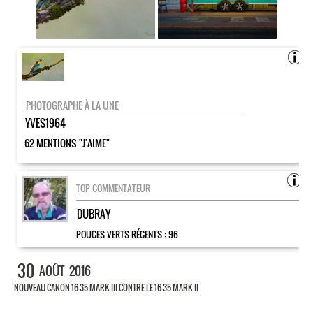
PHOTOGRAPHE À LA UNE
YVES1964
62 MENTIONS "J'AIME"
TOP COMMENTATEUR
DUBRAY
POUCES VERTS RÉCENTS :
96
30
AOÛT
2016
NOUVEAU CANON 16-35 MARK III CONTRE LE 16-35 MARK II