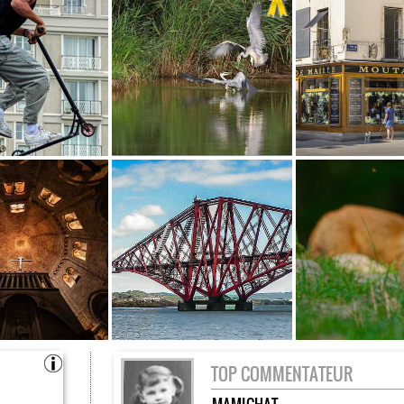
TOP COMMENTATEUR