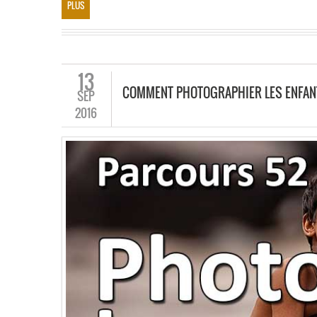
PLUS
13
COMMENT PHOTOGRAPHIER LES ENFAN
SEP
2016