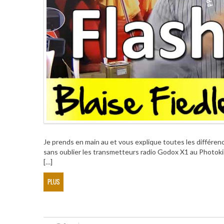
Je prends en main au et vous explique toutes les différe
sans oublier les transmetteurs radio Godox X1 au Photoki
[…]
PLUS