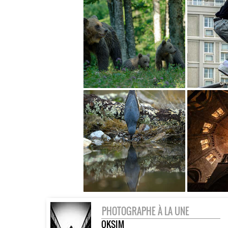
PHOTOGRAPHE À LA UNE
OKSIM