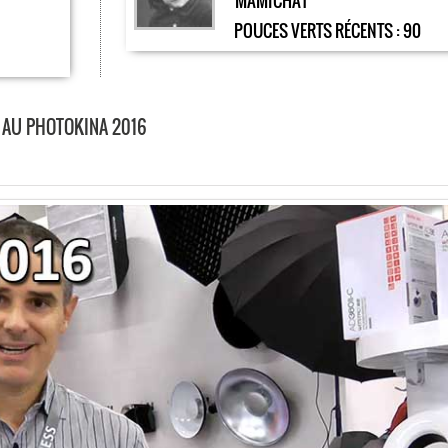
MAMICHAT
POUCES VERTS RÉCENTS :
90
 AU PHOTOKINA 2016