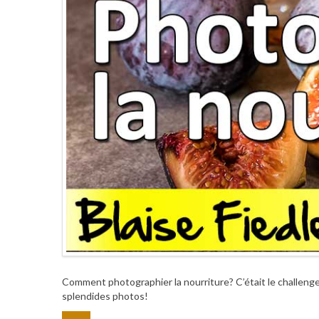
Comment photographier la nourriture? C’était le challenge
splendides photos!