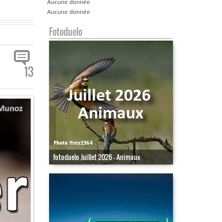
Aucune donnée
Aucune donnée
Fotoduelo
13
fotoduelo Juillet 2026 - Animaux