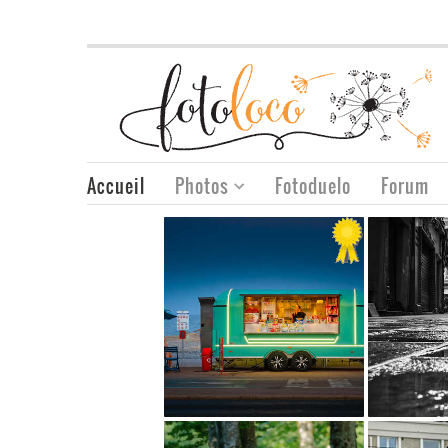
Accueil
Photos
Fotoduelo
Forum