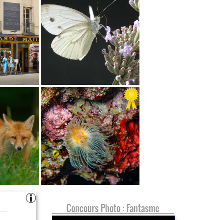
Concours Photo : Fantasme