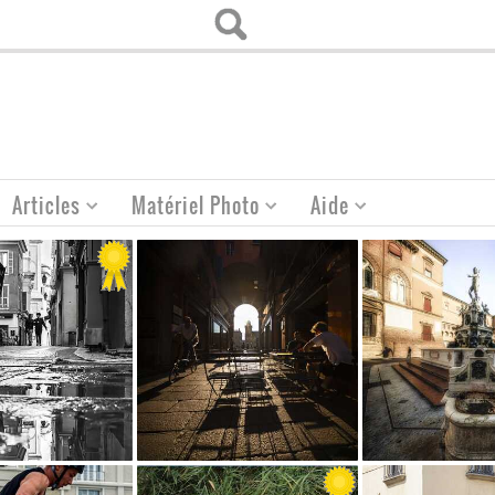
Articles
Matériel Photo
Aide