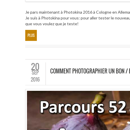
Je pars maintenant à Photokina 2016 à Cologne en Allem
Je suis à Photokina pour vous: pour aller tester le nouveau
que vous voulez que je teste!
PLUS
20
COMMENT PHOTOGRAPHIER UN BON / 
SEP
2016