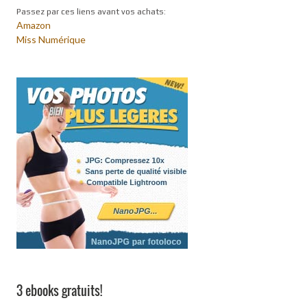
Passez par ces liens avant vos achats:
Amazon
Miss Numérique
3 ebooks gratuits!