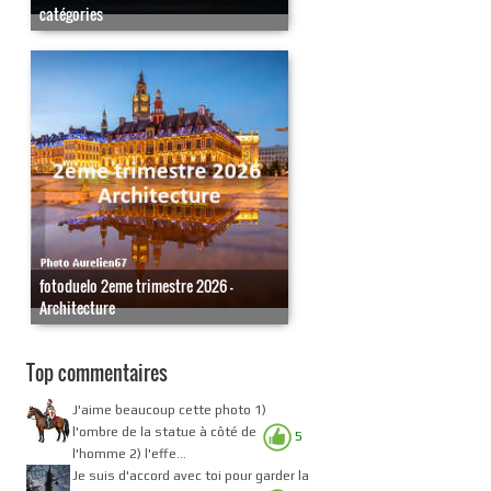
catégories
fotoduelo 2eme trimestre 2026 -
Architecture
Top commentaires
J'aime beaucoup cette photo 1)
l'ombre de la statue à côté de
5
l'homme 2) l'effe...
Je suis d'accord avec toi pour garder la