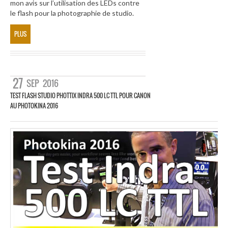
mon avis sur l’utilisation des LEDs contre
le flash pour la photographie de studio.
PLUS
27
SEP
2016
TEST FLASH STUDIO PHOTTIX INDRA 500 LC TTL POUR CANON
AU PHOTOKINA 2016