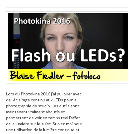
Lors du Photokina 2016 j’ai pu jouer avec
de l’éclairage continu aux LEDs pour la
photographie de studio. Les outils sont
maintenant vraiment aboutis et
permettent de voir en temps réel l’effet
de la lumière sur le sujet. Suivez-moi pour
une utilisation de la lumière continue et