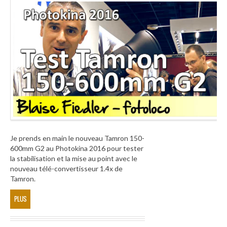
Je prends en main le nouveau Tamron 150-
600mm G2 au Photokina 2016 pour tester
la stabilisation et la mise au point avec le
nouveau télé-convertisseur 1.4x de
Tamron.
PLUS