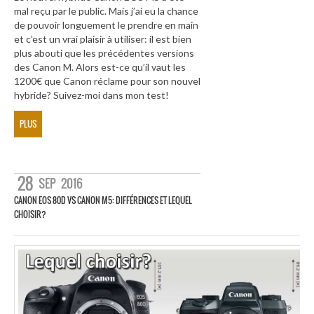
mal reçu par le public. Mais j’ai eu la chance
de pouvoir longuement le prendre en main
et c’est un vrai plaisir à utiliser: il est bien
plus abouti que les précédentes versions
des Canon M. Alors est-ce qu’il vaut les
1200€ que Canon réclame pour son nouvel
hybride? Suivez-moi dans mon test!
PLUS
28
SEP
2016
CANON EOS 80D VS CANON M5: DIFFÉRENCES ET LEQUEL
CHOISIR?