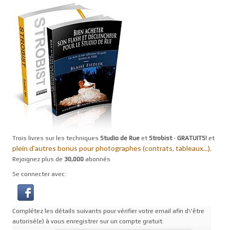
Trois livres sur les techniques
Studio de Rue
et
Strobist
-
GRATUITS!
et
plein d'autres bonus pour photographes (contrats, tableaux...).
Rejoignez plus de
30,000
abonnés
Se connecter avec:
Complétez les détails suivants pour vérifier votre email afin d\'être
autorisé(e) à vous enregistrer sur un compte gratuit.