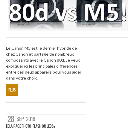
Le Canon M5 est le dernier hybride de
chez Canon et partage de nombreux
composants avec le Canon 80d. Je veux
expliquer ici les principales différences
entre ces deux appareils pour vous aider
dans votre choix.
PLUS
28
SEP
2016
ECLAIRAGE PHOTO: FLASH OU LEDS?