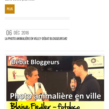
PLUS
06
DÉC
2016
LA PHOTO ANIMALIÈRE EN VILLE? DÉBAT BLOGGEURS #2