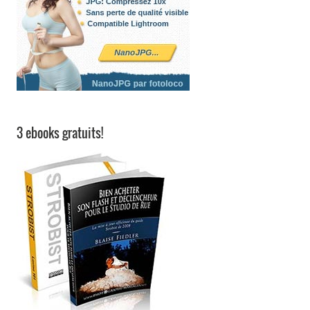
3 ebooks gratuits!