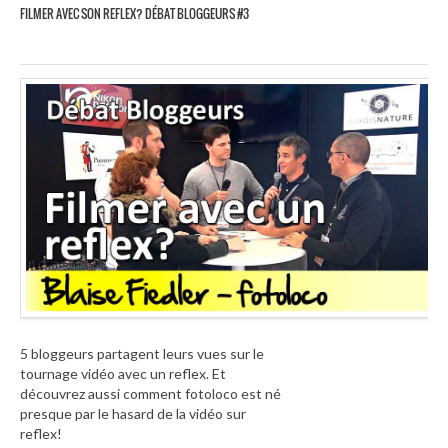
FILMER AVEC SON REFLEX? DÉBAT BLOGGEURS #3
5 bloggeurs partagent leurs vues sur le
tournage vidéo avec un reflex. Et
découvrez aussi comment fotoloco est né
presque par le hasard de la vidéo sur
reflex!