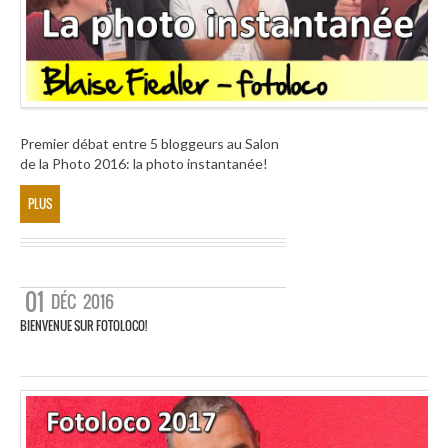
Premier débat entre 5 bloggeurs au Salon
de la Photo 2016: la photo instantanée!
PLUS
01
DÉC
2016
BIENVENUE SUR FOTOLOCO!