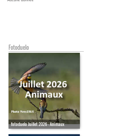
Fotoduelo
fotoduelo Juillet 2026 - Animaux