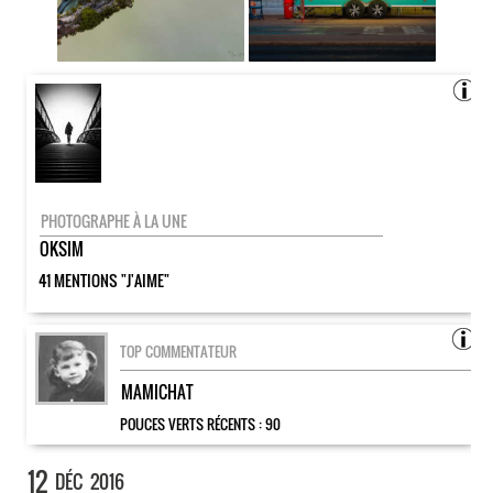
PHOTOGRAPHE À LA UNE
OKSIM
41 MENTIONS "J'AIME"
TOP COMMENTATEUR
MAMICHAT
POUCES VERTS RÉCENTS :
90
12
DÉC
2016