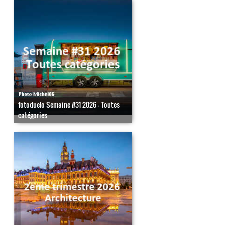
fotoduelo Semaine #31 2026 - Toutes
catégories