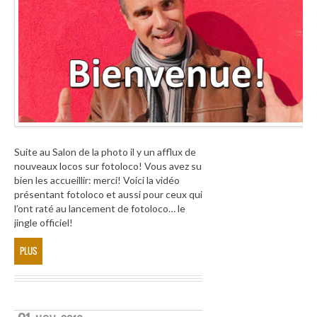
Suite au Salon de la photo il y un afflux de
nouveaux locos sur fotoloco! Vous avez su
bien les accueillir: merci! Voici la vidéo
présentant fotoloco et aussi pour ceux qui
l’ont raté au lancement de fotoloco… le
jingle officiel!
PLUS