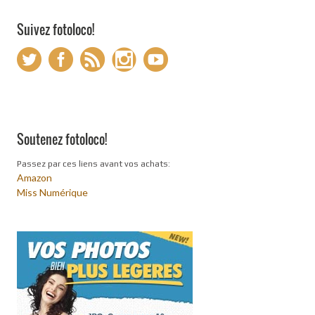
Suivez fotoloco!
Soutenez fotoloco!
Passez par ces liens avant vos achats:
Amazon
Miss Numérique