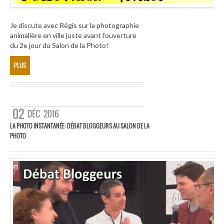
Je discute avec Régis sur la photographie
animalière en ville juste avant l’ouverture
du 2e jour du Salon de la Photo!
PLUS
02
DÉC
2016
LA PHOTO INSTANTANÉE: DÉBAT BLOGGEURS AU SALON DE LA
PHOTO