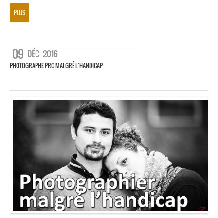
PLUS
09
DÉC
2016
PHOTOGRAPHE PRO MALGRÉ L’HANDICAP