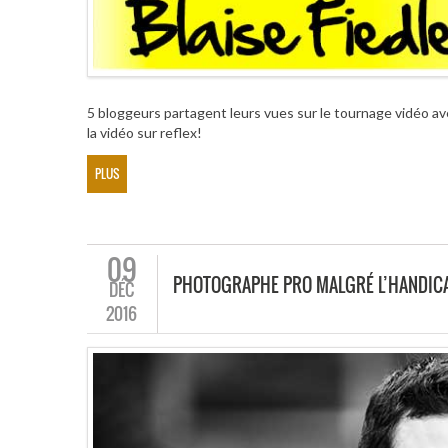
5 bloggeurs partagent leurs vues sur le tournage vidéo av
la vidéo sur reflex!
PLUS
09
PHOTOGRAPHE PRO MALGRÉ L’HANDIC
DÉC
2016