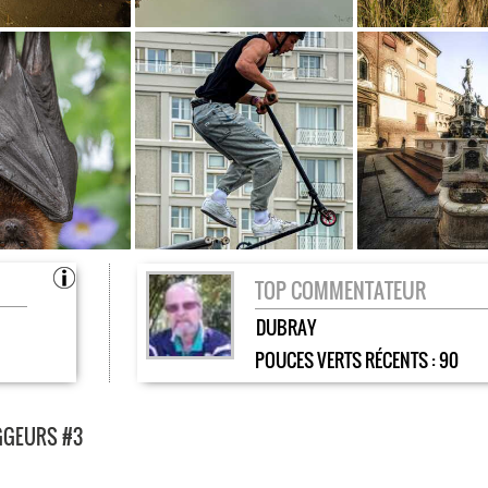
TOP COMMENTATEUR
DUBRAY
POUCES VERTS RÉCENTS :
90
OGGEURS #3