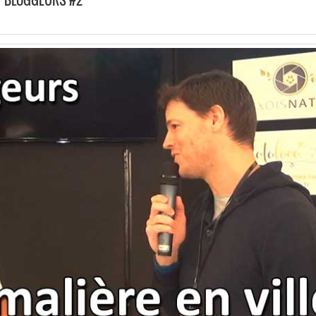
AT BLOGGEURS #2