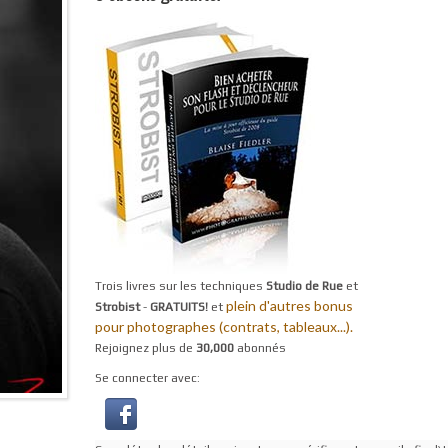
Trois livres sur les techniques
Studio de Rue
et
plein d'autres bonus
Strobist
-
GRATUITS!
et
pour photographes (contrats, tableaux...).
Rejoignez plus de
30,000
abonnés
Se connecter avec: