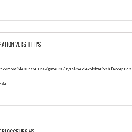
RATION VERS HTTPS
 compatible sur tous navigateurs / système d’exploitation à l’exception
née.