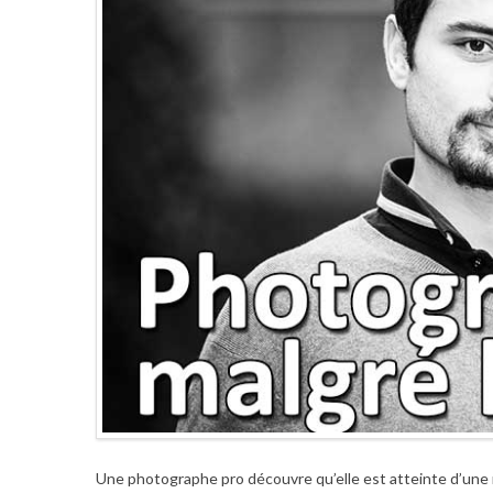
Une photographe pro découvre qu’elle est atteinte d’une 