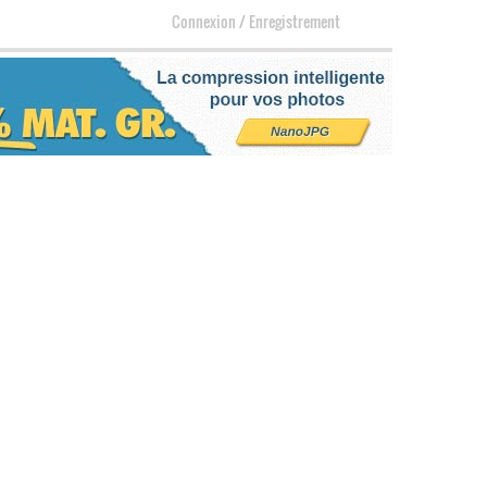
Connexion
/
Enregistrement