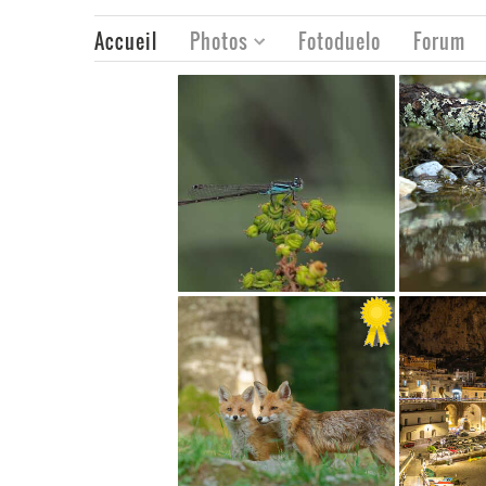
Accueil
Photos
Fotoduelo
Forum