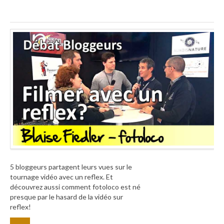
5 bloggeurs partagent leurs vues sur le
tournage vidéo avec un reflex. Et
découvrez aussi comment fotoloco est né
presque par le hasard de la vidéo sur
reflex!