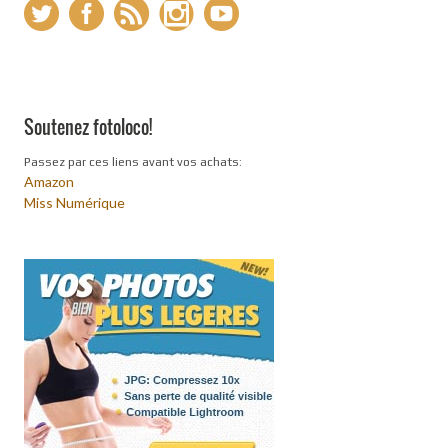
Soutenez fotoloco!
Passez par ces liens avant vos achats:
Amazon
Miss Numérique