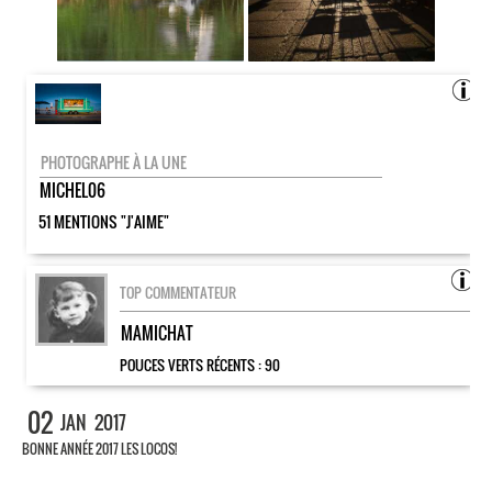
PHOTOGRAPHE À LA UNE
MICHEL06
51 MENTIONS "J'AIME"
TOP COMMENTATEUR
MAMICHAT
POUCES VERTS RÉCENTS :
90
02
JAN
2017
BONNE ANNÉE 2017 LES LOCOS!