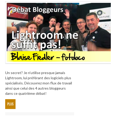
Un secret? Je n’utilise presque jamais
Lightroom, lui préférant des logiciels plus
spécialisés. Découvrez mon flux de travail
ainsi que celui des 4 autres bloggeurs
dans ce quatrième débat!
PLUS