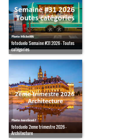
fotoduelo Semaine #31 2026 - Toutes
catégories
fotoduelo 2eme trimestre 2026 -
Architecture