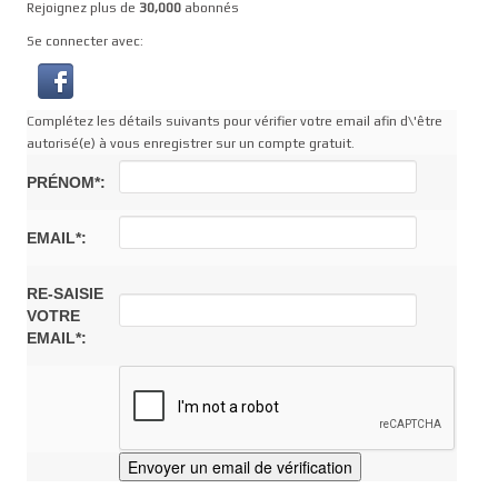
Rejoignez plus de
30,000
abonnés
Se connecter avec:
Complétez les détails suivants pour vérifier votre email afin d\'être
autorisé(e) à vous enregistrer sur un compte gratuit.
PRÉNOM*:
EMAIL*:
RE-SAISIE
VOTRE
EMAIL*: