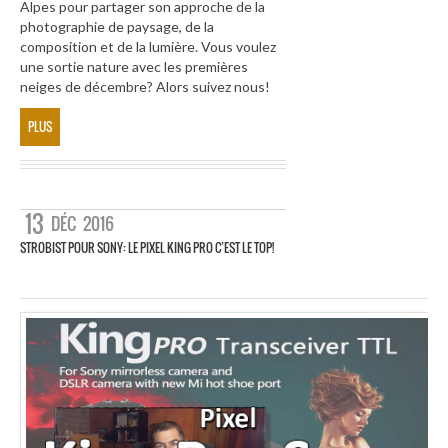
Alpes pour partager son approche de la
photographie de paysage, de la
composition et de la lumière. Vous voulez
une sortie nature avec les premières
neiges de décembre? Alors suivez nous!
PLUS
13
DÉC
2016
STROBIST POUR SONY: LE PIXEL KING PRO C’EST LE TOP!