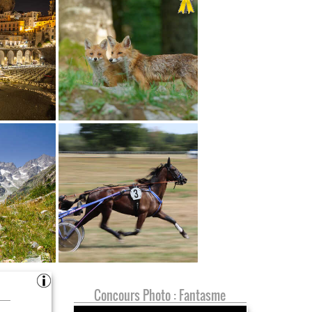
Concours Photo : Fantasme