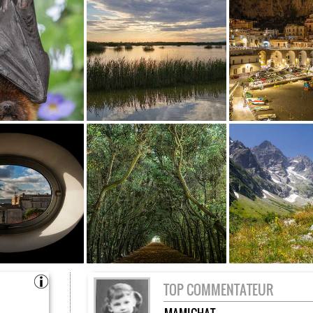
TOP COMMENTATEUR