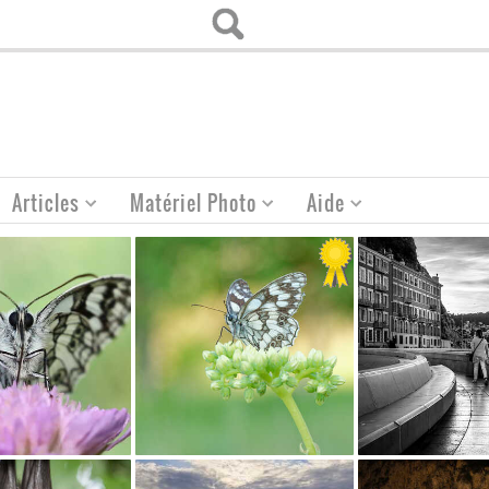
Articles
Matériel Photo
Aide