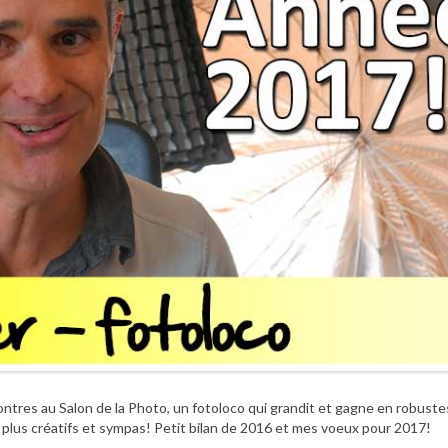
ontres au Salon de la Photo, un fotoloco qui grandit et gagne en robuste
 plus créatifs et sympas! Petit bilan de 2016 et mes voeux pour 2017!