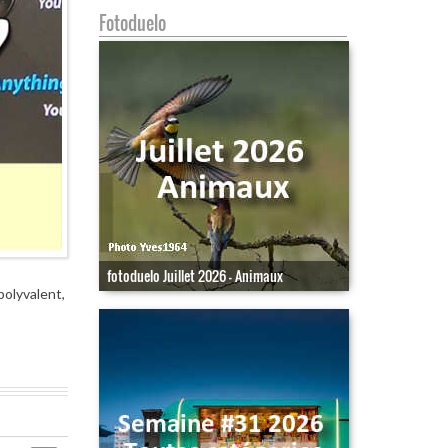
Fotoduelo
fotoduelo Juillet 2026 - Animaux
polyvalent,