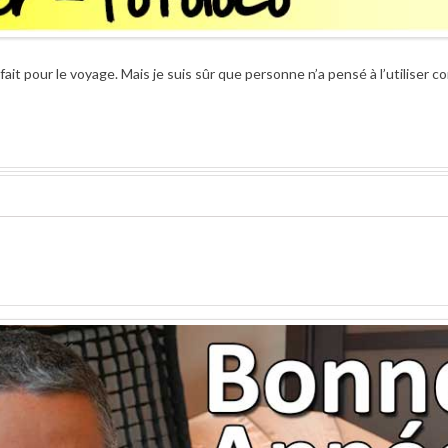
ait pour le voyage. Mais je suis sûr que personne n’a pensé à l’utiliser c