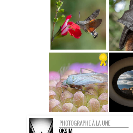
PHOTOGRAPHE À LA UNE
OKSIM