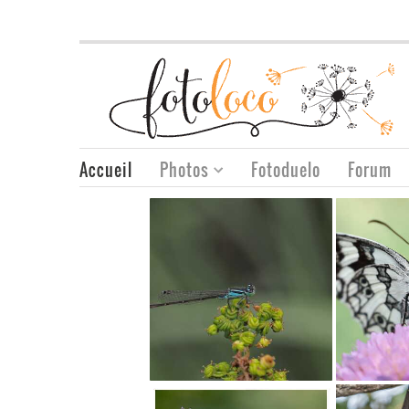
Accueil
Photos
Fotoduelo
Forum