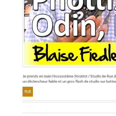
Je prends en main l’écosystème Strobist / Studio de Rue de
un déclencheur fiable et un gros flash de studio sur batter
PLUS