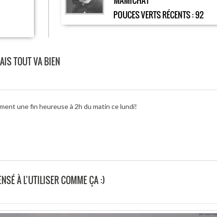
MAMICHAT
POUCES VERTS RÉCENTS :
92
AIS TOUT VA BIEN
ment une fin heureuse à 2h du matin ce lundi!
NSÉ À L’UTILISER COMME ÇA :)