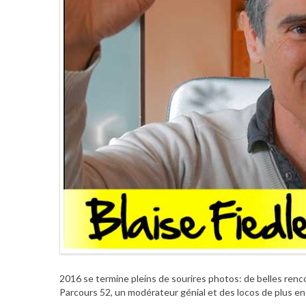
2016 se termine pleins de sourires photos: de belles renc
Parcours 52, un modérateur génial et des locos de plus en