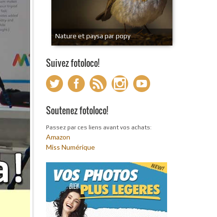
Nature et paysa par popy
Suivez fotoloco!
Soutenez fotoloco!
Passez par ces liens avant vos achats:
Amazon
Miss Numérique