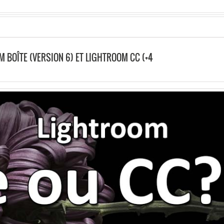
 BOÎTE (VERSION 6) ET LIGHTROOM CC (+4