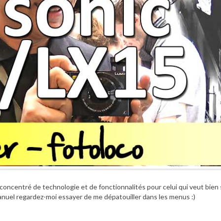
concentré de technologie et de fonctionnalités pour celui qui veut bien
manuel regardez-moi essayer de me dépatouiller dans les menus :)