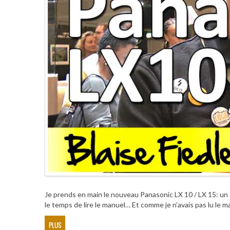
Je prends en main le nouveau Panasonic LX 10 / LX 15: un 
le temps de lire le manuel… Et comme je n’avais pas lu le 
PLUS