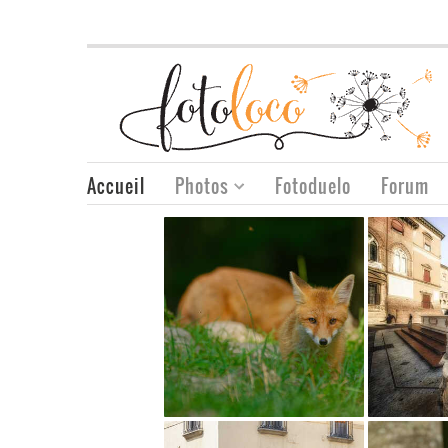
Accueil
Photos
Fotoduelo
Forum