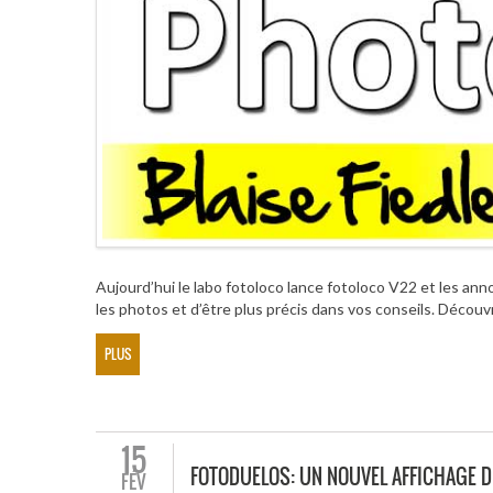
Aujourd’hui le labo fotoloco lance fotoloco V22 et les a
les photos et d’être plus précis dans vos conseils. Découv
PLUS
15
FOTODUELOS: UN NOUVEL AFFICHAGE 
FÉV