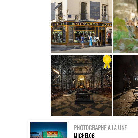
PHOTOGRAPHE À LA UNE
MICHEL06