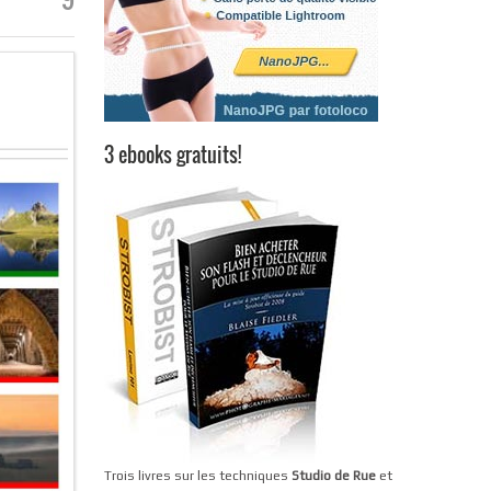
3 ebooks gratuits!
Trois livres sur les techniques
Studio de Rue
et