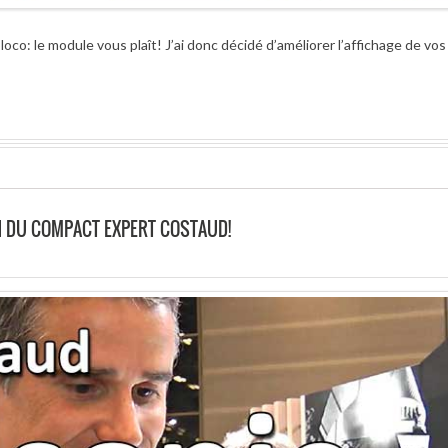
oco: le module vous plaît! J’ai donc décidé d’améliorer l’affichage de vos
IN DU COMPACT EXPERT COSTAUD!