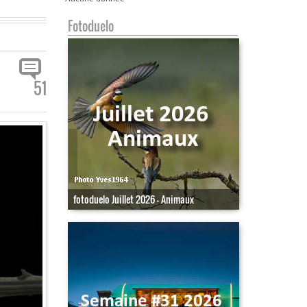
Fotoduelo
51
fotoduelo Juillet 2026 - Animaux