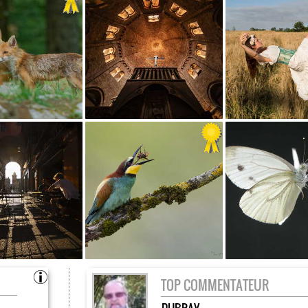
TOP COMMENTATEUR