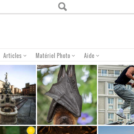
Articles
Matériel Photo
Aide