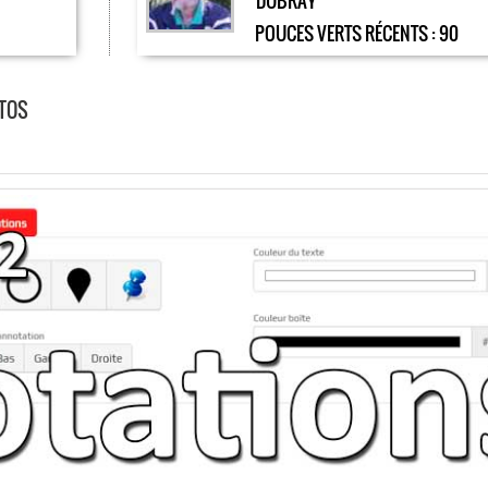
DUBRAY
POUCES VERTS RÉCENTS :
90
OTOS