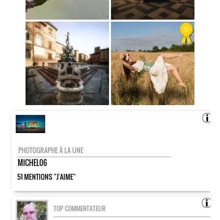
PHOTOGRAPHE À LA UNE
MICHEL06
51 MENTIONS "J'AIME"
TOP COMMENTATEUR