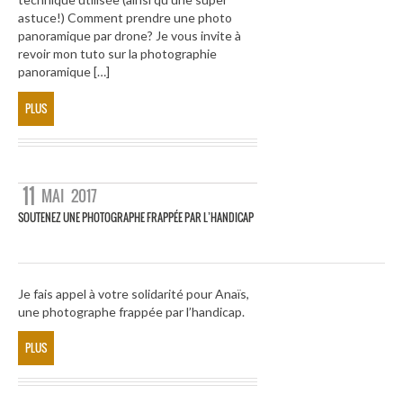
astuce!) Comment prendre une photo
panoramique par drone? Je vous invite à
revoir mon tuto sur la photographie
panoramique […]
PLUS
11
MAI
2017
SOUTENEZ UNE PHOTOGRAPHE FRAPPÉE PAR L’HANDICAP
Je fais appel à votre solidarité pour Anaïs,
une photographe frappée par l’handicap.
PLUS