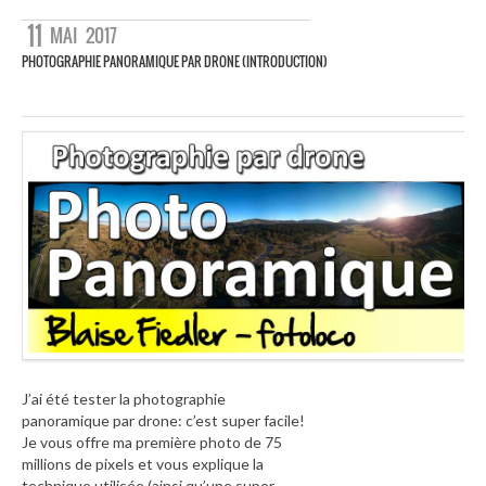
11
MAI
2017
PHOTOGRAPHIE PANORAMIQUE PAR DRONE (INTRODUCTION)
J’ai été tester la photographie
panoramique par drone: c’est super facile!
Je vous offre ma première photo de 75
millions de pixels et vous explique la
technique utilisée (ainsi qu’une super