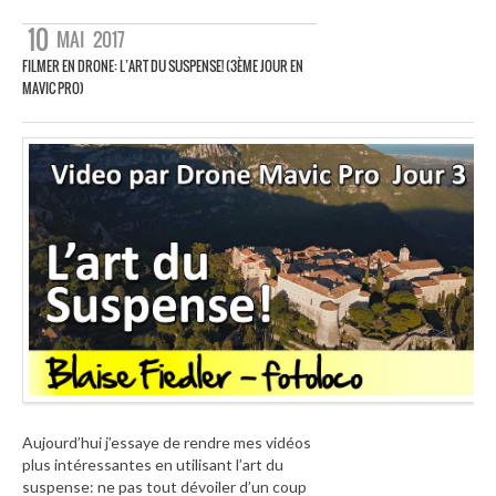
10
MAI
2017
FILMER EN DRONE: L’ART DU SUSPENSE! (3ÈME JOUR EN
MAVIC PRO)
Aujourd’hui j’essaye de rendre mes vidéos
plus intéressantes en utilisant l’art du
suspense: ne pas tout dévoiler d’un coup