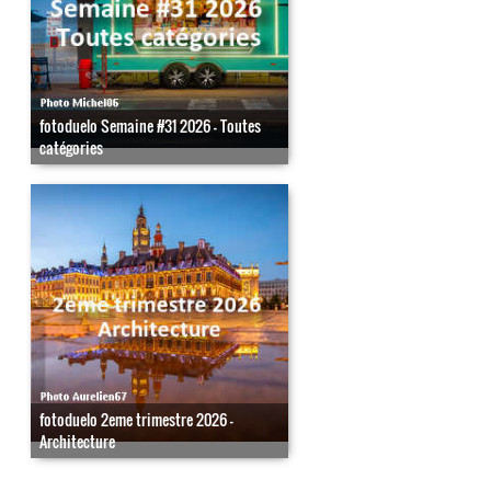
fotoduelo Semaine #31 2026 - Toutes
catégories
fotoduelo 2eme trimestre 2026 -
Architecture