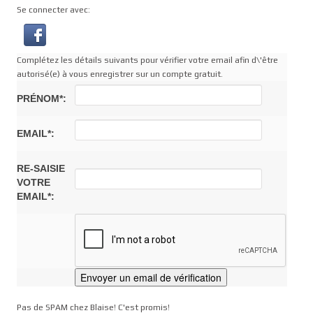
Se connecter avec:
Complétez les détails suivants pour vérifier votre email afin d\'être
autorisé(e) à vous enregistrer sur un compte gratuit.
PRÉNOM*:
EMAIL*:
RE-SAISIE
VOTRE
EMAIL*:
Pas de SPAM chez Blaise! C'est promis!