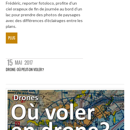
Frédéric, reporter fotoloco, profite d’un
ciel orageux de fin de journée au bord d’un
lac pour prendre des photos de paysages
avec des différences d’éclairages entre les
plans.
PLUS
15
MAI
2017
DRONE: OÙ PEUT-ON VOLER?