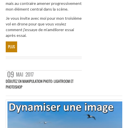
mais au contraire amener progressivement
mon élément central dans la scène.
Je vous invite avec moi pour mon troisième
vol en drone pour que vous voyiez
comment j’essaye de m’améliorer essai
après essai.
PLUS
09
MAI
2017
DÉBUTEZ EN MANIPULATION PHOTO: LIGHTROOM ET
PHOTOSHOP