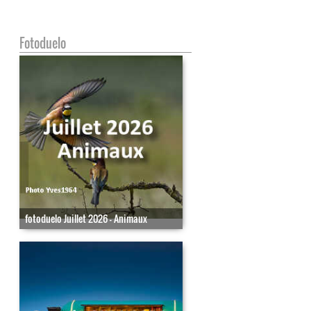
Fotoduelo
fotoduelo Juillet 2026 - Animaux