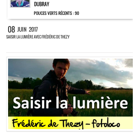
DUBRAY
POUCES VERTS RÉCENTS :
90
08
JUIN
2017
SAISIR LA LUMIÈRE AVEC FRÉDÉRIC DE THEZY