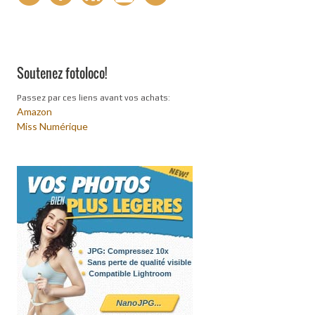
Soutenez fotoloco!
Passez par ces liens avant vos achats:
Amazon
Miss Numérique