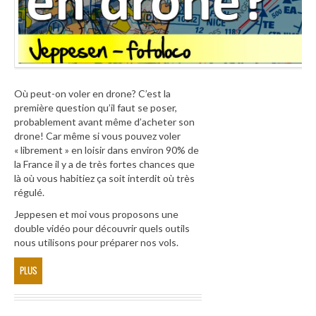
Où peut-on voler en drone? C’est la
première question qu’il faut se poser,
probablement avant même d’acheter son
drone! Car même si vous pouvez voler
« librement » en loisir dans environ 90% de
la France il y a de très fortes chances que
là où vous habitiez ça soit interdit où très
régulé.
Jeppesen et moi vous proposons une
double vidéo pour découvrir quels outils
nous utilisons pour préparer nos vols.
PLUS