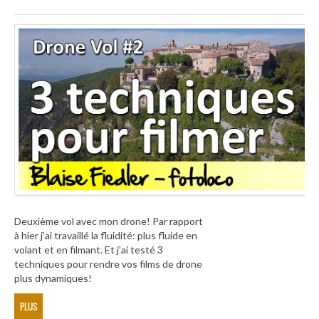
Deuxième vol avec mon drone! Par rapport
à hier j’ai travaillé la fluidité: plus fluide en
volant et en filmant. Et j’ai testé 3
techniques pour rendre vos films de drone
plus dynamiques!
PLUS