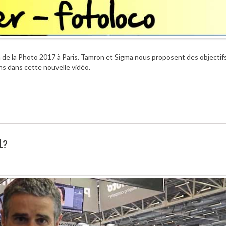
 de la Photo 2017 à Paris. Tamron et Sigma nous proposent des objectifs
s dans cette nouvelle vidéo.
L?