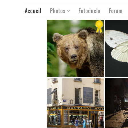
Accueil
Photos
Fotoduelo
Forum