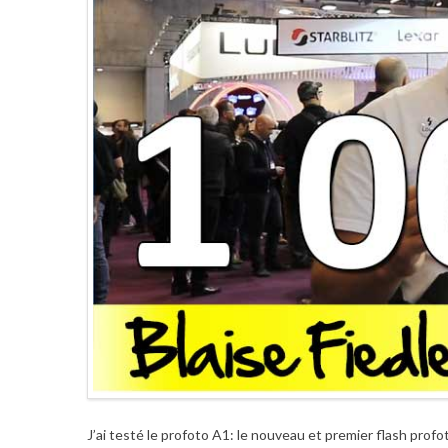
J’ai testé le profoto A1: le nouveau et premier flash profo