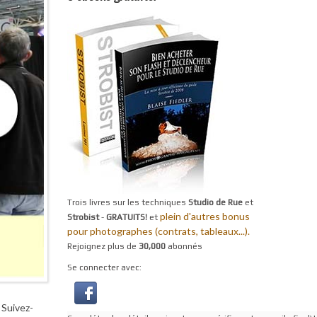
Trois livres sur les techniques
Studio de Rue
et
plein d'autres bonus
Strobist
-
GRATUITS!
et
pour photographes (contrats, tableaux...).
Rejoignez plus de
30,000
abonnés
Se connecter avec:
 Suivez-