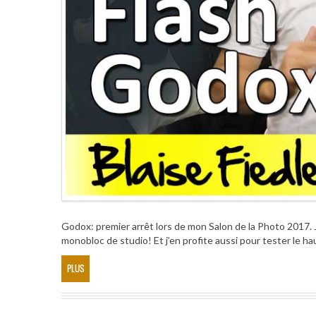
Godox: premier arrêt lors de mon Salon de la Photo 2017.
monobloc de studio! Et j’en profite aussi pour tester le h
PLUS