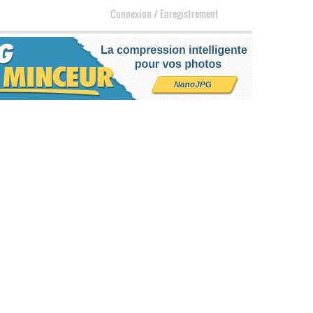
Connexion
/
Enregistrement