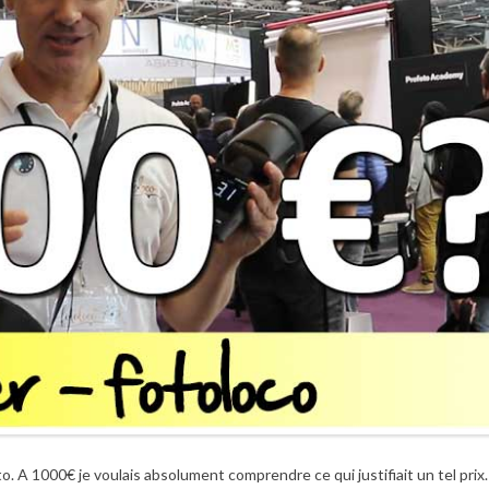
to. A 1000€ je voulais absolument comprendre ce qui justifiait un tel prix.