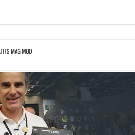
ATIFS MAG MOD