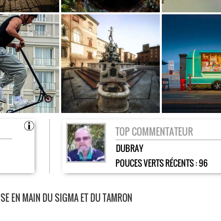
TOP COMMENTATEUR
DUBRAY
POUCES VERTS RÉCENTS :
96
ISE EN MAIN DU SIGMA ET DU TAMRON