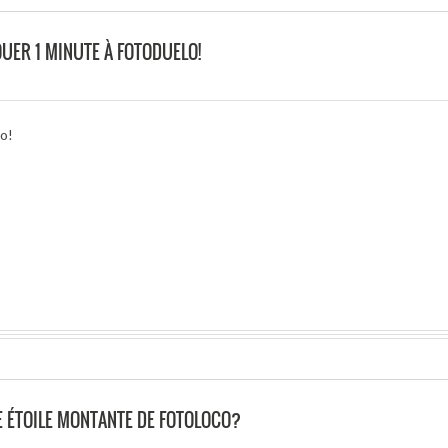
UER 1 MINUTE À FOTODUELO!
lo!
 ÉTOILE MONTANTE DE FOTOLOCO?