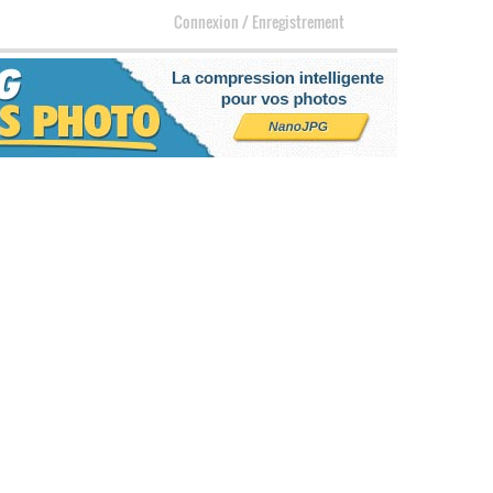
Connexion
/
Enregistrement