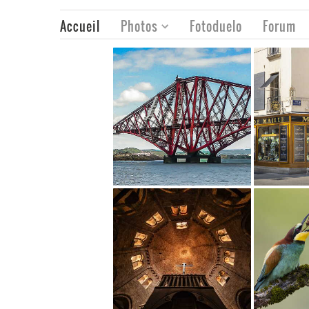
Accueil
Photos
Fotoduelo
Forum