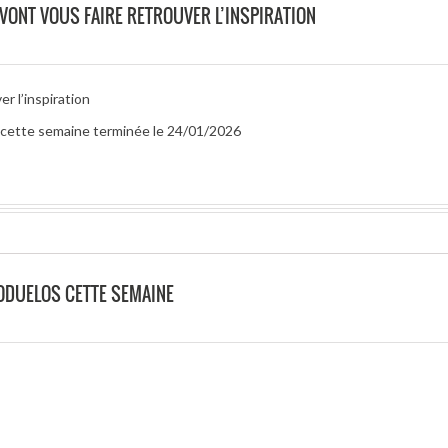
 VONT VOUS FAIRE RETROUVER L’INSPIRATION
r l’inspiration
ur cette semaine terminée le 24/01/2026
ODUELOS CETTE SEMAINE