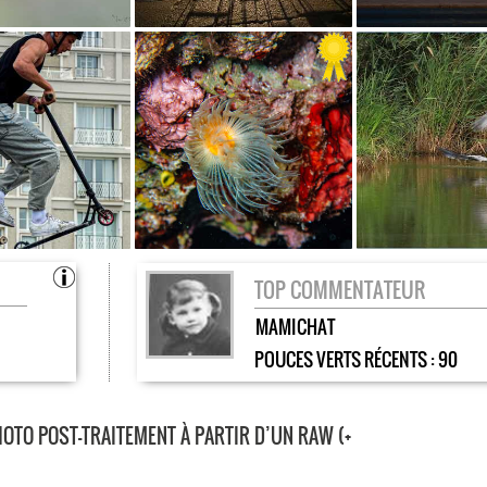
TOP COMMENTATEUR
MAMICHAT
POUCES VERTS RÉCENTS :
90
OTO POST-TRAITEMENT À PARTIR D’UN RAW (+