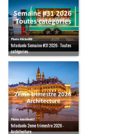
fotoduelo Semaine #31 2026 - Toutes
catégories
fotoduelo 2eme trimestre 2026 -
Architecture