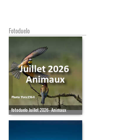
Fotoduelo
fotoduelo Juillet 2026 - Animaux