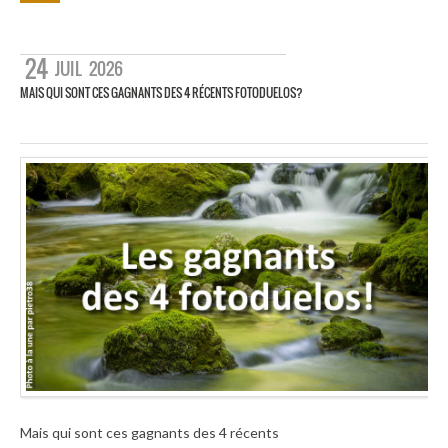
24
JUIL
2026
MAIS QUI SONT CES GAGNANTS DES 4 RÉCENTS FOTODUELOS?
Mais qui sont ces gagnants des 4 récents