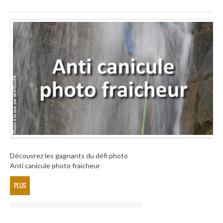
Découvrez les gagnants du défi photo
Anti canicule photo fraicheur
PLUS