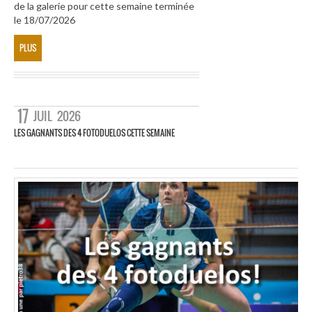
de la galerie pour cette semaine terminée
le 18/07/2026
PLUS
17
JUIL
2026
LES GAGNANTS DES 4 FOTODUELOS CETTE SEMAINE