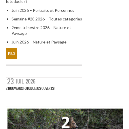
fotoduelos?
Juin 2026 – Portraits et Personnes
Semaine #28 2026 – Toutes catégories
2eme trimestre 2026 – Nature et
Paysage
Juin 2026 – Nature et Paysage
PLUS
23
JUIL
2026
2 NOUVEAUX FOTODUELOS OUVERTS!