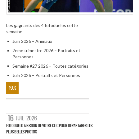
Les gagnants des 4 fotoduelos cette
semaine
Juin 2026 – Animaux
2eme trimestre 2026 – Portraits et
Personnes
Semaine #27 2026 – Toutes catégories
Juin 2026 – Portraits et Personnes
PLUS
16
JUIL
2026
FOTODUELO A BESOIN DE VOTRE CLIC POUR DÉPARTAGER LES
PLUS BELLES PHOTOS