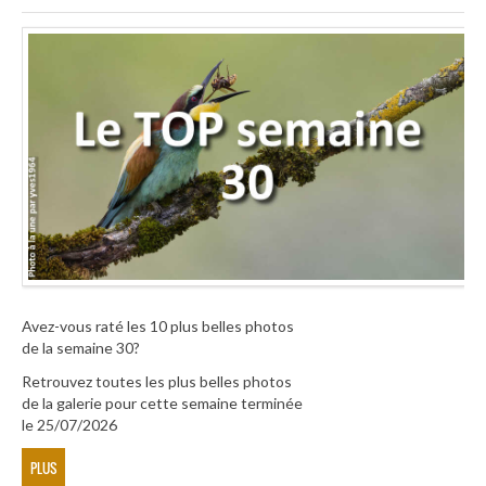
Avez-vous raté les 10 plus belles photos
de la semaine 30?
Retrouvez toutes les plus belles photos
de la galerie pour cette semaine terminée
le 25/07/2026
PLUS