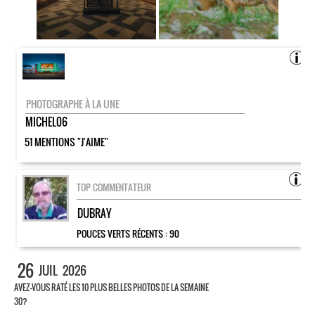
PHOTOGRAPHE À LA UNE
MICHEL06
51 MENTIONS "J'AIME"
TOP COMMENTATEUR
DUBRAY
POUCES VERTS RÉCENTS :
90
26
JUIL
2026
AVEZ-VOUS RATÉ LES 10 PLUS BELLES PHOTOS DE LA SEMAINE
30?