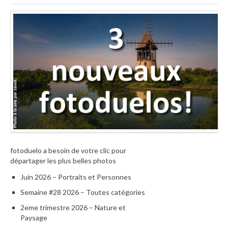
fotoduelo a besoin de votre clic pour
départager les plus belles photos
Juin 2026 – Portraits et Personnes
Semaine #28 2026 – Toutes catégories
2eme trimestre 2026 – Nature et
Paysage