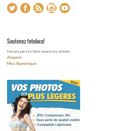
Soutenez fotoloco!
Passez par ces liens avant vos achats:
Amazon
Miss Numérique