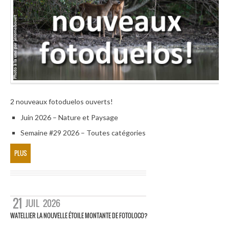
2 nouveaux fotoduelos ouverts!
Juin 2026 – Nature et Paysage
Semaine #29 2026 – Toutes catégories
PLUS
21
JUIL
2026
WATELLIER LA NOUVELLE ÉTOILE MONTANTE DE FOTOLOCO?