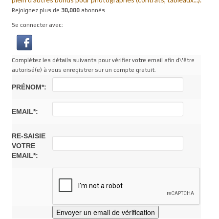
Rejoignez plus de
30,000
abonnés
Se connecter avec:
Complétez les détails suivants pour vérifier votre email afin d\'être
autorisé(e) à vous enregistrer sur un compte gratuit.
PRÉNOM*:
EMAIL*:
RE-SAISIE
VOTRE
EMAIL*: