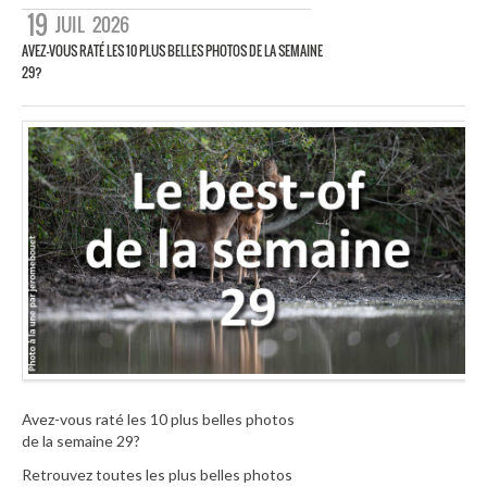
19
JUIL
2026
AVEZ-VOUS RATÉ LES 10 PLUS BELLES PHOTOS DE LA SEMAINE
29?
Avez-vous raté les 10 plus belles photos
de la semaine 29?
Retrouvez toutes les plus belles photos