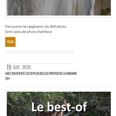
Découvrez les gagnants du défi photo
Anti canicule photo fraicheur
PLUS
19
JUIL
2026
AVEZ-VOUS RATÉ LES 10 PLUS BELLES PHOTOS DE LA SEMAINE
29?