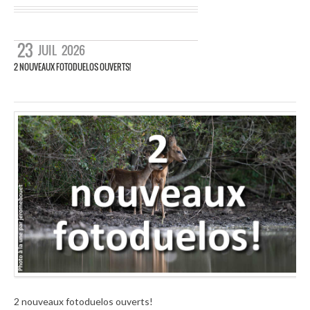
23
JUIL
2026
2 NOUVEAUX FOTODUELOS OUVERTS!
2 nouveaux fotoduelos ouverts!