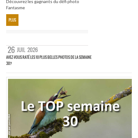
Découvrez les gagnants du défi photo
Fantasme
PLUS
26
JUIL
2026
AVEZ-VOUS RATÉ LES 10 PLUS BELLES PHOTOS DE LA SEMAINE
30?