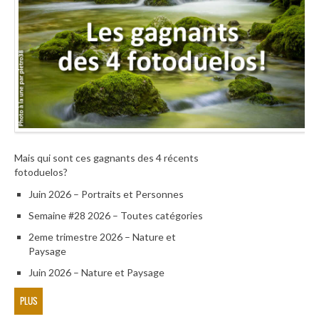
Mais qui sont ces gagnants des 4 récents
fotoduelos?
Juin 2026 – Portraits et Personnes
Semaine #28 2026 – Toutes catégories
2eme trimestre 2026 – Nature et
Paysage
Juin 2026 – Nature et Paysage
PLUS