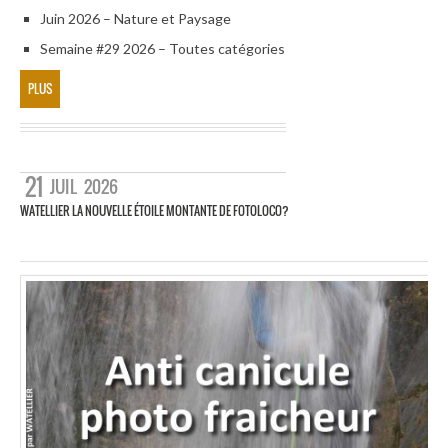
Juin 2026 – Nature et Paysage
Semaine #29 2026 – Toutes catégories
PLUS
21
JUIL
2026
WATELLIER LA NOUVELLE ÉTOILE MONTANTE DE FOTOLOCO?