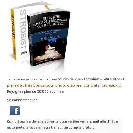
Trois livres sur les techniques
Studio de Rue
et
Strobist
-
GRATUITS!
et
plein d'autres bonus pour photographes (contrats, tableaux...).
Rejoignez plus de
30,000
abonnés
Se connecter avec:
Complétez les détails suivants pour vérifier votre email afin d\'être
autorisé(e) à vous enregistrer sur un compte gratuit.