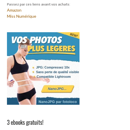
Passez par ces liens avant vos achats:
Amazon
Miss Numérique
3 ebooks gratuits!