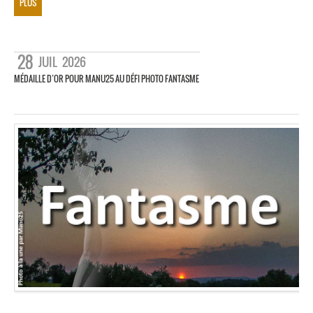
PLUS
28
JUIL
2026
MÉDAILLE D’OR POUR MANU25 AU DÉFI PHOTO FANTASME