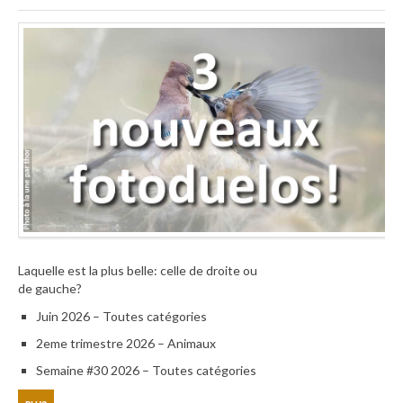
Laquelle est la plus belle: celle de droite ou
de gauche?
Juin 2026 – Toutes catégories
2eme trimestre 2026 – Animaux
Semaine #30 2026 – Toutes catégories