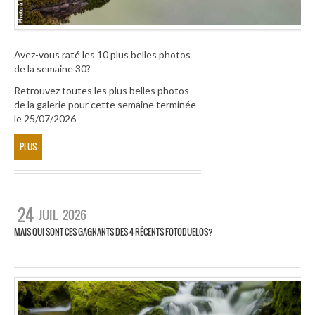
Avez-vous raté les 10 plus belles photos
de la semaine 30?
Retrouvez toutes les plus belles photos
de la galerie pour cette semaine terminée
le 25/07/2026
PLUS
24
JUIL
2026
MAIS QUI SONT CES GAGNANTS DES 4 RÉCENTS FOTODUELOS?