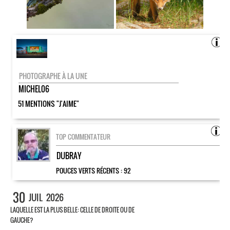
PHOTOGRAPHE À LA UNE
MICHEL06
51 MENTIONS "J'AIME"
TOP COMMENTATEUR
DUBRAY
POUCES VERTS RÉCENTS :
92
30
JUIL
2026
LAQUELLE EST LA PLUS BELLE: CELLE DE DROITE OU DE
GAUCHE?