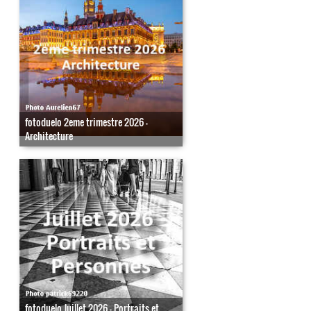
fotoduelo 2eme trimestre 2026 -
Architecture
fotoduelo Juillet 2026 - Portraits et