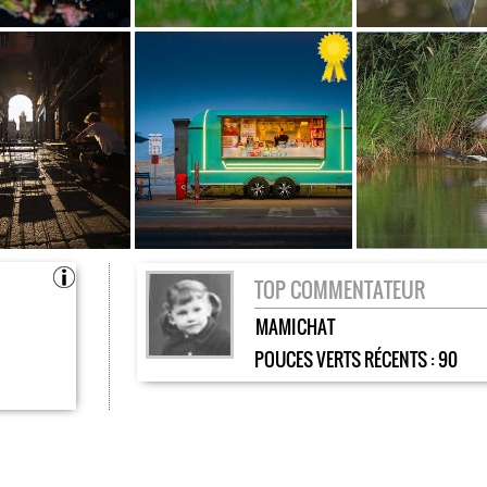
TOP COMMENTATEUR
MAMICHAT
POUCES VERTS RÉCENTS :
90