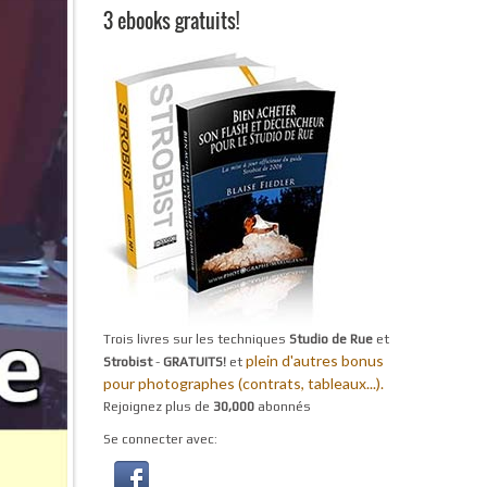
3 ebooks gratuits!
Trois livres sur les techniques
Studio de Rue
et
plein d'autres bonus
Strobist
-
GRATUITS!
et
pour photographes (contrats, tableaux...).
Rejoignez plus de
30,000
abonnés
Se connecter avec: