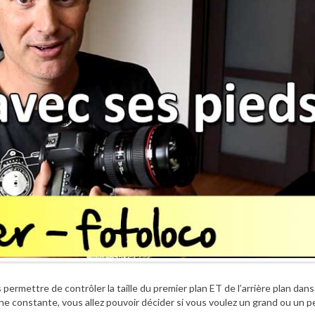
permettre de contrôler la taille du premier plan ET de l’arrière plan dans
ne constante, vous allez pouvoir décider si vous voulez un grand ou un pe