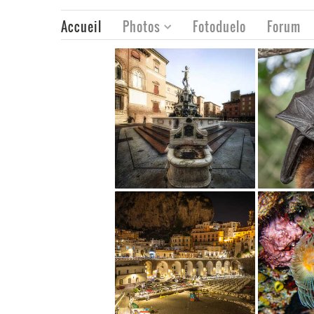
Accueil
Photos
Fotoduelo
Forum