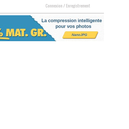
Connexion
/
Enregistrement