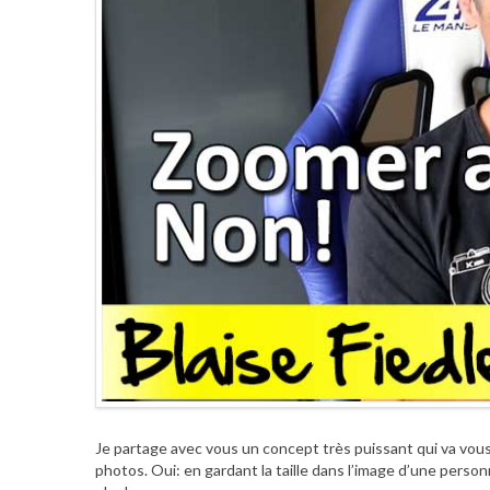
Je partage avec vous un concept très puissant qui va vous 
photos. Oui: en gardant la taille dans l’image d’une person