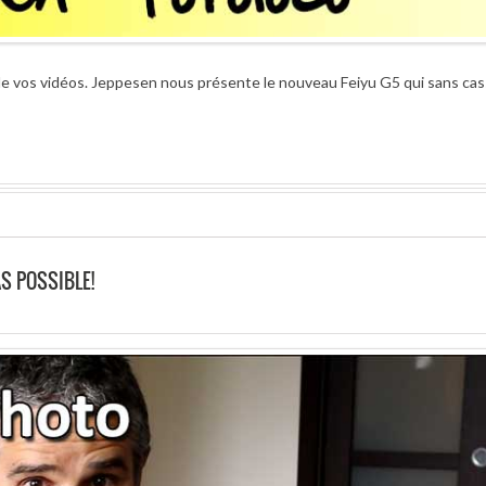
de vos vidéos. Jeppesen nous présente le nouveau Feiyu G5 qui sans cas
S POSSIBLE!