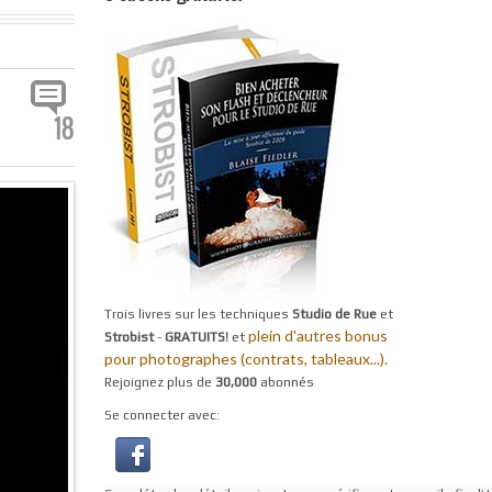
18
Trois livres sur les techniques
Studio de Rue
et
plein d'autres bonus
Strobist
-
GRATUITS!
et
pour photographes (contrats, tableaux...).
Rejoignez plus de
30,000
abonnés
Se connecter avec: