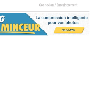
Connexion
/
Enregistrement