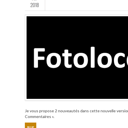
2018
Je vous propose 2 nouveautés dans cette nouvelle version
Commentaires ».
PLUS