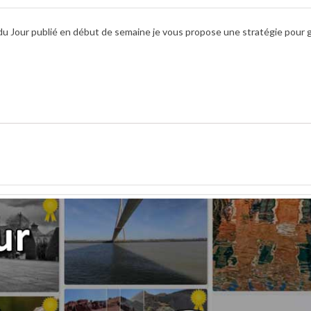
to du Jour publié en début de semaine je vous propose une stratégie pour 