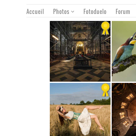
Accueil
Photos
Fotoduelo
Forum