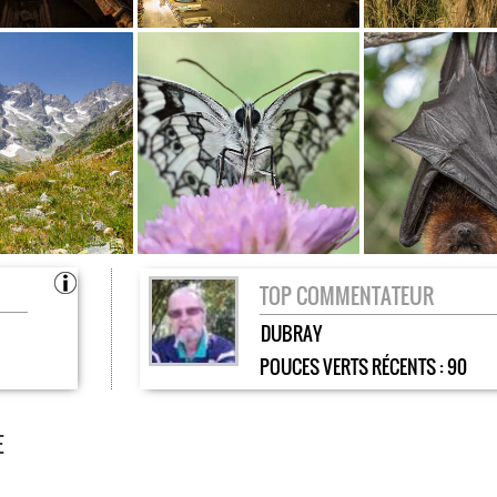
TOP COMMENTATEUR
DUBRAY
POUCES VERTS RÉCENTS :
90
E