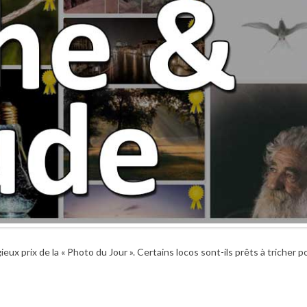
x prix de la « Photo du Jour ». Certains locos sont-ils prêts à tricher p