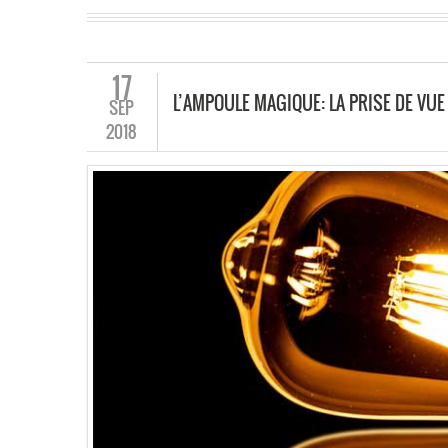
17
L’AMPOULE MAGIQUE: LA PRISE DE VUE
SEP
2018