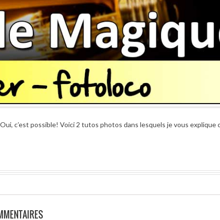
Oui, c’est possible! Voici 2 tutos photos dans lesquels je vous expliqu
!
OMMENTAIRES