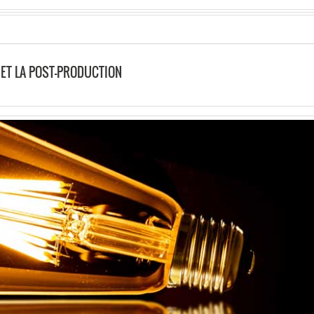
 ET LA POST-PRODUCTION