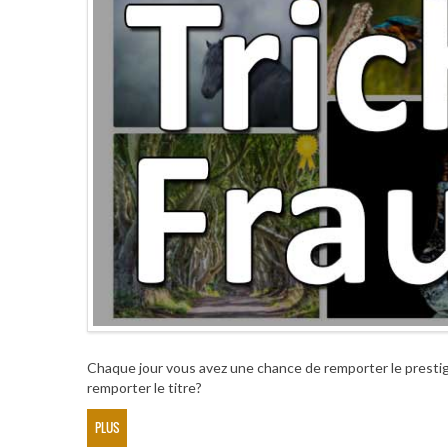
Chaque jour vous avez une chance de remporter le prestigieu
remporter le titre?
PLUS