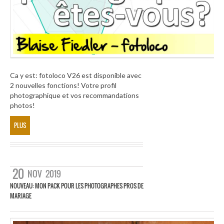
Ca y est: fotoloco V26 est disponible avec
2 nouvelles fonctions! Votre profil
photographique et vos recommandations
photos!
PLUS
20
NOV
2019
NOUVEAU: MON PACK POUR LES PHOTOGRAPHES PROS DE
MARIAGE