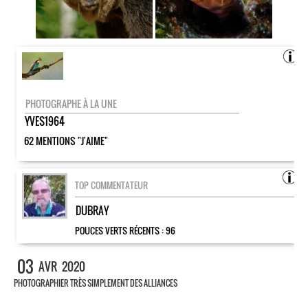
PHOTOGRAPHE À LA UNE
YVES1964
62 MENTIONS "J'AIME"
TOP COMMENTATEUR
DUBRAY
POUCES VERTS RÉCENTS :
96
03
AVR
2020
PHOTOGRAPHIER TRÈS SIMPLEMENT DES ALLIANCES