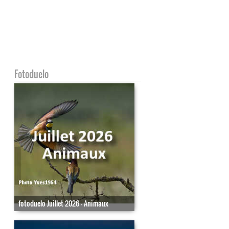
Fotoduelo
fotoduelo Juillet 2026 - Animaux