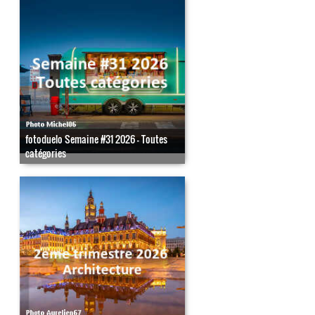
fotoduelo Semaine #31 2026 - Toutes
catégories