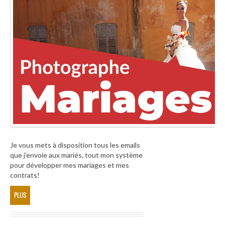
Je vous mets à disposition tous les emails
que j’envoie aux mariés, tout mon système
pour développer mes mariages et mes
contrats!
PLUS