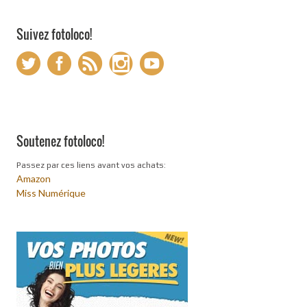
Suivez fotoloco!
Soutenez fotoloco!
Passez par ces liens avant vos achats:
Amazon
Miss Numérique