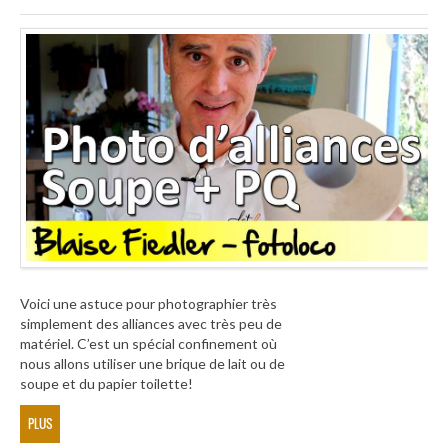
Voici une astuce pour photographier très
simplement des alliances avec très peu de
matériel. C’est un spécial confinement où
nous allons utiliser une brique de lait ou de
soupe et du papier toilette!
PLUS