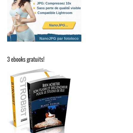
3 ebooks gratuits!