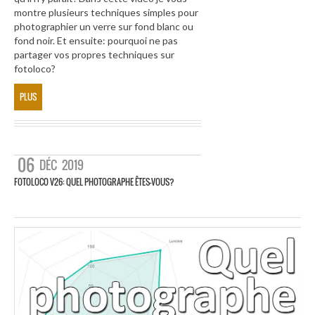
montre plusieurs techniques simples pour
photographier un verre sur fond blanc ou
fond noir. Et ensuite: pourquoi ne pas
partager vos propres techniques sur
fotoloco?
PLUS
06
DÉC
2019
FOTOLOCO V26: QUEL PHOTOGRAPHE ÊTES-VOUS?