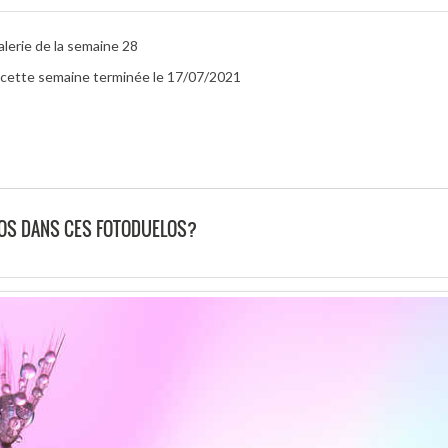
alerie de la semaine 28
ur cette semaine terminée le 17/07/2021
TOS DANS CES FOTODUELOS?