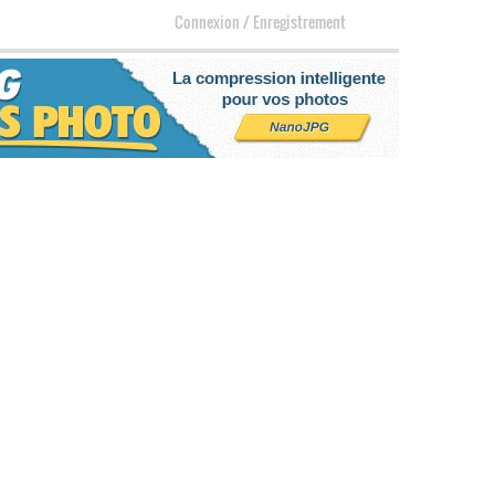
Connexion
/
Enregistrement