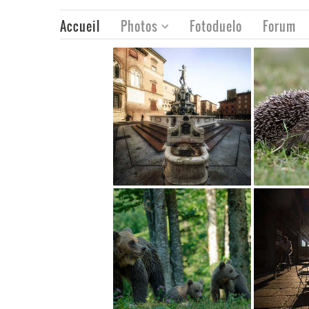
Accueil
Photos
Fotoduelo
Forum