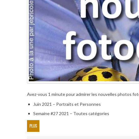
Avez-vous 1 minute pour admirer les nouvelles photos fo
Juin 2021 – Portraits et Personnes
Semaine #27 2021 – Toutes catégories
PLUS