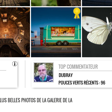
TOP COMMENTATEUR
DUBRAY
POUCES VERTS RÉCENTS :
96
LUS BELLES PHOTOS DE LA GALERIE DE LA