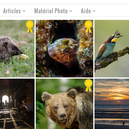
Articles
Matériel Photo
Aide