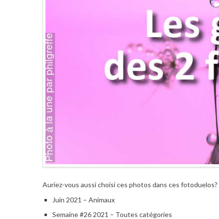
Auriez-vous aussi choisi ces photos dans ces fotoduelos?
Juin 2021 – Animaux
Semaine #26 2021 – Toutes catégories