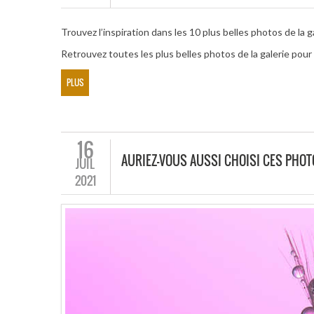
Trouvez l’inspiration dans les 10 plus belles photos de la g
Retrouvez toutes les plus belles photos de la galerie po
PLUS
16
AURIEZ-VOUS AUSSI CHOISI CES PHO
JUIL
2021