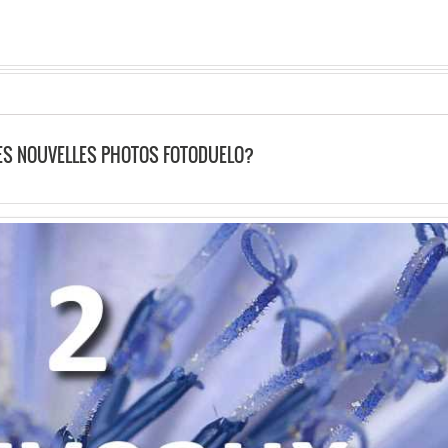
LES NOUVELLES PHOTOS FOTODUELO?