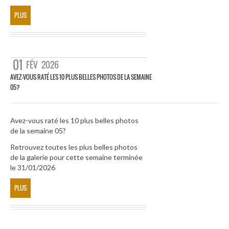
PLUS
01
FÉV
2026
AVEZ-VOUS RATÉ LES 10 PLUS BELLES PHOTOS DE LA SEMAINE
05?
Avez-vous raté les 10 plus belles photos
de la semaine 05?
Retrouvez toutes les plus belles photos
de la galerie pour cette semaine terminée
le 31/01/2026
PLUS