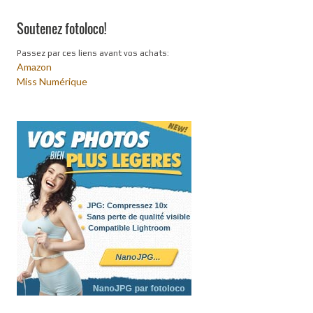
Soutenez fotoloco!
Passez par ces liens avant vos achats:
Amazon
Miss Numérique