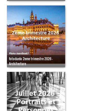
fotoduelo 2eme trimestre 2026 -
Architecture