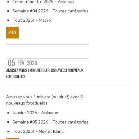
4eme trimestre 2025 – Animaux
Semaine #04 2026 – Toutes catégories
Tout 2025! – Macro
PLUS
05
FÉV
2026
AMUSEZ-VOUS 1 MINUTE (OU PLUS!) AVEC 3 NOUVEAUX
FOTODUELOS
Amusez-vous 1 minute (ou plus!) avec 3
nouveaux fotoduelos
Janvier 2026 – Animaux
Semaine #05 2026 – Toutes catégories
Tout 2025! – Noir et Blanc