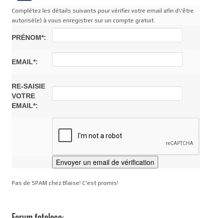
Complétez les détails suivants pour vérifier votre email afin d\'être
autorisé(e) à vous enregistrer sur un compte gratuit.
PRÉNOM*:
EMAIL*:
RE-SAISIE
VOTRE
EMAIL*:
Pas de SPAM chez Blaise! C'est promis!
Forum fotoloco: