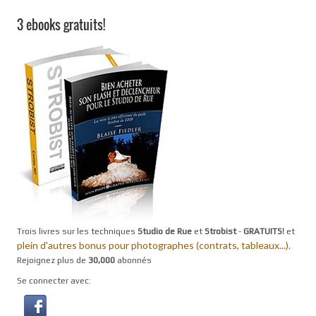
3 ebooks gratuits!
Trois livres sur les techniques
Studio de Rue
et
Strobist
-
GRATUITS!
et
plein d'autres bonus pour photographes (contrats, tableaux...).
Rejoignez plus de
30,000
abonnés
Se connecter avec: