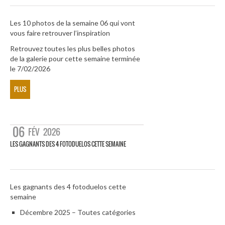
Les 10 photos de la semaine 06 qui vont
vous faire retrouver l’inspiration
Retrouvez toutes les plus belles photos
de la galerie pour cette semaine terminée
le 7/02/2026
PLUS
06
FÉV
2026
LES GAGNANTS DES 4 FOTODUELOS CETTE SEMAINE
Les gagnants des 4 fotoduelos cette
semaine
Décembre 2025 – Toutes catégories