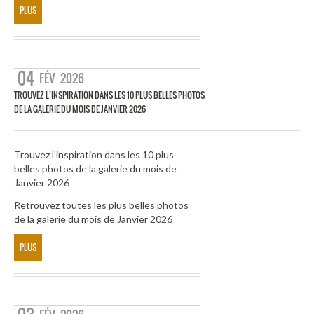
PLUS
04
FÉV
2026
TROUVEZ L’INSPIRATION DANS LES 10 PLUS BELLES PHOTOS
DE LA GALERIE DU MOIS DE JANVIER 2026
Trouvez l’inspiration dans les 10 plus
belles photos de la galerie du mois de
Janvier 2026
Retrouvez toutes les plus belles photos
de la galerie du mois de Janvier 2026
PLUS