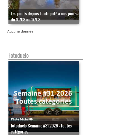
Les ponts depuis l'antiquité à nos jours -
du 10/08 au 17/08
Aucune donnée
Fotoduelo
fotoduelo Semaine #31 2026 - Toutes
catégories