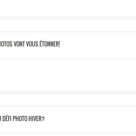
HOTOS VONT VOUS ÉTONNER!
 DÉFI PHOTO HIVER?