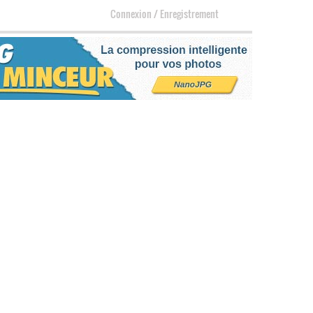
Connexion
/
Enregistrement