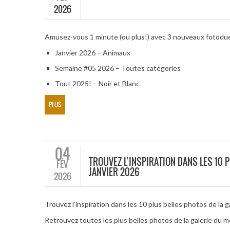
2026
Amusez-vous 1 minute (ou plus!) avec 3 nouveaux fotodu
Janvier 2026 – Animaux
Semaine #05 2026 – Toutes catégories
Tout 2025! – Noir et Blanc
PLUS
04
TROUVEZ L’INSPIRATION DANS LES 10 
FÉV
JANVIER 2026
2026
Trouvez l’inspiration dans les 10 plus belles photos de la 
Retrouvez toutes les plus belles photos de la galerie du m