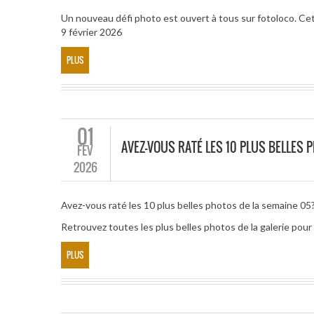
Un nouveau défi photo est ouvert à tous sur fotoloco. Cett
9 février 2026
PLUS
01
AVEZ-VOUS RATÉ LES 10 PLUS BELLES 
FÉV
2026
Avez-vous raté les 10 plus belles photos de la semaine 05
Retrouvez toutes les plus belles photos de la galerie po
PLUS