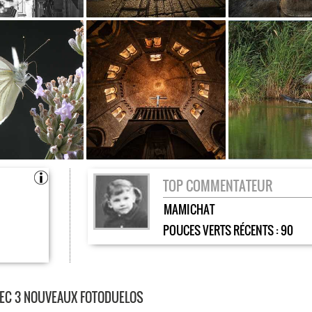
TOP COMMENTATEUR
MAMICHAT
POUCES VERTS RÉCENTS :
90
VEC 3 NOUVEAUX FOTODUELOS