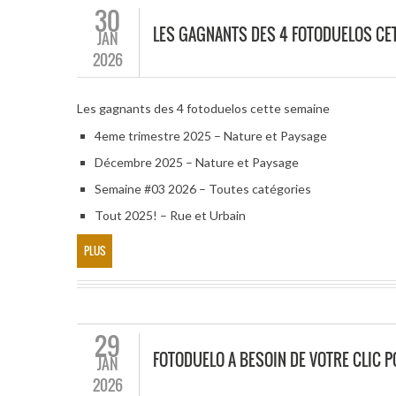
30
LES GAGNANTS DES 4 FOTODUELOS CE
JAN
2026
Les gagnants des 4 fotoduelos cette semaine
4eme trimestre 2025 – Nature et Paysage
Décembre 2025 – Nature et Paysage
Semaine #03 2026 – Toutes catégories
Tout 2025! – Rue et Urbain
PLUS
29
FOTODUELO A BESOIN DE VOTRE CLIC 
JAN
2026