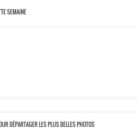
TTE SEMAINE
POUR DÉPARTAGER LES PLUS BELLES PHOTOS