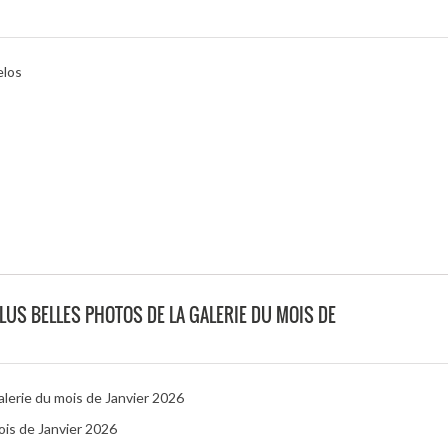
elos
PLUS BELLES PHOTOS DE LA GALERIE DU MOIS DE
galerie du mois de Janvier 2026
ois de Janvier 2026