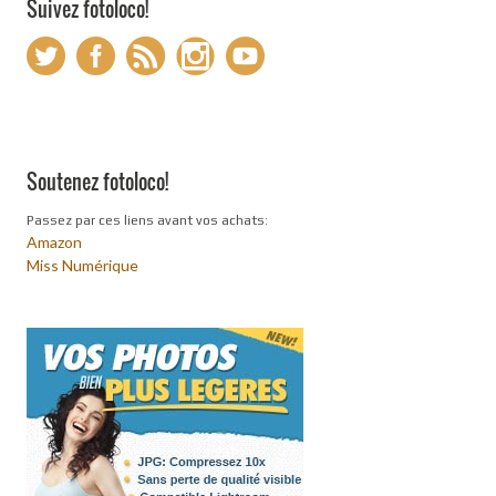
Suivez fotoloco!
Soutenez fotoloco!
Passez par ces liens avant vos achats:
Amazon
Miss Numérique