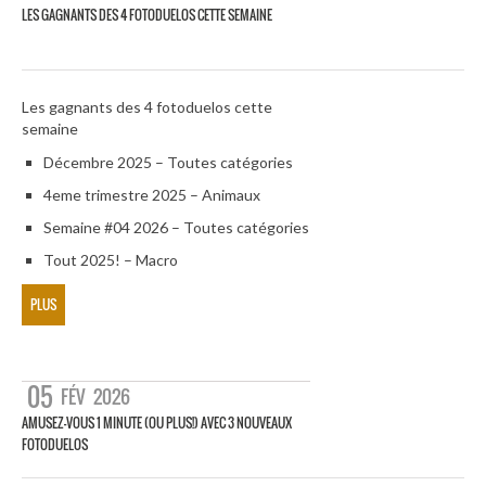
LES GAGNANTS DES 4 FOTODUELOS CETTE SEMAINE
Les gagnants des 4 fotoduelos cette
semaine
Décembre 2025 – Toutes catégories
4eme trimestre 2025 – Animaux
Semaine #04 2026 – Toutes catégories
Tout 2025! – Macro
PLUS
05
FÉV
2026
AMUSEZ-VOUS 1 MINUTE (OU PLUS!) AVEC 3 NOUVEAUX
FOTODUELOS