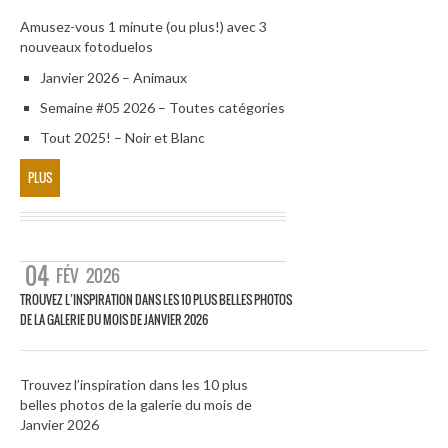
Amusez-vous 1 minute (ou plus!) avec 3
nouveaux fotoduelos
Janvier 2026 – Animaux
Semaine #05 2026 – Toutes catégories
Tout 2025! – Noir et Blanc
PLUS
04
FÉV
2026
TROUVEZ L’INSPIRATION DANS LES 10 PLUS BELLES PHOTOS
DE LA GALERIE DU MOIS DE JANVIER 2026
Trouvez l’inspiration dans les 10 plus
belles photos de la galerie du mois de
Janvier 2026