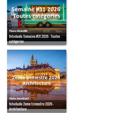
fotoduelo Semaine #31 2026 - Toutes
catégories
fotoduelo 2eme trimestre 2026 -
Architecture