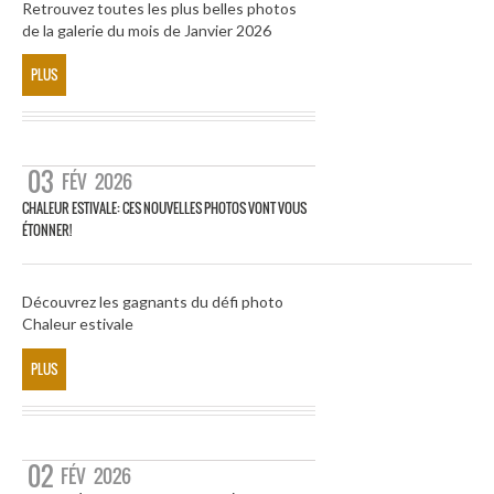
Retrouvez toutes les plus belles photos
de la galerie du mois de Janvier 2026
PLUS
03
FÉV
2026
CHALEUR ESTIVALE: CES NOUVELLES PHOTOS VONT VOUS
ÉTONNER!
Découvrez les gagnants du défi photo
Chaleur estivale
PLUS
02
FÉV
2026