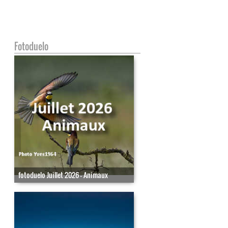
Fotoduelo
fotoduelo Juillet 2026 - Animaux