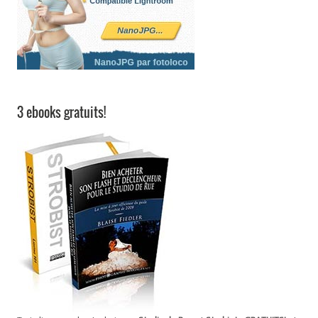
3 ebooks gratuits!