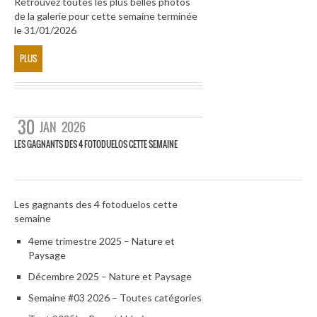
Retrouvez toutes les plus belles photos
de la galerie pour cette semaine terminée
le 31/01/2026
PLUS
30
JAN
2026
LES GAGNANTS DES 4 FOTODUELOS CETTE SEMAINE
Les gagnants des 4 fotoduelos cette
semaine
4eme trimestre 2025 – Nature et
Paysage
Décembre 2025 – Nature et Paysage
Semaine #03 2026 – Toutes catégories