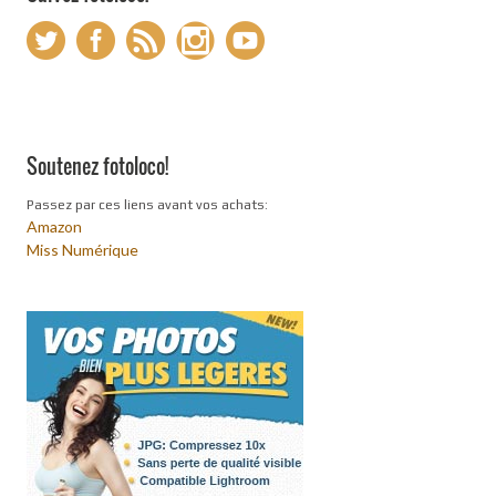
Soutenez fotoloco!
Passez par ces liens avant vos achats:
Amazon
Miss Numérique