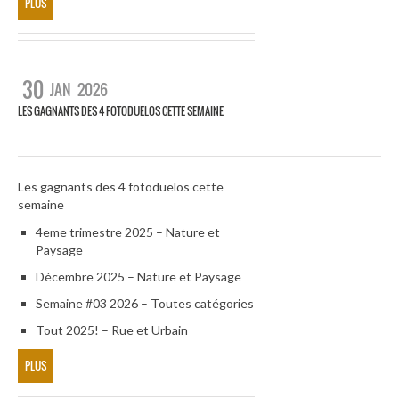
PLUS
30
JAN
2026
LES GAGNANTS DES 4 FOTODUELOS CETTE SEMAINE
Les gagnants des 4 fotoduelos cette
semaine
4eme trimestre 2025 – Nature et
Paysage
Décembre 2025 – Nature et Paysage
Semaine #03 2026 – Toutes catégories
Tout 2025! – Rue et Urbain
PLUS