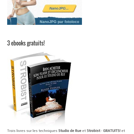
3 ebooks gratuits!
Trois livres sur les techniques
Studio de Rue
et
Strobist
-
GRATUITS!
et