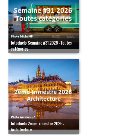
fotoduelo Semaine #31 2026 - Toutes
catégories
fotoduelo 2eme trimestre 2026 -
Architecture