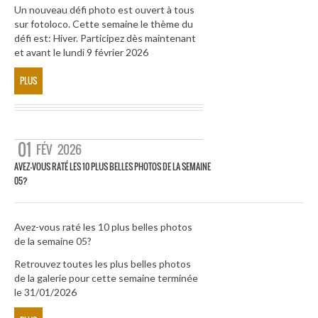
Un nouveau défi photo est ouvert à tous
sur fotoloco. Cette semaine le thème du
défi est: Hiver. Participez dès maintenant
et avant le lundi 9 février 2026
PLUS
01
FÉV
2026
AVEZ-VOUS RATÉ LES 10 PLUS BELLES PHOTOS DE LA SEMAINE
05?
Avez-vous raté les 10 plus belles photos
de la semaine 05?
Retrouvez toutes les plus belles photos
de la galerie pour cette semaine terminée
le 31/01/2026