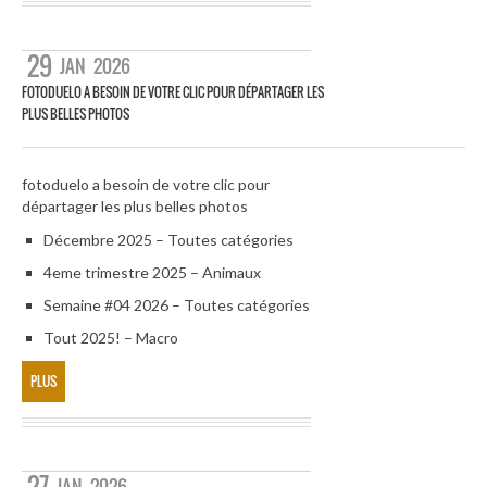
29
JAN
2026
FOTODUELO A BESOIN DE VOTRE CLIC POUR DÉPARTAGER LES
PLUS BELLES PHOTOS
fotoduelo a besoin de votre clic pour
départager les plus belles photos
Décembre 2025 – Toutes catégories
4eme trimestre 2025 – Animaux
Semaine #04 2026 – Toutes catégories
Tout 2025! – Macro
PLUS
JAN
2026