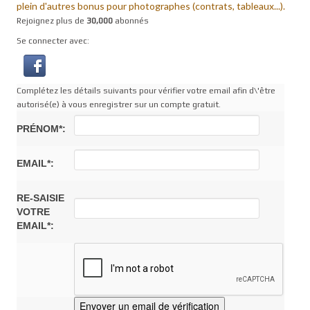
plein d'autres bonus pour photographes (contrats, tableaux...).
Rejoignez plus de
30,000
abonnés
Se connecter avec:
Complétez les détails suivants pour vérifier votre email afin d\'être
autorisé(e) à vous enregistrer sur un compte gratuit.
PRÉNOM*:
EMAIL*:
RE-SAISIE
VOTRE
EMAIL*: