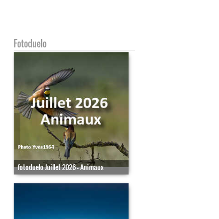
Fotoduelo
fotoduelo Juillet 2026 - Animaux