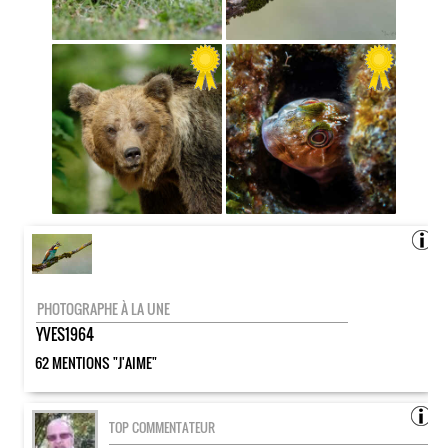
PHOTOGRAPHE À LA UNE
YVES1964
62 MENTIONS "J'AIME"
TOP COMMENTATEUR