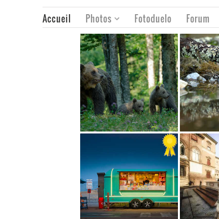
Accueil
Photos
Fotoduelo
Forum