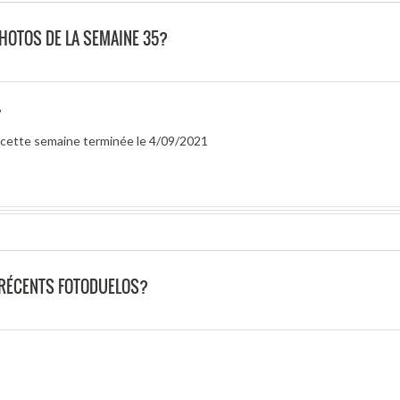
PHOTOS DE LA SEMAINE 35?
?
r cette semaine terminée le 4/09/2021
 RÉCENTS FOTODUELOS?