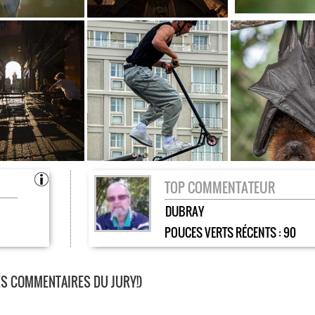
TOP COMMENTATEUR
DUBRAY
POUCES VERTS RÉCENTS :
90
LES COMMENTAIRES DU JURY!)