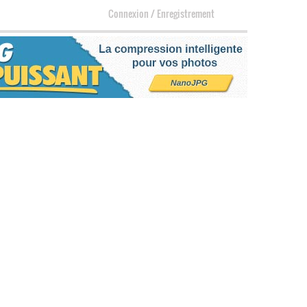
Connexion
/
Enregistrement