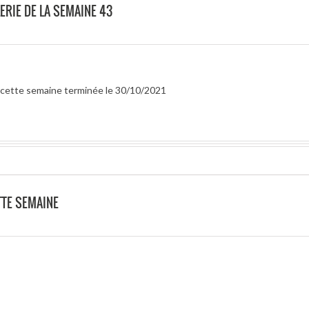
ERIE DE LA SEMAINE 43
ur cette semaine terminée le 30/10/2021
TTE SEMAINE