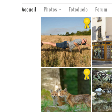
Accueil
Photos
Fotoduelo
Forum