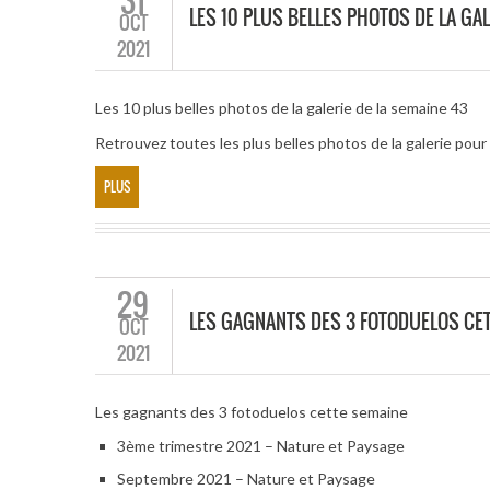
31
LES 10 PLUS BELLES PHOTOS DE LA GAL
OCT
2021
Les 10 plus belles photos de la galerie de la semaine 43
Retrouvez toutes les plus belles photos de la galerie po
PLUS
29
LES GAGNANTS DES 3 FOTODUELOS CE
OCT
2021
Les gagnants des 3 fotoduelos cette semaine
3ème trimestre 2021 – Nature et Paysage
Septembre 2021 – Nature et Paysage