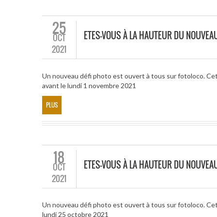
25
ETES-VOUS À LA HAUTEUR DU NOUVEAU
OCT
2021
Un nouveau défi photo est ouvert à tous sur fotoloco. Cet
avant le lundi 1 novembre 2021
PLUS
18
ETES-VOUS À LA HAUTEUR DU NOUVEA
OCT
2021
Un nouveau défi photo est ouvert à tous sur fotoloco. Cet
lundi 25 octobre 2021