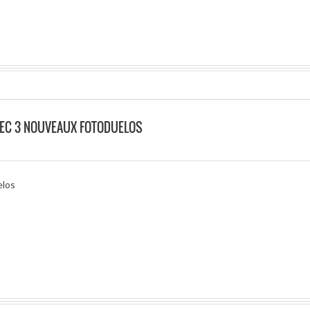
VEC 3 NOUVEAUX FOTODUELOS
elos