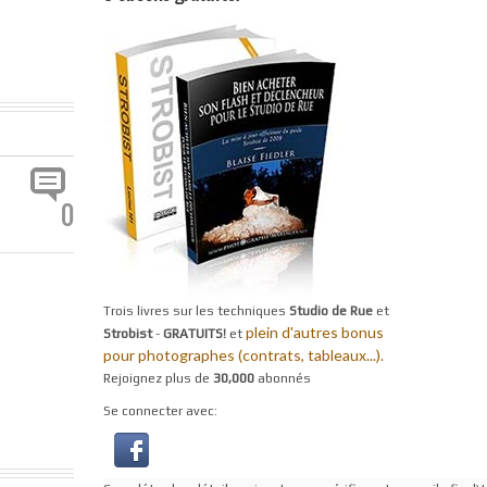
0
Trois livres sur les techniques
Studio de Rue
et
plein d'autres bonus
Strobist
-
GRATUITS!
et
pour photographes (contrats, tableaux...).
Rejoignez plus de
30,000
abonnés
Se connecter avec: