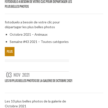
FOTODUELO A BESOIN DE VOTRE CLIC POUR DÉPARTAGER LES
PLUS BELLES PHOTOS
fotoduelo a besoin de votre clic pour
départager les plus belles photos
Octobre 2021 – Animaux
Semaine #43 2021 – Toutes catégories
PLUS
03
NOV
2021
LES 10 PLUS BELLES PHOTOS DE LA GALERIE DE OCTOBRE 2021
Les 10 plus belles photos de la galerie de
Octobre 2021