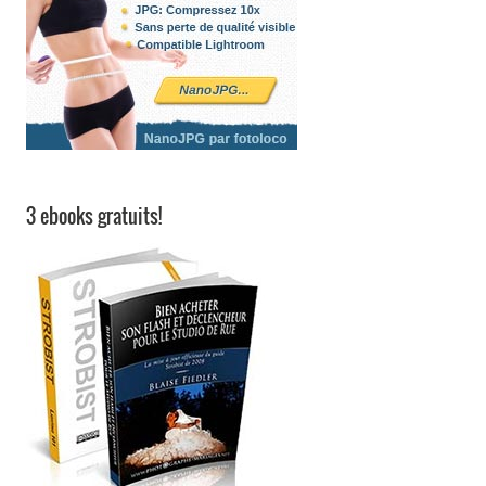
3 ebooks gratuits!