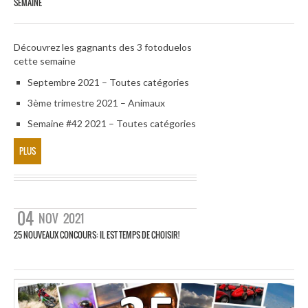
SEMAINE
Découvrez les gagnants des 3 fotoduelos
cette semaine
Septembre 2021 – Toutes catégories
3ème trimestre 2021 – Animaux
Semaine #42 2021 – Toutes catégories
PLUS
04
NOV
2021
25 NOUVEAUX CONCOURS: IL EST TEMPS DE CHOISIR!