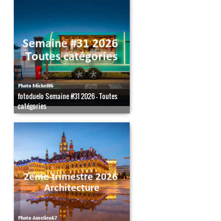
fotoduelo Semaine #31 2026 - Toutes
catégories