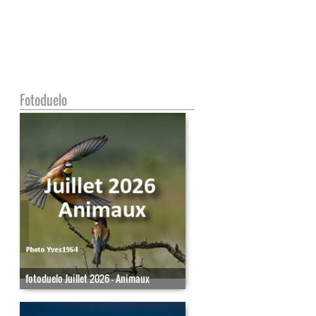
Fotoduelo
fotoduelo Juillet 2026 - Animaux