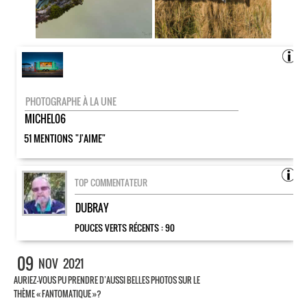
PHOTOGRAPHE À LA UNE
MICHEL06
51 MENTIONS "J'AIME"
TOP COMMENTATEUR
DUBRAY
POUCES VERTS RÉCENTS :
90
09
NOV
2021
AURIEZ-VOUS PU PRENDRE D’AUSSI BELLES PHOTOS SUR LE
THÈME « FANTOMATIQUE »?