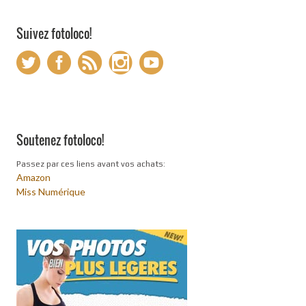
Suivez fotoloco!
Soutenez fotoloco!
Passez par ces liens avant vos achats:
Amazon
Miss Numérique