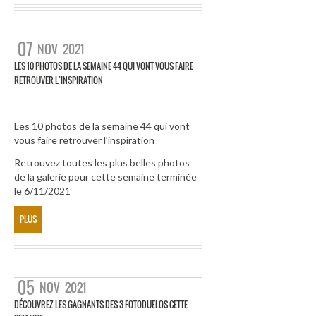
07
NOV
2021
LES 10 PHOTOS DE LA SEMAINE 44 QUI VONT VOUS FAIRE
RETROUVER L’INSPIRATION
Les 10 photos de la semaine 44 qui vont
vous faire retrouver l’inspiration
Retrouvez toutes les plus belles photos
de la galerie pour cette semaine terminée
le 6/11/2021
PLUS
05
NOV
2021
DÉCOUVREZ LES GAGNANTS DES 3 FOTODUELOS CETTE