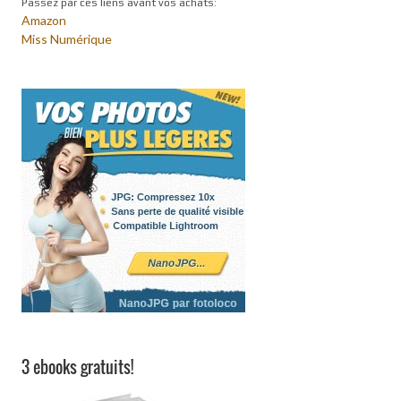
Passez par ces liens avant vos achats:
Amazon
Miss Numérique
3 ebooks gratuits!