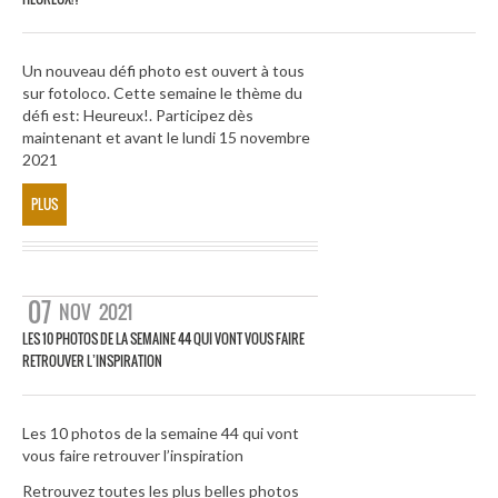
Un nouveau défi photo est ouvert à tous
sur fotoloco. Cette semaine le thème du
défi est: Heureux!. Participez dès
maintenant et avant le lundi 15 novembre
2021
PLUS
07
NOV
2021
LES 10 PHOTOS DE LA SEMAINE 44 QUI VONT VOUS FAIRE
RETROUVER L’INSPIRATION
Les 10 photos de la semaine 44 qui vont
vous faire retrouver l’inspiration
Retrouvez toutes les plus belles photos