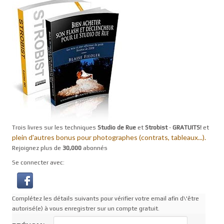
Trois livres sur les techniques
Studio de Rue
et
Strobist
-
GRATUITS!
et
plein d'autres bonus pour photographes (contrats, tableaux...).
Rejoignez plus de
30,000
abonnés
Se connecter avec:
Complétez les détails suivants pour vérifier votre email afin d\'être
autorisé(e) à vous enregistrer sur un compte gratuit.