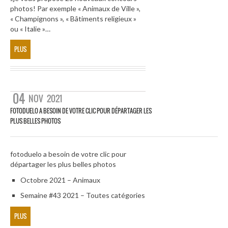
photos! Par exemple « Animaux de Ville »,
« Champignons », « Bâtiments religieux »
ou « Italie »…
PLUS
04
NOV
2021
FOTODUELO A BESOIN DE VOTRE CLIC POUR DÉPARTAGER LES
PLUS BELLES PHOTOS
fotoduelo a besoin de votre clic pour
départager les plus belles photos
Octobre 2021 – Animaux
Semaine #43 2021 – Toutes catégories
PLUS