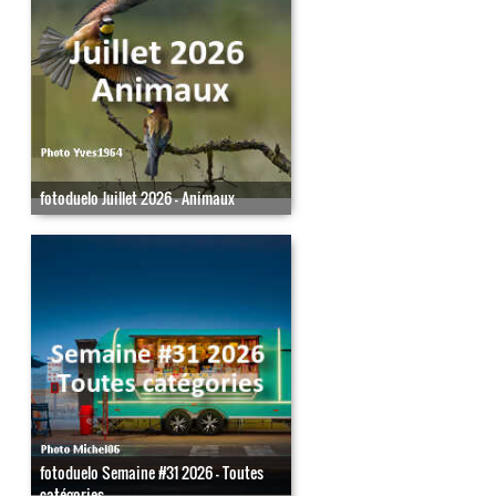
fotoduelo Juillet 2026 - Animaux
fotoduelo Semaine #31 2026 - Toutes
catégories