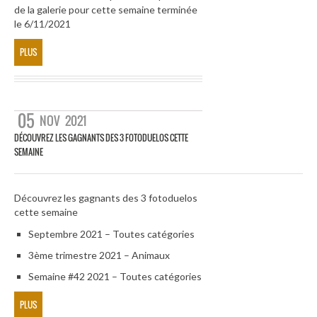
de la galerie pour cette semaine terminée
le 6/11/2021
PLUS
05
NOV
2021
DÉCOUVREZ LES GAGNANTS DES 3 FOTODUELOS CETTE
SEMAINE
Découvrez les gagnants des 3 fotoduelos
cette semaine
Septembre 2021 – Toutes catégories
3ème trimestre 2021 – Animaux
Semaine #42 2021 – Toutes catégories
PLUS