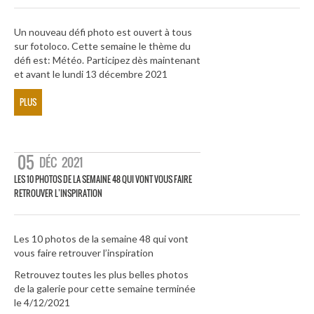
Un nouveau défi photo est ouvert à tous
sur fotoloco. Cette semaine le thème du
défi est: Météo. Participez dès maintenant
et avant le lundi 13 décembre 2021
PLUS
05
DÉC
2021
LES 10 PHOTOS DE LA SEMAINE 48 QUI VONT VOUS FAIRE
RETROUVER L’INSPIRATION
Les 10 photos de la semaine 48 qui vont
vous faire retrouver l’inspiration
Retrouvez toutes les plus belles photos
de la galerie pour cette semaine terminée
le 4/12/2021