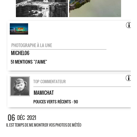
PHOTOGRAPHE À LA UNE
MICHEL06
51 MENTIONS "J'AIME"
TOP COMMENTATEUR
MAMICHAT
POUCES VERTS RÉCENTS :
90
06
DÉC
2021
IL EST TEMPS DE ME MONTRER VOS PHOTOS DE MÉTÉO