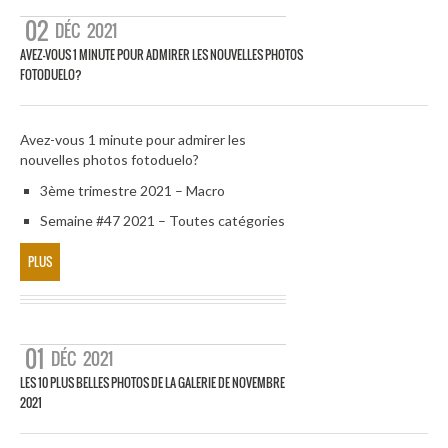
02
DÉC
2021
AVEZ-VOUS 1 MINUTE POUR ADMIRER LES NOUVELLES PHOTOS
FOTODUELO?
Avez-vous 1 minute pour admirer les
nouvelles photos fotoduelo?
3ème trimestre 2021 – Macro
Semaine #47 2021 – Toutes catégories
PLUS
01
DÉC
2021
LES 10 PLUS BELLES PHOTOS DE LA GALERIE DE NOVEMBRE
2021