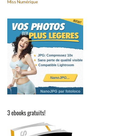
Miss Numérique
3 ebooks gratuits!