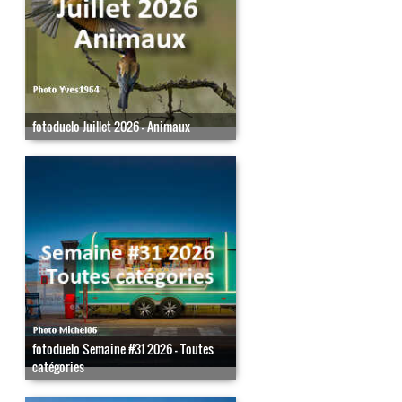
fotoduelo Juillet 2026 - Animaux
fotoduelo Semaine #31 2026 - Toutes
catégories