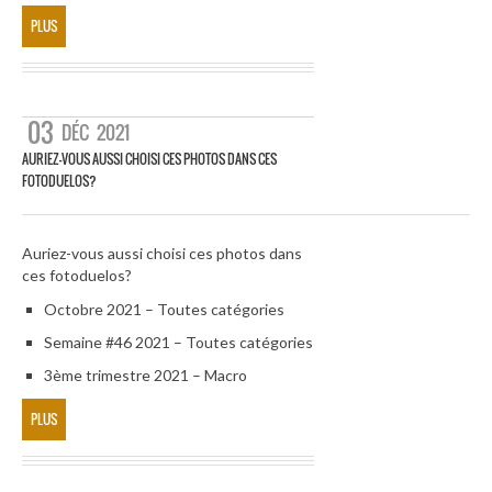
PLUS
03
DÉC
2021
AURIEZ-VOUS AUSSI CHOISI CES PHOTOS DANS CES
FOTODUELOS?
Auriez-vous aussi choisi ces photos dans
ces fotoduelos?
Octobre 2021 – Toutes catégories
Semaine #46 2021 – Toutes catégories
3ème trimestre 2021 – Macro
PLUS