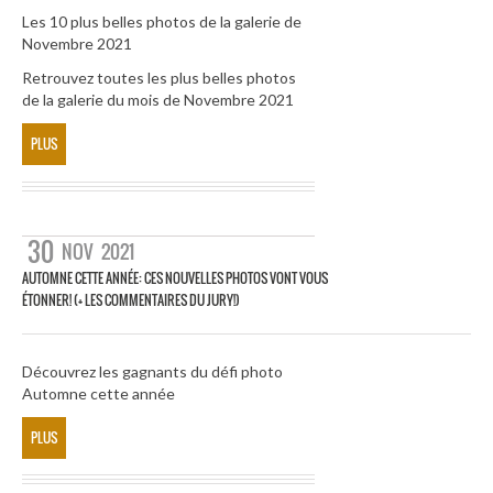
Les 10 plus belles photos de la galerie de
Novembre 2021
Retrouvez toutes les plus belles photos
de la galerie du mois de Novembre 2021
PLUS
30
NOV
2021
AUTOMNE CETTE ANNÉE: CES NOUVELLES PHOTOS VONT VOUS
ÉTONNER! (+ LES COMMENTAIRES DU JURY!)
Découvrez les gagnants du défi photo
Automne cette année
PLUS