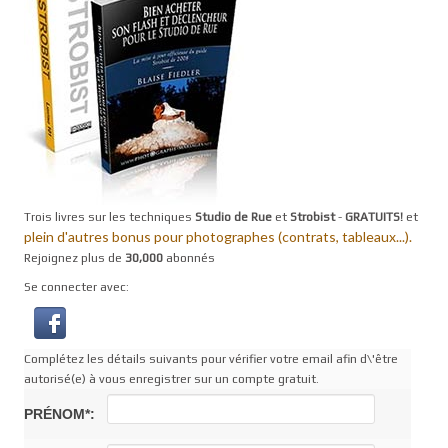
Trois livres sur les techniques
Studio de Rue
et
Strobist
-
GRATUITS!
et
plein d'autres bonus pour photographes (contrats, tableaux...).
Rejoignez plus de
30,000
abonnés
Se connecter avec:
Complétez les détails suivants pour vérifier votre email afin d\'être
autorisé(e) à vous enregistrer sur un compte gratuit.
PRÉNOM*: