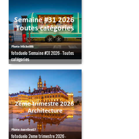
fotoduelo Semaine #31 2026 - Toutes
catégories
fotoduelo 2eme trimestre 2026 -