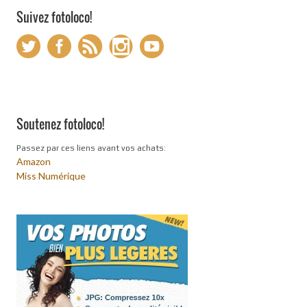
Suivez fotoloco!
Soutenez fotoloco!
Passez par ces liens avant vos achats:
Amazon
Miss Numérique