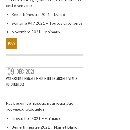
cette semaine
3ème trimestre 2021 – Macro
Semaine #47 2021 – Toutes catégories
Novembre 2021 – Animaux
PLUS
09
DÉC
2021
PAS BESOIN DE MASQUE POUR JOUER AUX NOUVEAUX
FOTODUELOS
Pas besoin de masque pour jouer aux
nouveaux fotoduelos
Novembre 2021 – Animaux
3ème trimestre 2021 – Noir et Blanc