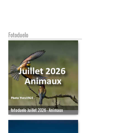
Fotoduelo
fotoduelo Juillet 2026 - Animaux