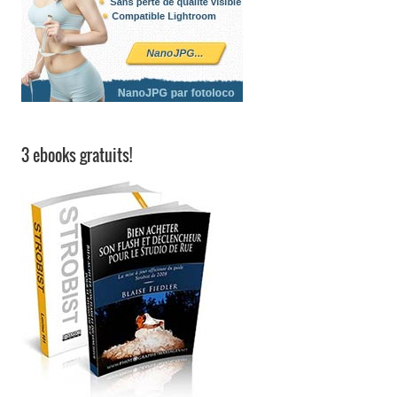
3 ebooks gratuits!