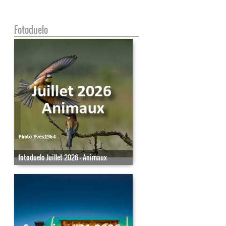
Fotoduelo
fotoduelo Juillet 2026 - Animaux