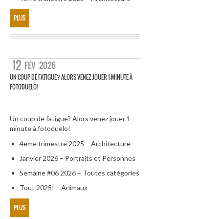
PLUS
12
FÉV
2026
UN COUP DE FATIGUE? ALORS VENEZ JOUER 1 MINUTE À
FOTODUELO!
Un coup de fatigue? Alors venez jouer 1
minute à fotoduelo!
4eme trimestre 2025 – Architecture
Janvier 2026 – Portraits et Personnes
Semaine #06 2026 – Toutes catégories
Tout 2025! – Animaux
PLUS