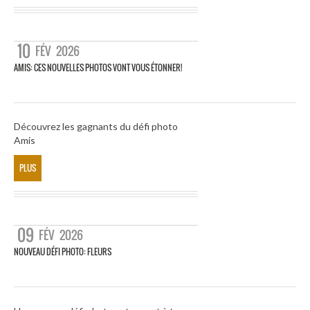
10
FÉV
2026
AMIS: CES NOUVELLES PHOTOS VONT VOUS ÉTONNER!
Découvrez les gagnants du défi photo
Amis
PLUS
09
FÉV
2026
NOUVEAU DÉFI PHOTO: FLEURS