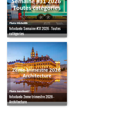
fotoduelo Semaine #31 2026 - Toutes
catégories
fotoduelo 2eme trimestre 2026 -
Architecture