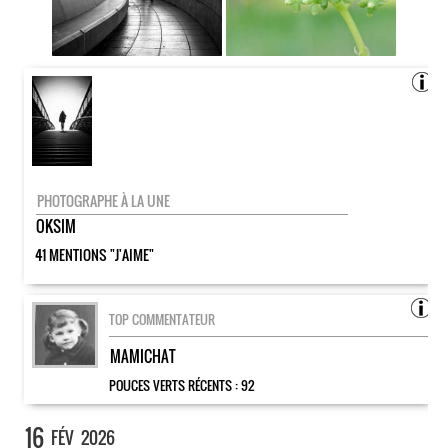
PHOTOGRAPHE À LA UNE
OKSIM
41 MENTIONS "J'AIME"
TOP COMMENTATEUR
MAMICHAT
POUCES VERTS RÉCENTS :
92
16
FÉV
2026