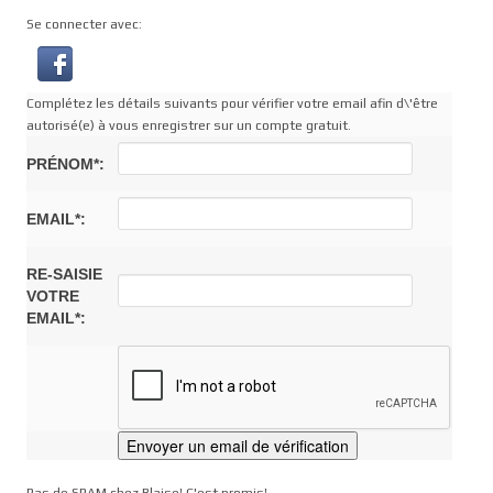
Se connecter avec:
Complétez les détails suivants pour vérifier votre email afin d\'être
autorisé(e) à vous enregistrer sur un compte gratuit.
PRÉNOM*:
EMAIL*:
RE-SAISIE
VOTRE
EMAIL*: