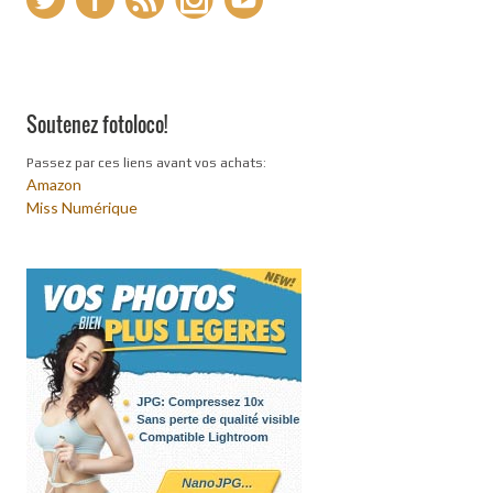
Soutenez fotoloco!
Passez par ces liens avant vos achats:
Amazon
Miss Numérique