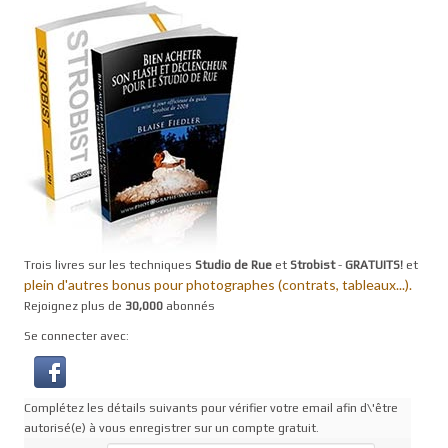
Trois livres sur les techniques
Studio de Rue
et
Strobist
-
GRATUITS!
et
plein d'autres bonus pour photographes (contrats, tableaux...).
Rejoignez plus de
30,000
abonnés
Se connecter avec:
Complétez les détails suivants pour vérifier votre email afin d\'être
autorisé(e) à vous enregistrer sur un compte gratuit.