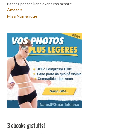
Passez par ces liens avant vos achats:
Amazon
Miss Numérique
3 ebooks gratuits!