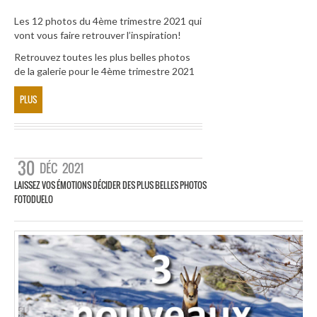
Les 12 photos du 4ème trimestre 2021 qui
vont vous faire retrouver l’inspiration!
Retrouvez toutes les plus belles photos
de la galerie pour le 4ème trimestre 2021
PLUS
30
DÉC
2021
LAISSEZ VOS ÉMOTIONS DÉCIDER DES PLUS BELLES PHOTOS
FOTODUELO