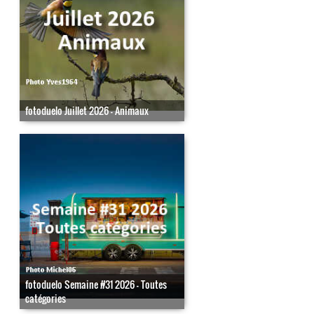
fotoduelo Juillet 2026 - Animaux
fotoduelo Semaine #31 2026 - Toutes
catégories