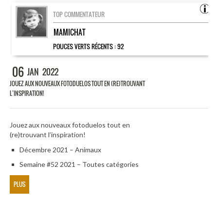
TOP COMMENTATEUR
MAMICHAT
POUCES VERTS RÉCENTS :
92
06
JAN
2022
JOUEZ AUX NOUVEAUX FOTODUELOS TOUT EN (RE)TROUVANT
L’INSPIRATION!
Jouez aux nouveaux fotoduelos tout en
(re)trouvant l’inspiration!
Décembre 2021 – Animaux
Semaine #52 2021 – Toutes catégories
PLUS