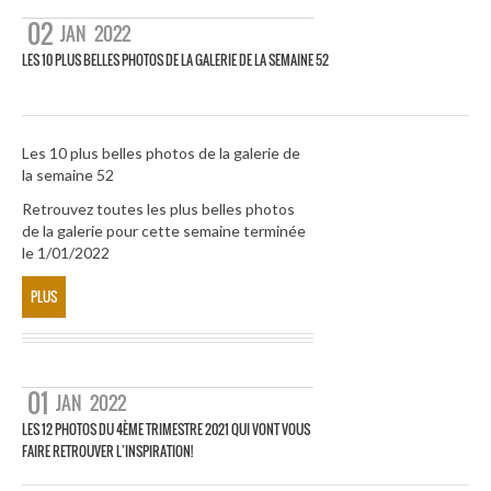
02
JAN
2022
LES 10 PLUS BELLES PHOTOS DE LA GALERIE DE LA SEMAINE 52
Les 10 plus belles photos de la galerie de
la semaine 52
Retrouvez toutes les plus belles photos
de la galerie pour cette semaine terminée
le 1/01/2022
PLUS
01
JAN
2022
LES 12 PHOTOS DU 4ÈME TRIMESTRE 2021 QUI VONT VOUS
FAIRE RETROUVER L’INSPIRATION!