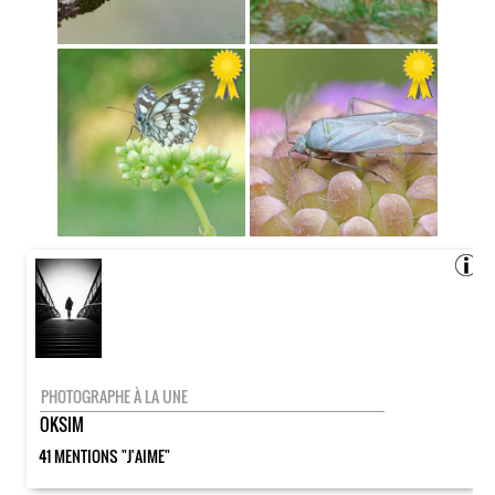
PHOTOGRAPHE À LA UNE
OKSIM
41 MENTIONS "J'AIME"