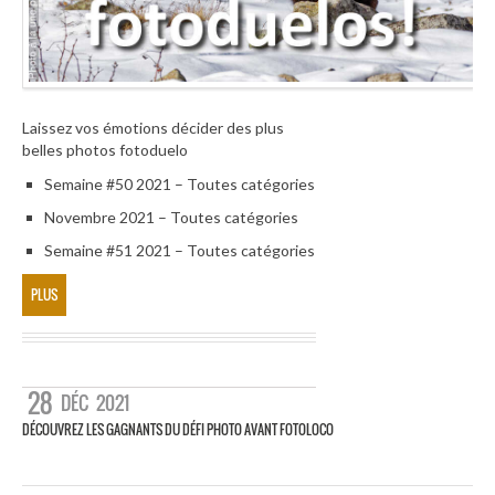
Laissez vos émotions décider des plus
belles photos fotoduelo
Semaine #50 2021 – Toutes catégories
Novembre 2021 – Toutes catégories
Semaine #51 2021 – Toutes catégories
PLUS
28
DÉC
2021
DÉCOUVREZ LES GAGNANTS DU DÉFI PHOTO AVANT FOTOLOCO