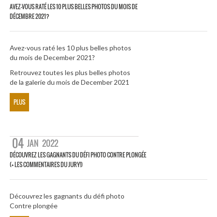
AVEZ-VOUS RATÉ LES 10 PLUS BELLES PHOTOS DU MOIS DE
DÉCEMBRE 2021?
Avez-vous raté les 10 plus belles photos
du mois de December 2021?
Retrouvez toutes les plus belles photos
de la galerie du mois de December 2021
PLUS
04
JAN
2022
DÉCOUVREZ LES GAGNANTS DU DÉFI PHOTO CONTRE PLONGÉE
(+ LES COMMENTAIRES DU JURY!)
Découvrez les gagnants du défi photo
Contre plongée