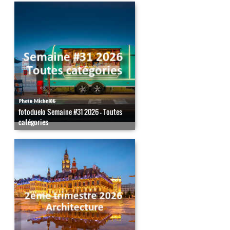
fotoduelo Semaine #31 2026 - Toutes
catégories