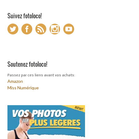
Suivez fotoloco!
Soutenez fotoloco!
Passez par ces liens avant vos achats:
Amazon
Miss Numérique