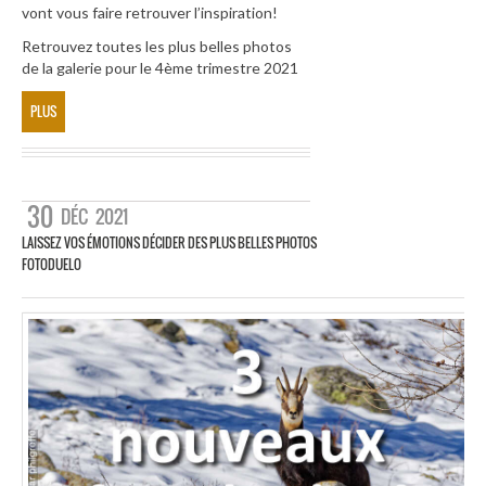
vont vous faire retrouver l’inspiration!
Retrouvez toutes les plus belles photos
de la galerie pour le 4ème trimestre 2021
PLUS
30
DÉC
2021
LAISSEZ VOS ÉMOTIONS DÉCIDER DES PLUS BELLES PHOTOS
FOTODUELO