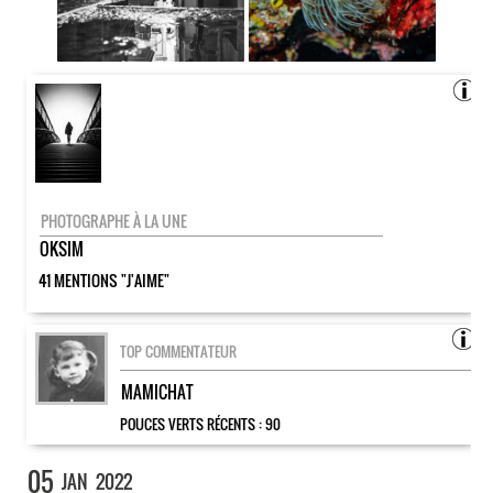
PHOTOGRAPHE À LA UNE
OKSIM
41 MENTIONS "J'AIME"
TOP COMMENTATEUR
MAMICHAT
POUCES VERTS RÉCENTS :
90
05
JAN
2022