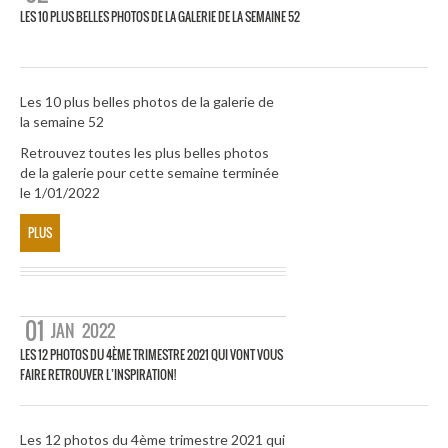
LES 10 PLUS BELLES PHOTOS DE LA GALERIE DE LA SEMAINE 52
Les 10 plus belles photos de la galerie de
la semaine 52
Retrouvez toutes les plus belles photos
de la galerie pour cette semaine terminée
le 1/01/2022
PLUS
01
JAN
2022
LES 12 PHOTOS DU 4ÈME TRIMESTRE 2021 QUI VONT VOUS
FAIRE RETROUVER L’INSPIRATION!
Les 12 photos du 4ème trimestre 2021 qui