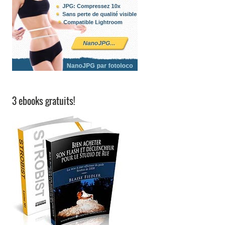
3 ebooks gratuits!