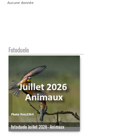
Aucune donnée
Fotoduelo
fotoduelo Juillet 2026 - Animaux