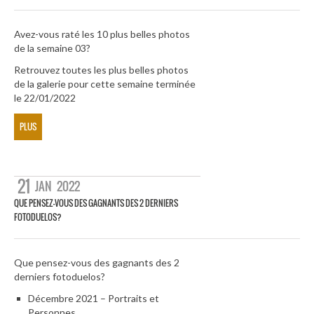
Avez-vous raté les 10 plus belles photos
de la semaine 03?
Retrouvez toutes les plus belles photos
de la galerie pour cette semaine terminée
le 22/01/2022
PLUS
21
JAN
2022
QUE PENSEZ-VOUS DES GAGNANTS DES 2 DERNIERS
FOTODUELOS?
Que pensez-vous des gagnants des 2
derniers fotoduelos?
Décembre 2021 – Portraits et
Personnes