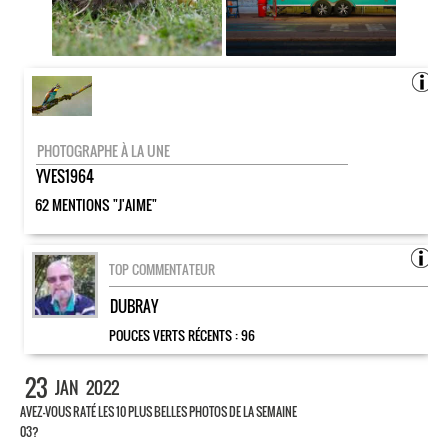
PHOTOGRAPHE À LA UNE
YVES1964
62 MENTIONS "J'AIME"
TOP COMMENTATEUR
DUBRAY
POUCES VERTS RÉCENTS :
96
23
JAN
2022
AVEZ-VOUS RATÉ LES 10 PLUS BELLES PHOTOS DE LA SEMAINE
03?