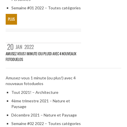
Semaine #01 2022 – Toutes catégories
PLUS
20
JAN
2022
AMUSEZ-VOUS 1 MINUTE (OU PLUS!) AVEC 4 NOUVEAUX
FOTODUELOS
Amusez-vous 1 minute (ou plus!) avec 4
nouveaux fotoduelos
Tout 2021! – Architecture
4ème trimestre 2021 – Nature et
Paysage
Décembre 2021 – Nature et Paysage
Semaine #02 2022 – Toutes catégories