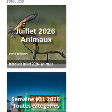
Fotoduelo
fotoduelo Juillet 2026 - Animaux