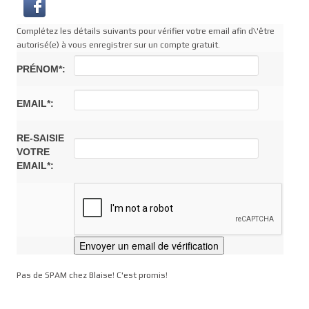
Complétez les détails suivants pour vérifier votre email afin d\'être
autorisé(e) à vous enregistrer sur un compte gratuit.
PRÉNOM*:
EMAIL*:
RE-SAISIE
VOTRE
EMAIL*:
Pas de SPAM chez Blaise! C'est promis!