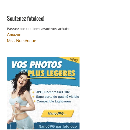
Soutenez fotoloco!
Passez par ces liens avant vos achats:
Amazon
Miss Numérique