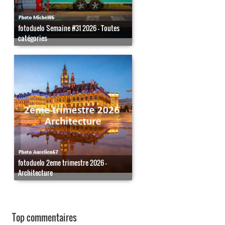
fotoduelo Semaine #31 2026 - Toutes
catégories
fotoduelo 2eme trimestre 2026 -
Architecture
Top commentaires