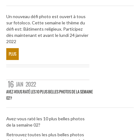
Un nouveau défi photo est ouvert à tous
sur fotoloco. Cette semaine le thème du
défi est: Bâtiments religieux. Participez
dès maintenant et avant le lundi 24 janvier
2022
PLUS
16
JAN
2022
AVEZ-VOUS RATÉ LES 10 PLUS BELLES PHOTOS DE LA SEMAINE
02?
Avez-vous raté les 10 plus belles photos
de la semaine 02?
Retrouvez toutes les plus belles photos