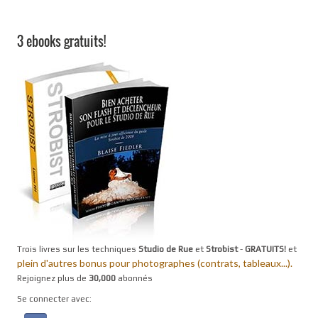
3 ebooks gratuits!
Trois livres sur les techniques
Studio de Rue
et
Strobist
-
GRATUITS!
et
plein d'autres bonus pour photographes (contrats, tableaux...).
Rejoignez plus de
30,000
abonnés
Se connecter avec: