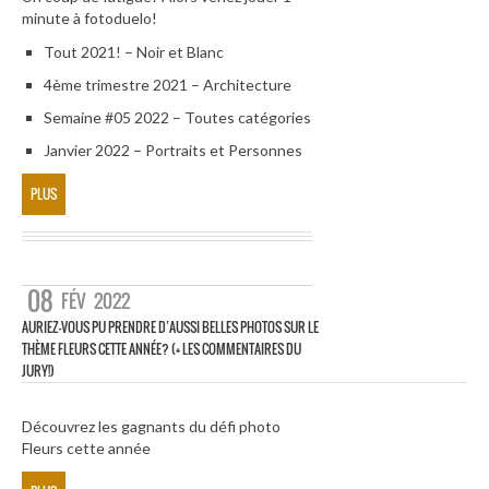
minute à fotoduelo!
Tout 2021! – Noir et Blanc
4ème trimestre 2021 – Architecture
Semaine #05 2022 – Toutes catégories
Janvier 2022 – Portraits et Personnes
PLUS
08
FÉV
2022
AURIEZ-VOUS PU PRENDRE D’AUSSI BELLES PHOTOS SUR LE
THÈME FLEURS CETTE ANNÉE? (+ LES COMMENTAIRES DU
JURY!)
Découvrez les gagnants du défi photo
Fleurs cette année