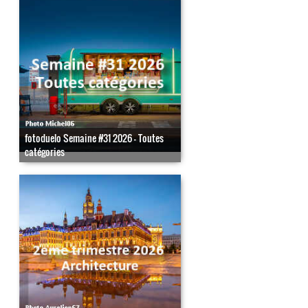
fotoduelo Semaine #31 2026 - Toutes
catégories