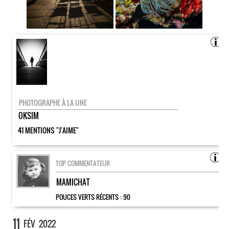
PHOTOGRAPHE À LA UNE
OKSIM
41 MENTIONS "J'AIME"
TOP COMMENTATEUR
MAMICHAT
POUCES VERTS RÉCENTS :
90
11
FÉV
2022