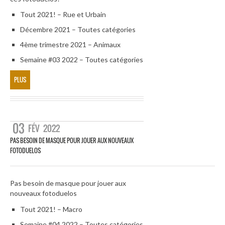
Tout 2021! – Rue et Urbain
Décembre 2021 – Toutes catégories
4ème trimestre 2021 – Animaux
Semaine #03 2022 – Toutes catégories
PLUS
03
FÉV
2022
PAS BESOIN DE MASQUE POUR JOUER AUX NOUVEAUX
FOTODUELOS
Pas besoin de masque pour jouer aux
nouveaux fotoduelos
Tout 2021! – Macro
Semaine #04 2022 – Toutes catégories