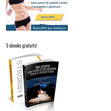
3 ebooks gratuits!