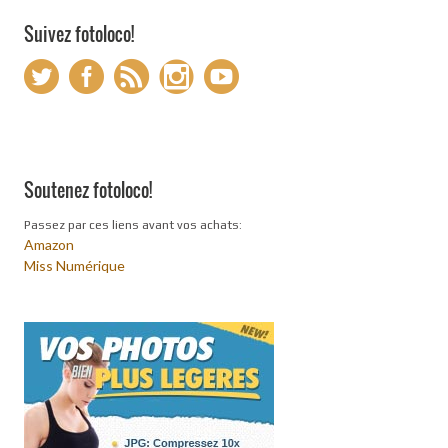
Suivez fotoloco!
Soutenez fotoloco!
Passez par ces liens avant vos achats:
Amazon
Miss Numérique