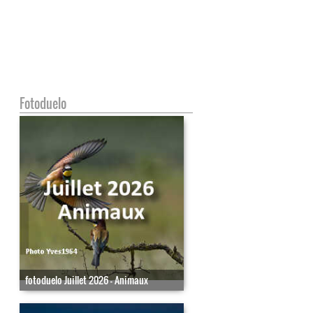
Fotoduelo
fotoduelo Juillet 2026 - Animaux