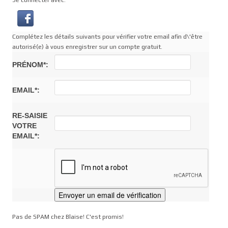
Se connecter avec:
Complétez les détails suivants pour vérifier votre email afin d\'être
autorisé(e) à vous enregistrer sur un compte gratuit.
PRÉNOM*:
EMAIL*:
RE-SAISIE
VOTRE
EMAIL*:
Pas de SPAM chez Blaise! C'est promis!