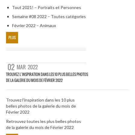
Tout 2021! – Portraits et Personnes
Semaine #08 2022 – Toutes catégories
Février 2022 – Animaux
PLUS
02
MAR
2022
TROUVEZ L’INSPIRATION DANS LES 10 PLUS BELLES PHOTOS
DE LA GALERIE DU MOIS DE FÉVRIER 2022
Trouvez l’inspiration dans les 10 plus
belles photos de la galerie du mois de
Février 2022
Retrouvez toutes les plus belles photos
de la galerie du mois de Février 2022