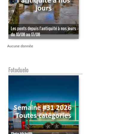
Les ponts depuis l'antiquité à nos jours -
du 10/08 au 17/08
Aucune donnée
Fotoduelo