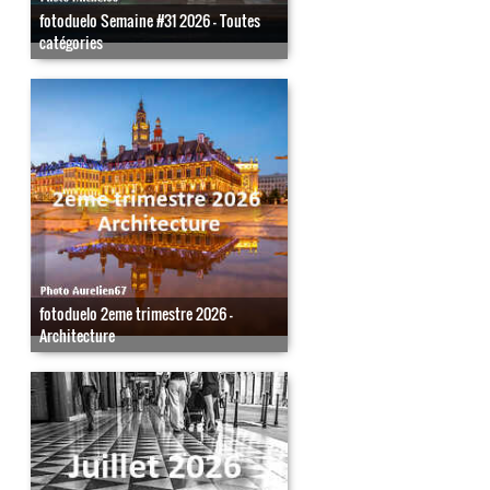
fotoduelo Semaine #31 2026 - Toutes
catégories
fotoduelo 2eme trimestre 2026 -
Architecture