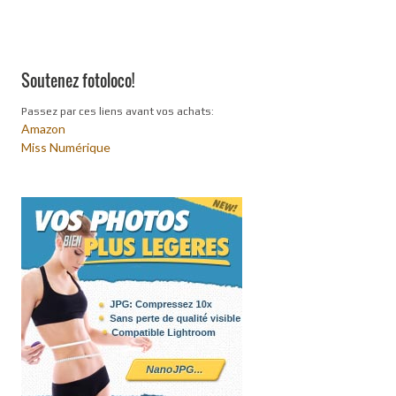
Soutenez fotoloco!
Passez par ces liens avant vos achats:
Amazon
Miss Numérique