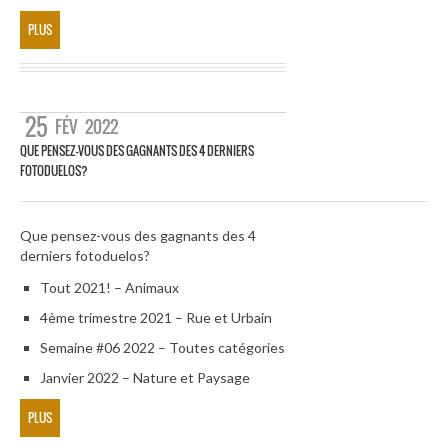
PLUS
25
FÉV
2022
QUE PENSEZ-VOUS DES GAGNANTS DES 4 DERNIERS
FOTODUELOS?
Que pensez-vous des gagnants des 4
derniers fotoduelos?
Tout 2021! – Animaux
4ème trimestre 2021 – Rue et Urbain
Semaine #06 2022 – Toutes catégories
Janvier 2022 – Nature et Paysage
PLUS