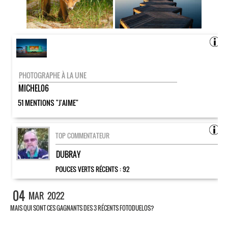
PHOTOGRAPHE À LA UNE
MICHEL06
51 MENTIONS "J'AIME"
TOP COMMENTATEUR
DUBRAY
POUCES VERTS RÉCENTS :
92
04
MAR
2022
MAIS QUI SONT CES GAGNANTS DES 3 RÉCENTS FOTODUELOS?