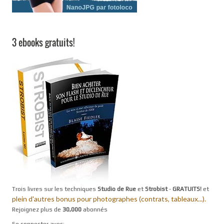
3 ebooks gratuits!
Trois livres sur les techniques
Studio de Rue
et
Strobist
-
GRATUITS!
et
plein d'autres bonus pour photographes (contrats, tableaux...).
Rejoignez plus de
30,000
abonnés