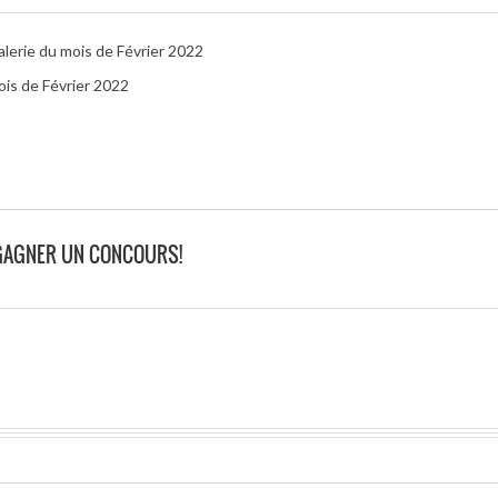
galerie du mois de Février 2022
ois de Février 2022
R GAGNER UN CONCOURS!