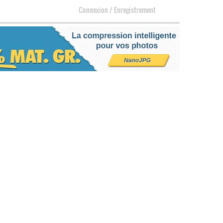
Connexion
/
Enregistrement