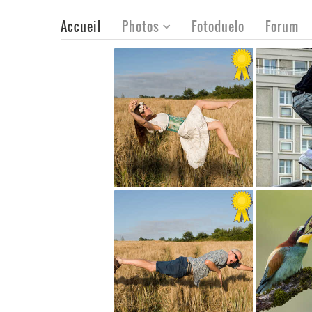
Accueil
Photos
Fotoduelo
Forum