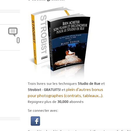
0
Trois livres sur les techniques
Studio de Rue
et
plein d'autres bonus
Strobist
-
GRATUITS!
et
pour photographes (contrats, tableaux...).
Rejoignez plus de
30,000
abonnés
Se connecter avec: