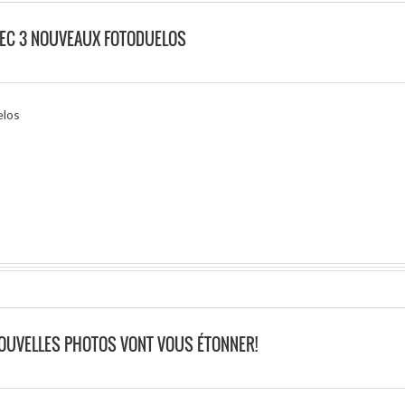
VEC 3 NOUVEAUX FOTODUELOS
elos
NOUVELLES PHOTOS VONT VOUS ÉTONNER!