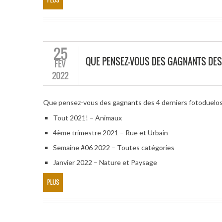
25
QUE PENSEZ-VOUS DES GAGNANTS DES
FÉV
2022
Que pensez-vous des gagnants des 4 derniers fotoduelo
Tout 2021! – Animaux
4ème trimestre 2021 – Rue et Urbain
Semaine #06 2022 – Toutes catégories
Janvier 2022 – Nature et Paysage
PLUS