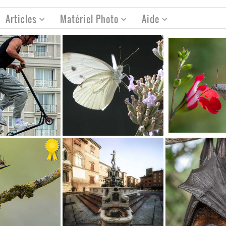
Articles
Matériel Photo
Aide