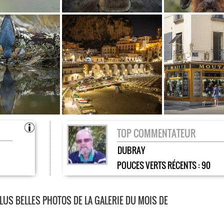
TOP COMMENTATEUR
DUBRAY
POUCES VERTS RÉCENTS :
90
PLUS BELLES PHOTOS DE LA GALERIE DU MOIS DE