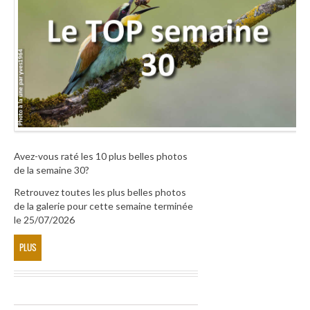
Avez-vous raté les 10 plus belles photos
de la semaine 30?
Retrouvez toutes les plus belles photos
de la galerie pour cette semaine terminée
le 25/07/2026
PLUS