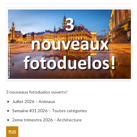
3 nouveaux fotoduelos ouverts!
Juillet 2026 – Animaux
Semaine #31 2026 – Toutes catégories
2eme trimestre 2026 – Architecture
PLUS