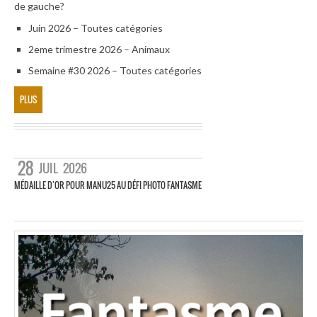
de gauche?
Juin 2026 – Toutes catégories
2eme trimestre 2026 – Animaux
Semaine #30 2026 – Toutes catégories
PLUS
28
JUIL
2026
MÉDAILLE D’OR POUR MANU25 AU DÉFI PHOTO FANTASME