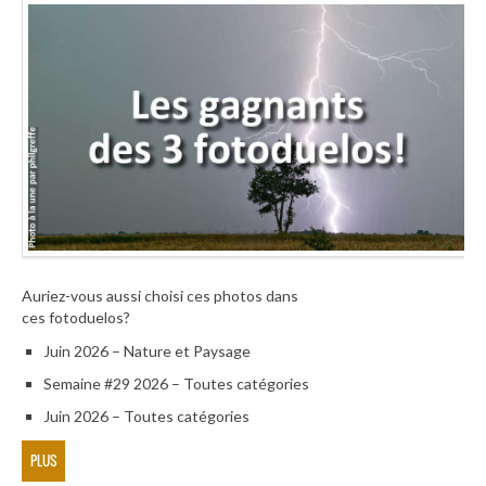
Auriez-vous aussi choisi ces photos dans
ces fotoduelos?
Juin 2026 – Nature et Paysage
Semaine #29 2026 – Toutes catégories
Juin 2026 – Toutes catégories
PLUS