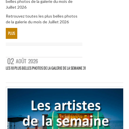
belles photos de la galerie du mois de
Juillet 2026
Retrouvez toutes les plus belles photos
de la galerie du mois de Juillet 2026
PLUS
02
AOÛT
2026
LES 10 PLUS BELLES PHOTOS DE LA GALERIE DE LA SEMAINE 31