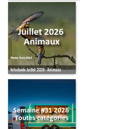
fotoduelo Juillet 2026 - Animaux