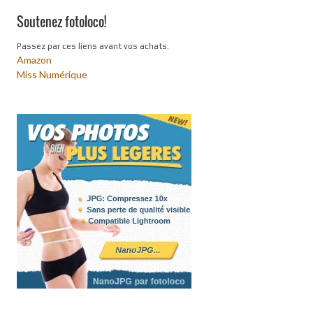
Soutenez fotoloco!
Passez par ces liens avant vos achats:
Amazon
Miss Numérique