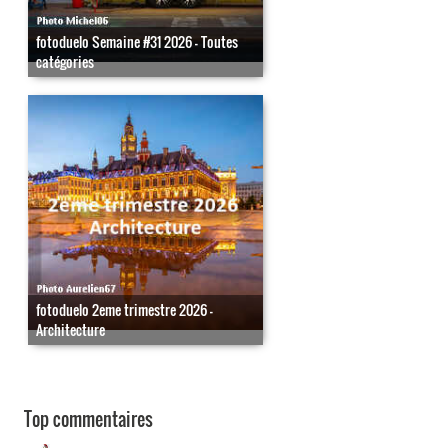
fotoduelo Semaine #31 2026 - Toutes
catégories
fotoduelo 2eme trimestre 2026 -
Architecture
Top commentaires