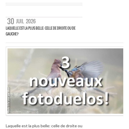
30
JUIL
2026
LAQUELLE EST LA PLUS BELLE: CELLE DE DROITE OU DE
GAUCHE?
Laquelle est la plus belle: celle de droite ou