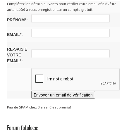
Complétez les détails suivants pour vérifier votre email afin d\'être
autorisé(e) à vous enregistrer sur un compte gratuit.
PRÉNOM*:
EMAIL*:
RE-SAISIE
VOTRE
EMAIL*:
Pas de SPAM chez Blaise! C'est promis!
Forum fotoloco: