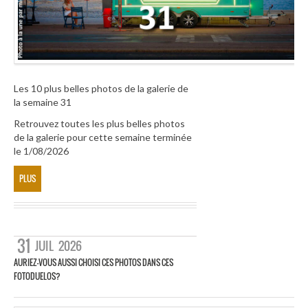
Les 10 plus belles photos de la galerie de
la semaine 31
Retrouvez toutes les plus belles photos
de la galerie pour cette semaine terminée
le 1/08/2026
PLUS
31
JUIL
2026
AURIEZ-VOUS AUSSI CHOISI CES PHOTOS DANS CES
FOTODUELOS?