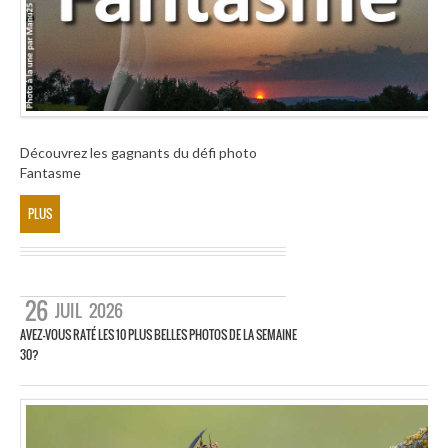
Découvrez les gagnants du défi photo
Fantasme
PLUS
26
JUIL
2026
AVEZ-VOUS RATÉ LES 10 PLUS BELLES PHOTOS DE LA SEMAINE
30?