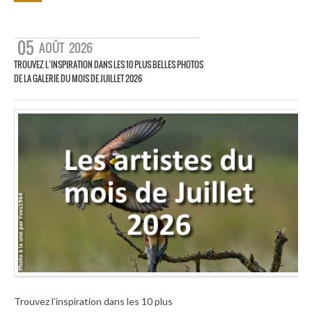
05
AOÛT
2026
TROUVEZ L’INSPIRATION DANS LES 10 PLUS BELLES PHOTOS
DE LA GALERIE DU MOIS DE JUILLET 2026
Trouvez l’inspiration dans les 10 plus