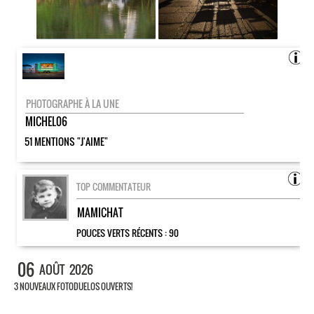
PHOTOGRAPHE À LA UNE
MICHEL06
51 MENTIONS "J'AIME"
TOP COMMENTATEUR
MAMICHAT
POUCES VERTS RÉCENTS :
90
06
AOÛT
2026
3 NOUVEAUX FOTODUELOS OUVERTS!