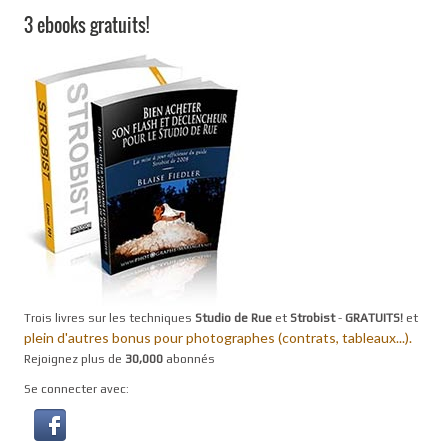
3 ebooks gratuits!
Trois livres sur les techniques
Studio de Rue
et
Strobist
-
GRATUITS!
et
plein d'autres bonus pour photographes (contrats, tableaux...).
Rejoignez plus de
30,000
abonnés
Se connecter avec: