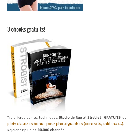
3 ebooks gratuits!
Trois livres sur les techniques
Studio de Rue
et
Strobist
-
GRATUITS!
et
plein d'autres bonus pour photographes (contrats, tableaux...).
Rejoignez plus de
30,000
abonnés