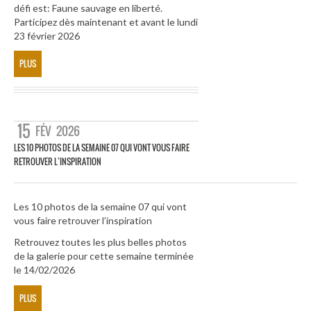
défi est: Faune sauvage en liberté.
Participez dès maintenant et avant le lundi
23 février 2026
PLUS
15
FÉV
2026
LES 10 PHOTOS DE LA SEMAINE 07 QUI VONT VOUS FAIRE
RETROUVER L’INSPIRATION
Les 10 photos de la semaine 07 qui vont
vous faire retrouver l’inspiration
Retrouvez toutes les plus belles photos
de la galerie pour cette semaine terminée
le 14/02/2026
PLUS