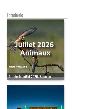
Fotoduelo
fotoduelo Juillet 2026 - Animaux