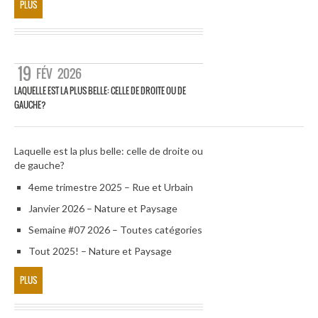
PLUS
19
FÉV
2026
LAQUELLE EST LA PLUS BELLE: CELLE DE DROITE OU DE
GAUCHE?
Laquelle est la plus belle: celle de droite ou
de gauche?
4eme trimestre 2025 – Rue et Urbain
Janvier 2026 – Nature et Paysage
Semaine #07 2026 – Toutes catégories
Tout 2025! – Nature et Paysage
PLUS