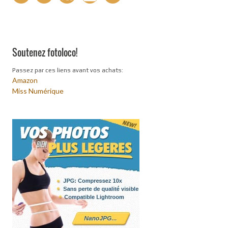
Soutenez fotoloco!
Passez par ces liens avant vos achats:
Amazon
Miss Numérique