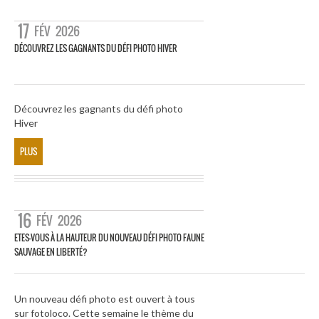
17
FÉV
2026
DÉCOUVREZ LES GAGNANTS DU DÉFI PHOTO HIVER
Découvrez les gagnants du défi photo
Hiver
PLUS
16
FÉV
2026
ETES-VOUS À LA HAUTEUR DU NOUVEAU DÉFI PHOTO FAUNE
SAUVAGE EN LIBERTÉ?
Un nouveau défi photo est ouvert à tous
sur fotoloco. Cette semaine le thème du