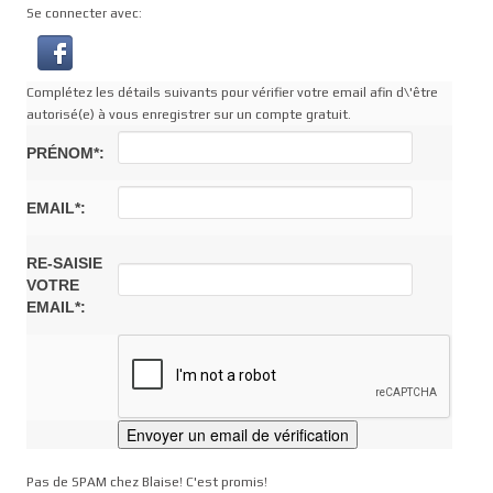
Se connecter avec:
Complétez les détails suivants pour vérifier votre email afin d\'être
autorisé(e) à vous enregistrer sur un compte gratuit.
PRÉNOM*:
EMAIL*:
RE-SAISIE
VOTRE
EMAIL*:
Pas de SPAM chez Blaise! C'est promis!