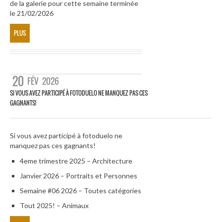
de la galerie pour cette semaine terminée
le 21/02/2026
PLUS
20
FÉV
2026
SI VOUS AVEZ PARTICIPÉ À FOTODUELO NE MANQUEZ PAS CES
GAGNANTS!
Si vous avez participé à fotoduelo ne
manquez pas ces gagnants!
4eme trimestre 2025 – Architecture
Janvier 2026 – Portraits et Personnes
Semaine #06 2026 – Toutes catégories
Tout 2025! – Animaux