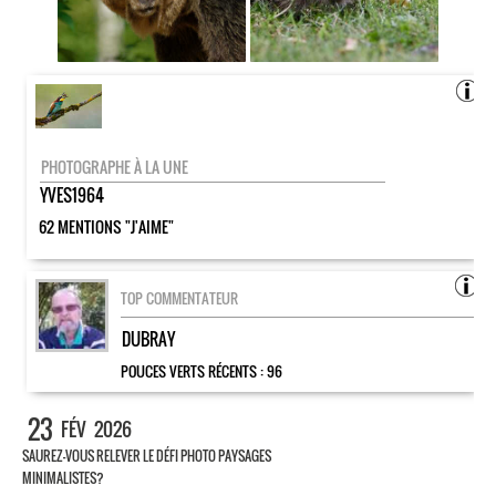
PHOTOGRAPHE À LA UNE
YVES1964
62 MENTIONS "J'AIME"
TOP COMMENTATEUR
DUBRAY
POUCES VERTS RÉCENTS :
96
23
FÉV
2026
SAUREZ-VOUS RELEVER LE DÉFI PHOTO PAYSAGES
MINIMALISTES?