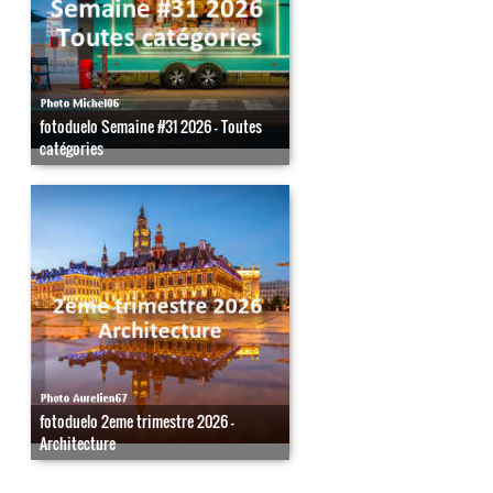
fotoduelo Semaine #31 2026 - Toutes
catégories
fotoduelo 2eme trimestre 2026 -
Architecture