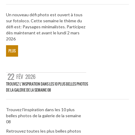
Un nouveau défi photo est ouvert à tous
sur fotoloco. Cette semaine le thème du
défi est: Paysages minimalistes. Participez
dès maintenant et avant le lundi 2 mars
2026
PLUS
22
FÉV
2026
TROUVEZ L’INSPIRATION DANS LES 10 PLUS BELLES PHOTOS
DE LA GALERIE DE LA SEMAINE 08
Trouvez l’inspiration dans les 10 plus
belles photos de la galerie de la semaine
08
Retrouvez toutes les plus belles photos