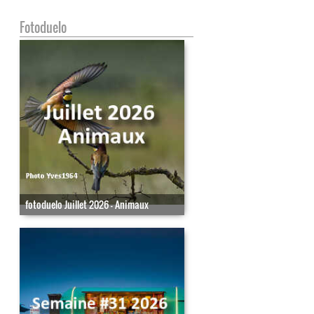
Fotoduelo
fotoduelo Juillet 2026 - Animaux