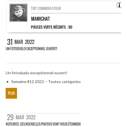
TOP COMMENTATEUR
MAMICHAT
POUCES VERTS RÉCENTS :
90
31
MAR
2022
UN FOTODUELO EXCEPTIONNEL OUVERT!
Un fotoduelo exceptionnel ouvert!
Semaine #12 2022 – Toutes catégories
PLUS
29
MAR
2022
VOITURES: CES NOUVELLES PHOTOS VONT VOUS ÉTONNER!