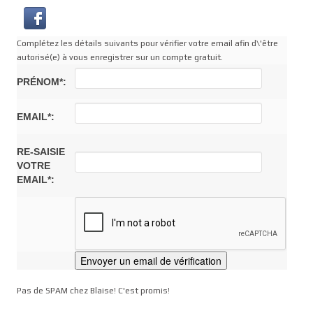
Complétez les détails suivants pour vérifier votre email afin d\'être
autorisé(e) à vous enregistrer sur un compte gratuit.
PRÉNOM*:
EMAIL*:
RE-SAISIE
VOTRE
EMAIL*:
Pas de SPAM chez Blaise! C'est promis!