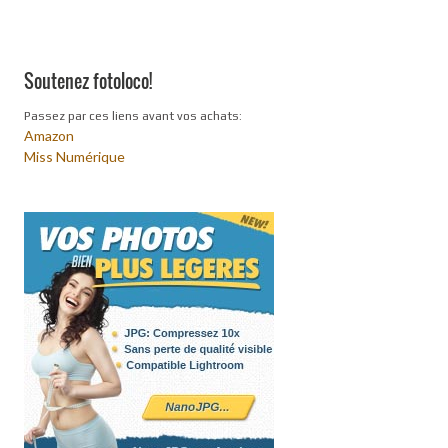
Soutenez fotoloco!
Passez par ces liens avant vos achats:
Amazon
Miss Numérique