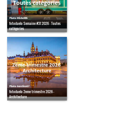
fotoduelo Semaine #31 2026 - Toutes
catégories
fotoduelo 2eme trimestre 2026 -
Architecture