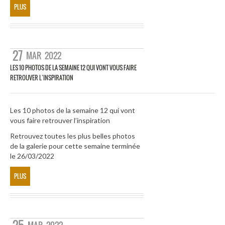
PLUS
27
MAR
2022
LES 10 PHOTOS DE LA SEMAINE 12 QUI VONT VOUS FAIRE
RETROUVER L’INSPIRATION
Les 10 photos de la semaine 12 qui vont
vous faire retrouver l’inspiration
Retrouvez toutes les plus belles photos
de la galerie pour cette semaine terminée
le 26/03/2022
PLUS