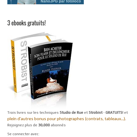
3 ebooks gratuits!
Trois livres sur les techniques
Studio de Rue
et
Strobist
-
GRATUITS!
et
plein d'autres bonus pour photographes (contrats, tableaux...).
Rejoignez plus de
30,000
abonnés
Se connecter avec: