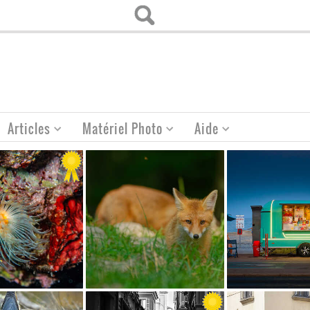
Articles
Matériel Photo
Aide