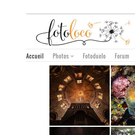
Accueil
Photos
Fotoduelo
Forum