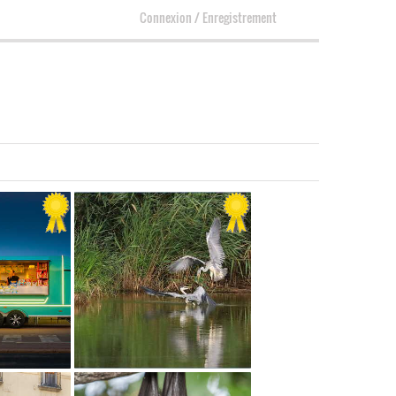
Connexion
/
Enregistrement