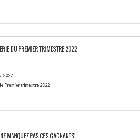
LERIE DU PREMIER TRIMESTRE 2022
re 2022
 le Premier trimestre 2022
O NE MANQUEZ PAS CES GAGNANTS!