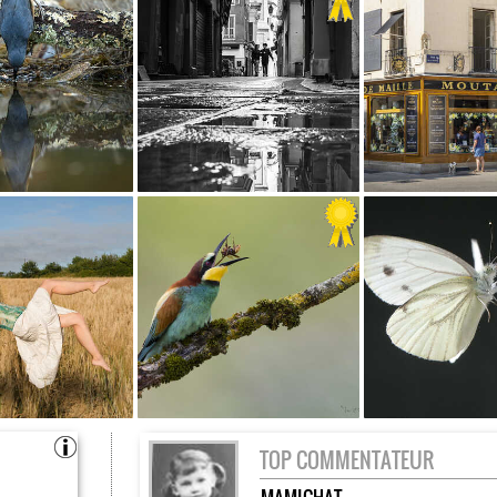
TOP COMMENTATEUR