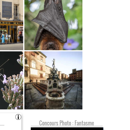
Concours Photo : Fantasme