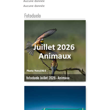
Aucune donnée
Aucune donnée
Fotoduelo
fotoduelo Juillet 2026 - Animaux