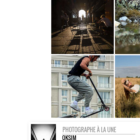
PHOTOGRAPHE À LA UNE
OKSIM