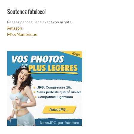
Soutenez fotoloco!
Passez par ces liens avant vos achats:
Amazon
Miss Numérique