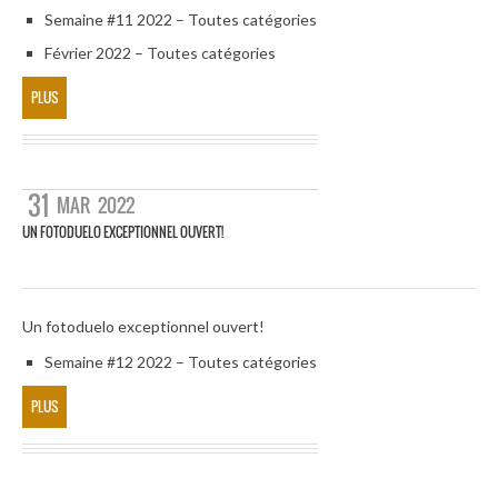
Semaine #11 2022 – Toutes catégories
Février 2022 – Toutes catégories
PLUS
31
MAR
2022
UN FOTODUELO EXCEPTIONNEL OUVERT!
Un fotoduelo exceptionnel ouvert!
Semaine #12 2022 – Toutes catégories
PLUS