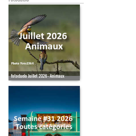
fotoduelo Juillet 2026 - Animaux