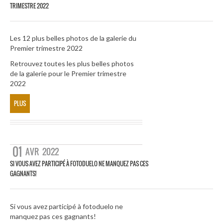
TRIMESTRE 2022
Les 12 plus belles photos de la galerie du
Premier trimestre 2022
Retrouvez toutes les plus belles photos
de la galerie pour le Premier trimestre
2022
PLUS
01
AVR
2022
SI VOUS AVEZ PARTICIPÉ À FOTODUELO NE MANQUEZ PAS CES
GAGNANTS!
Si vous avez participé à fotoduelo ne
manquez pas ces gagnants!