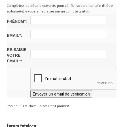
Complétez les détails suivants pour vérifier votre email afin d\'être
autorisé(e) à vous enregistrer sur un compte gratuit.
PRÉNOM*:
EMAIL*:
RE-SAISIE
VOTRE
EMAIL*:
Pas de SPAM chez Blaise! C'est promis!
Forum fotoloco: