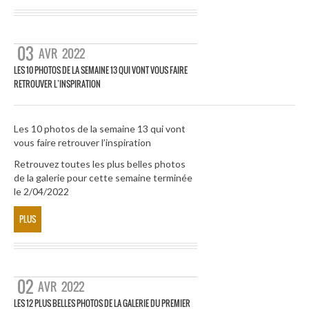
03
AVR
2022
LES 10 PHOTOS DE LA SEMAINE 13 QUI VONT VOUS FAIRE
RETROUVER L’INSPIRATION
Les 10 photos de la semaine 13 qui vont
vous faire retrouver l’inspiration
Retrouvez toutes les plus belles photos
de la galerie pour cette semaine terminée
le 2/04/2022
PLUS
02
AVR
2022
LES 12 PLUS BELLES PHOTOS DE LA GALERIE DU PREMIER