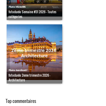
fotoduelo Semaine #31 2026 - Toutes
catégories
fotoduelo 2eme trimestre 2026 -
Architecture
Top commentaires