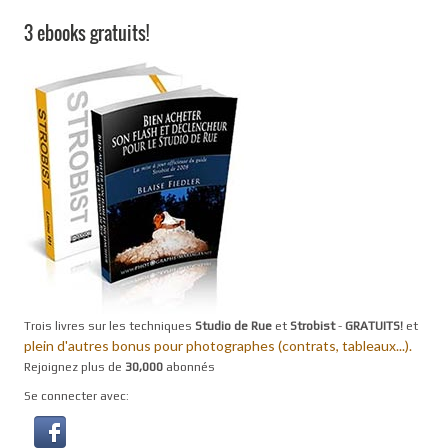
3 ebooks gratuits!
Trois livres sur les techniques
Studio de Rue
et
Strobist
-
GRATUITS!
et
plein d'autres bonus pour photographes (contrats, tableaux...).
Rejoignez plus de
30,000
abonnés
Se connecter avec: