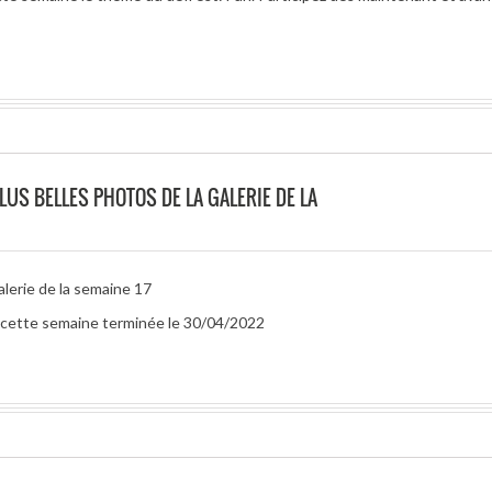
LUS BELLES PHOTOS DE LA GALERIE DE LA
alerie de la semaine 17
ur cette semaine terminée le 30/04/2022