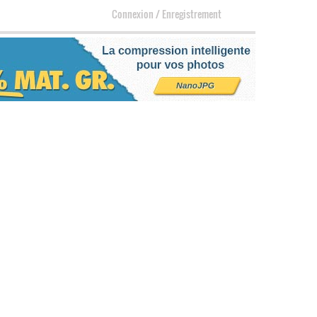
Connexion
/
Enregistrement