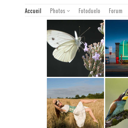
Accueil
Photos
Fotoduelo
Forum