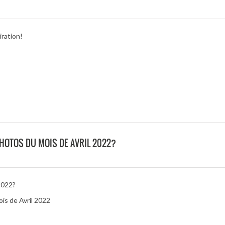
iration!
PHOTOS DU MOIS DE AVRIL 2022?
2022?
ois de Avril 2022