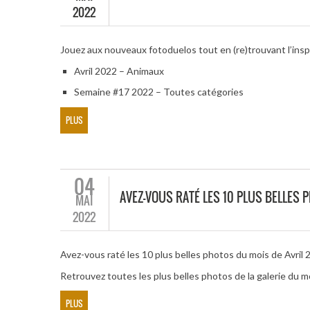
2022
Jouez aux nouveaux fotoduelos tout en (re)trouvant l’insp
Avril 2022 – Animaux
Semaine #17 2022 – Toutes catégories
PLUS
04
AVEZ-VOUS RATÉ LES 10 PLUS BELLES 
MAI
2022
Avez-vous raté les 10 plus belles photos du mois de Avril 
Retrouvez toutes les plus belles photos de la galerie du m
PLUS