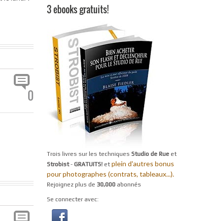
3 ebooks gratuits!
0
Trois livres sur les techniques
Studio de Rue
et
plein d'autres bonus
Strobist
-
GRATUITS!
et
pour photographes (contrats, tableaux...).
Rejoignez plus de
30,000
abonnés
Se connecter avec: