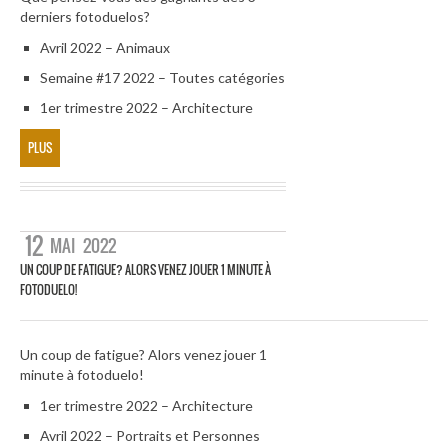
derniers fotoduelos?
Avril 2022 – Animaux
Semaine #17 2022 – Toutes catégories
1er trimestre 2022 – Architecture
PLUS
12
MAI
2022
UN COUP DE FATIGUE? ALORS VENEZ JOUER 1 MINUTE À
FOTODUELO!
Un coup de fatigue? Alors venez jouer 1
minute à fotoduelo!
1er trimestre 2022 – Architecture
Avril 2022 – Portraits et Personnes