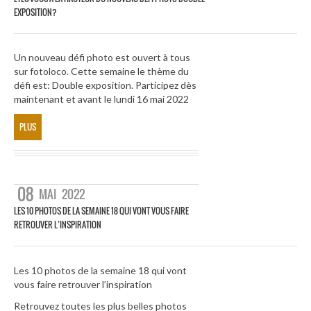
EXPOSITION?
Un nouveau défi photo est ouvert à tous
sur fotoloco. Cette semaine le thème du
défi est: Double exposition. Participez dès
maintenant et avant le lundi 16 mai 2022
PLUS
08
MAI
2022
LES 10 PHOTOS DE LA SEMAINE 18 QUI VONT VOUS FAIRE
RETROUVER L’INSPIRATION
Les 10 photos de la semaine 18 qui vont
vous faire retrouver l’inspiration
Retrouvez toutes les plus belles photos