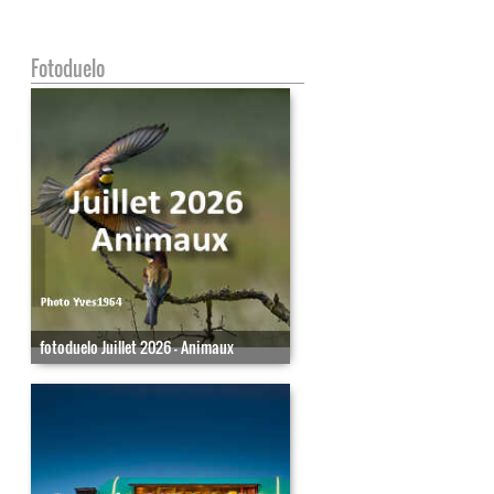
Fotoduelo
fotoduelo Juillet 2026 - Animaux