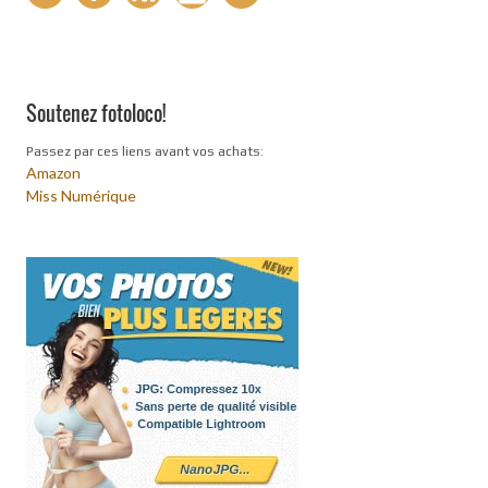
Soutenez fotoloco!
Passez par ces liens avant vos achats:
Amazon
Miss Numérique