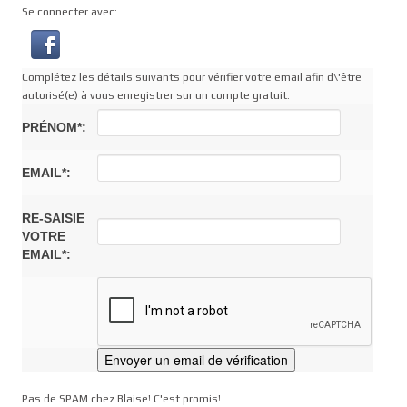
Se connecter avec:
Complétez les détails suivants pour vérifier votre email afin d\'être
autorisé(e) à vous enregistrer sur un compte gratuit.
PRÉNOM*:
EMAIL*:
RE-SAISIE
VOTRE
EMAIL*:
Pas de SPAM chez Blaise! C'est promis!