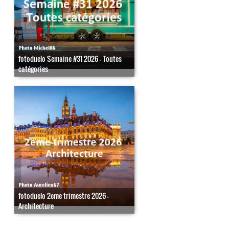
fotoduelo Semaine #31 2026 - Toutes
catégories
fotoduelo 2eme trimestre 2026 -
Architecture