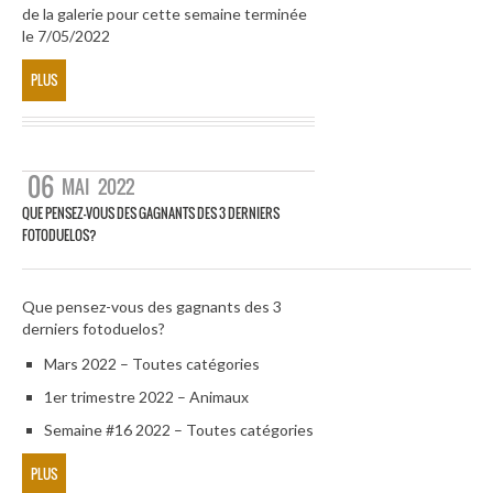
de la galerie pour cette semaine terminée
le 7/05/2022
PLUS
06
MAI
2022
QUE PENSEZ-VOUS DES GAGNANTS DES 3 DERNIERS
FOTODUELOS?
Que pensez-vous des gagnants des 3
derniers fotoduelos?
Mars 2022 – Toutes catégories
1er trimestre 2022 – Animaux
Semaine #16 2022 – Toutes catégories
PLUS