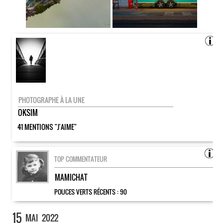
PHOTOGRAPHE À LA UNE
OKSIM
41 MENTIONS "J'AIME"
TOP COMMENTATEUR
MAMICHAT
POUCES VERTS RÉCENTS :
90
15
MAI
2022