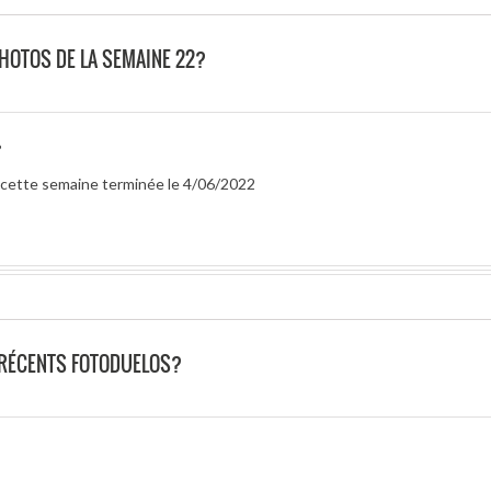
PHOTOS DE LA SEMAINE 22?
?
r cette semaine terminée le 4/06/2022
 RÉCENTS FOTODUELOS?