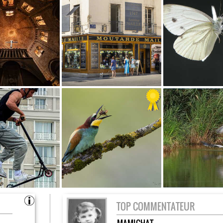
TOP COMMENTATEUR