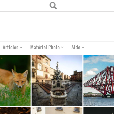
Articles
Matériel Photo
Aide