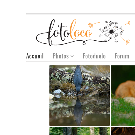
Accueil
Photos
Fotoduelo
Forum