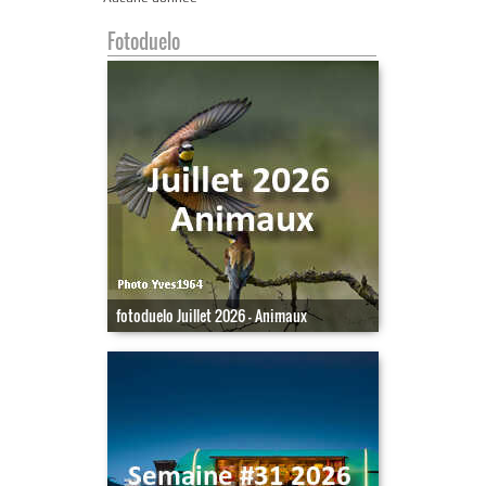
Fotoduelo
fotoduelo Juillet 2026 - Animaux