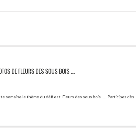
OTOS DE FLEURS DES SOUS BOIS ….
te semaine le thème du défi est: Fleurs des sous bois ….. Participez dès