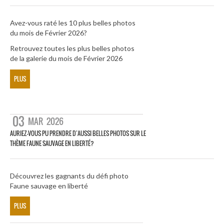
Avez-vous raté les 10 plus belles photos
du mois de Février 2026?
Retrouvez toutes les plus belles photos
de la galerie du mois de Février 2026
PLUS
03
MAR
2026
AURIEZ-VOUS PU PRENDRE D’AUSSI BELLES PHOTOS SUR LE
THÈME FAUNE SAUVAGE EN LIBERTÉ?
Découvrez les gagnants du défi photo
Faune sauvage en liberté
PLUS