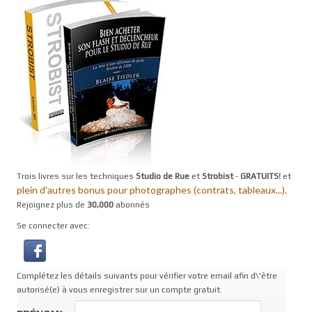
Trois livres sur les techniques
Studio de Rue
et
Strobist
-
GRATUITS!
et
plein d'autres bonus pour photographes (contrats, tableaux...).
Rejoignez plus de
30,000
abonnés
Se connecter avec:
Complétez les détails suivants pour vérifier votre email afin d\'être
autorisé(e) à vous enregistrer sur un compte gratuit.