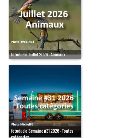
fotoduelo Juillet 2026 - Animaux
fotoduelo Semaine #31 2026 - Toutes
catégories