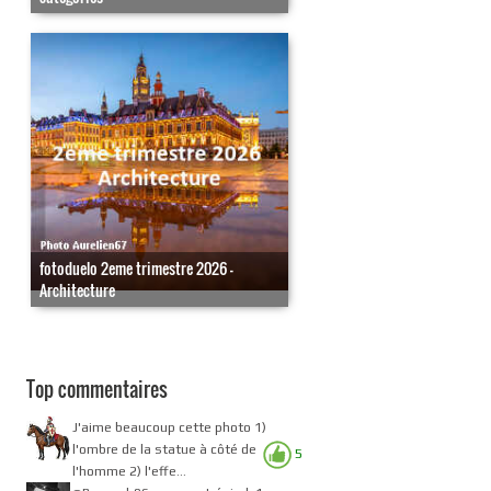
fotoduelo 2eme trimestre 2026 -
Architecture
Top commentaires
J'aime beaucoup cette photo 1)
l'ombre de la statue à côté de
5
l'homme 2) l'effe...