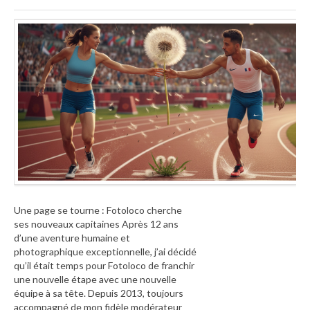
Une page se tourne : Fotoloco cherche
ses nouveaux capitaines Après 12 ans
d’une aventure humaine et
photographique exceptionnelle, j’ai décidé
qu’il était temps pour Fotoloco de franchir
une nouvelle étape avec une nouvelle
équipe à sa tête. Depuis 2013, toujours
accompagné de mon fidèle modérateur