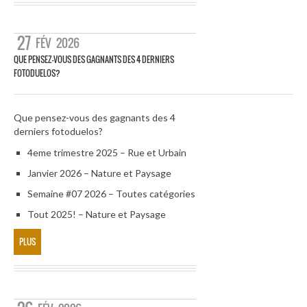
27
FÉV
2026
QUE PENSEZ-VOUS DES GAGNANTS DES 4 DERNIERS
FOTODUELOS?
Que pensez-vous des gagnants des 4
derniers fotoduelos?
4eme trimestre 2025 – Rue et Urbain
Janvier 2026 – Nature et Paysage
Semaine #07 2026 – Toutes catégories
Tout 2025! – Nature et Paysage
PLUS