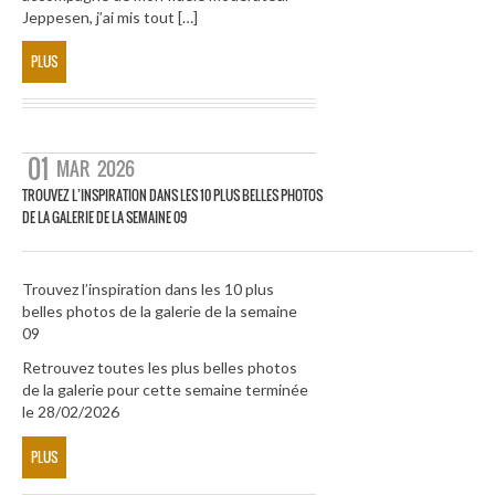
Jeppesen, j’ai mis tout […]
PLUS
01
MAR
2026
TROUVEZ L’INSPIRATION DANS LES 10 PLUS BELLES PHOTOS
DE LA GALERIE DE LA SEMAINE 09
Trouvez l’inspiration dans les 10 plus
belles photos de la galerie de la semaine
09
Retrouvez toutes les plus belles photos
de la galerie pour cette semaine terminée
le 28/02/2026
PLUS