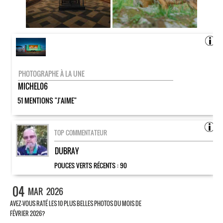
PHOTOGRAPHE À LA UNE
MICHEL06
51 MENTIONS "J'AIME"
TOP COMMENTATEUR
DUBRAY
POUCES VERTS RÉCENTS :
90
04
MAR
2026
AVEZ-VOUS RATÉ LES 10 PLUS BELLES PHOTOS DU MOIS DE
FÉVRIER 2026?