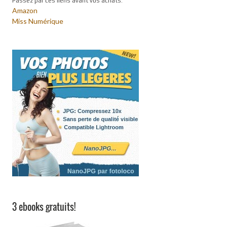
Passez par ces liens avant vos achats:
Amazon
Miss Numérique
3 ebooks gratuits!