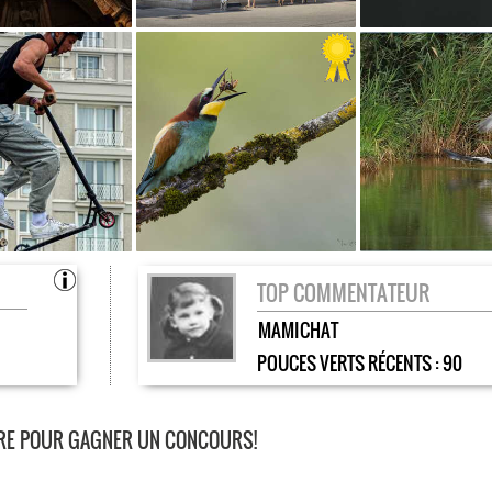
TOP COMMENTATEUR
MAMICHAT
POUCES VERTS RÉCENTS :
90
AIRE POUR GAGNER UN CONCOURS!