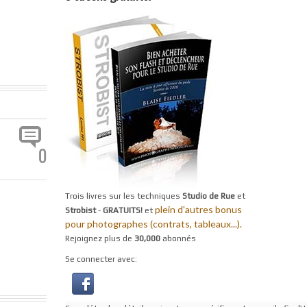
0
Trois livres sur les techniques
Studio de Rue
et
plein d'autres bonus
Strobist
-
GRATUITS!
et
pour photographes (contrats, tableaux...).
Rejoignez plus de
30,000
abonnés
Se connecter avec: