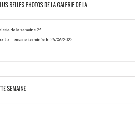
LUS BELLES PHOTOS DE LA GALERIE DE LA
alerie de la semaine 25
ur cette semaine terminée le 25/06/2022
TTE SEMAINE