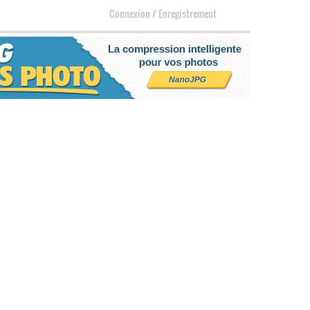
Connexion
/
Enregistrement