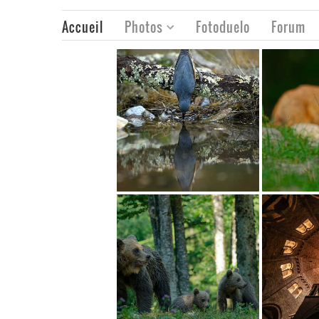
Accueil
Photos
Fotoduelo
Forum