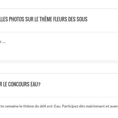
LLES PHOTOS SUR LE THÈME FLEURS DES SOUS
s ….
R LE CONCOURS EAU?
te semaine le thème du défi est: Eau. Participez dès maintenant et avant