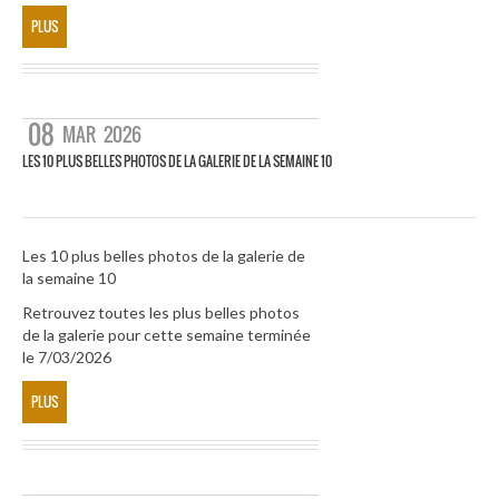
PLUS
08
MAR
2026
LES 10 PLUS BELLES PHOTOS DE LA GALERIE DE LA SEMAINE 10
Les 10 plus belles photos de la galerie de
la semaine 10
Retrouvez toutes les plus belles photos
de la galerie pour cette semaine terminée
le 7/03/2026
PLUS