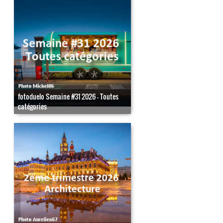
fotoduelo Semaine #31 2026 - Toutes
catégories