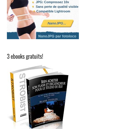
3 ebooks gratuits!