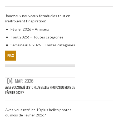
Jouez aux nouveaux fotoduelos tout en
(re)trouvant l’inspiration!
Février 2026 – Animaux
Tout 2025! – Toutes catégories
Semaine #09 2026 – Toutes catégories
PLUS
04
MAR
2026
AVEZ-VOUS RATÉ LES 10 PLUS BELLES PHOTOS DU MOIS DE
FÉVRIER 2026?
Avez-vous raté les 10 plus belles photos
du mois de Février 2026?