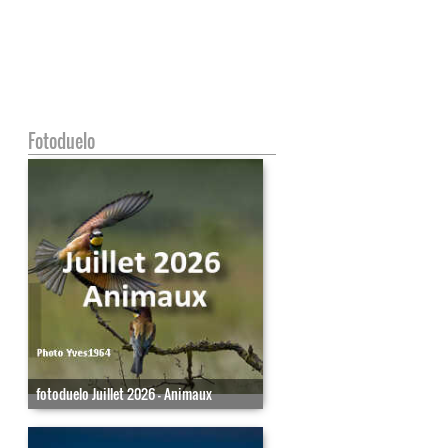
Fotoduelo
fotoduelo Juillet 2026 - Animaux