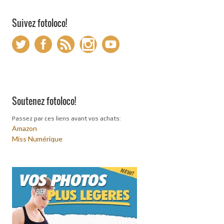
Suivez fotoloco!
Soutenez fotoloco!
Passez par ces liens avant vos achats:
Amazon
Miss Numérique