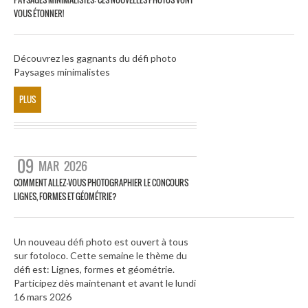
VOUS ÉTONNER!
Découvrez les gagnants du défi photo
Paysages minimalistes
PLUS
09
MAR
2026
COMMENT ALLEZ-VOUS PHOTOGRAPHIER LE CONCOURS
LIGNES, FORMES ET GÉOMÉTRIE?
Un nouveau défi photo est ouvert à tous
sur fotoloco. Cette semaine le thème du
défi est: Lignes, formes et géométrie.
Participez dès maintenant et avant le lundi
16 mars 2026