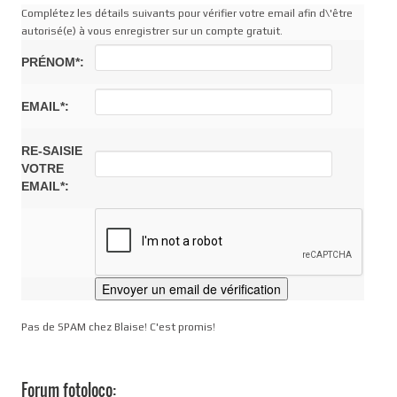
Complétez les détails suivants pour vérifier votre email afin d\'être
autorisé(e) à vous enregistrer sur un compte gratuit.
PRÉNOM*:
EMAIL*:
RE-SAISIE
VOTRE
EMAIL*:
Pas de SPAM chez Blaise! C'est promis!
Forum fotoloco: