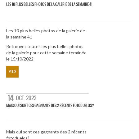
LES 10 PLUS BELLES PHOTOS DE LA GALERIE DE LA SEMAINE 41
Les 10 plus belles photos de la galerie de
la semaine 41
Retrouvez toutes les plus belles photos
de la galerie pour cette semaine terminée
le 15/10/2022
PLUS
14
OCT
2022
MAIS QUI SONT CES GAGNANTS DES 2 RÉCENTS FOTODUELOS?
Mais qui sont ces gagnants des 2 récents
fotoduelos?