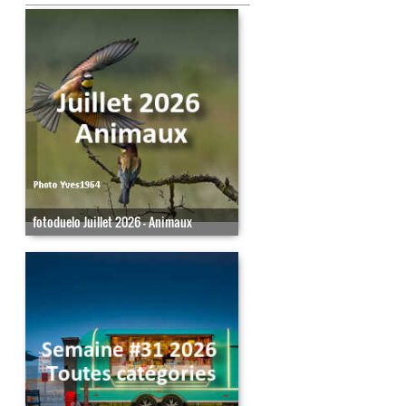
fotoduelo Juillet 2026 - Animaux