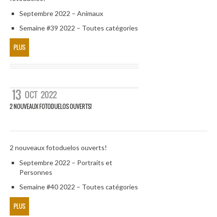
Septembre 2022 – Animaux
Semaine #39 2022 – Toutes catégories
PLUS
13
OCT
2022
2 NOUVEAUX FOTODUELOS OUVERTS!
2 nouveaux fotoduelos ouverts!
Septembre 2022 – Portraits et
Personnes
Semaine #40 2022 – Toutes catégories
PLUS