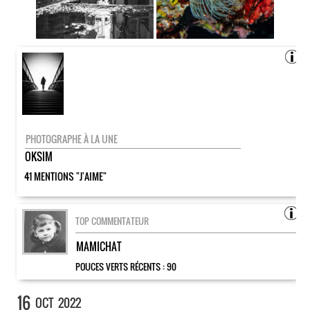
PHOTOGRAPHE À LA UNE
OKSIM
41 MENTIONS "J'AIME"
TOP COMMENTATEUR
MAMICHAT
POUCES VERTS RÉCENTS :
90
16
OCT
2022