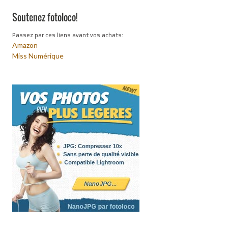
Soutenez fotoloco!
Passez par ces liens avant vos achats:
Amazon
Miss Numérique