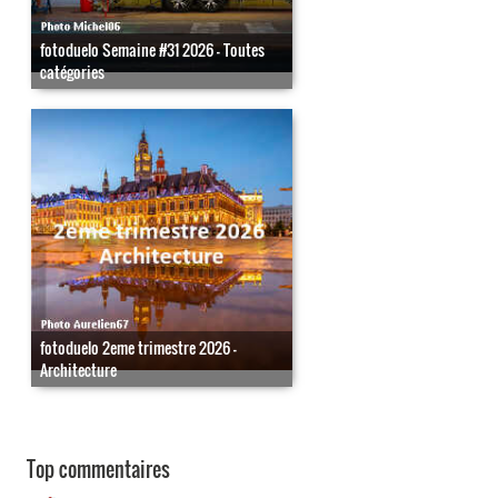
fotoduelo Semaine #31 2026 - Toutes
catégories
fotoduelo 2eme trimestre 2026 -
Architecture
Top commentaires