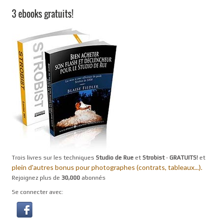
3 ebooks gratuits!
Trois livres sur les techniques
Studio de Rue
et
Strobist
-
GRATUITS!
et
plein d'autres bonus pour photographes (contrats, tableaux...).
Rejoignez plus de
30,000
abonnés
Se connecter avec: