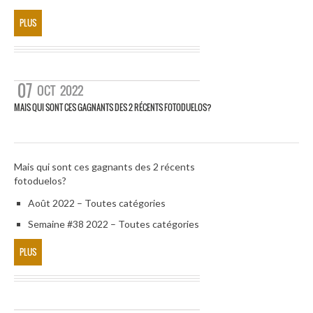
PLUS
07
OCT
2022
MAIS QUI SONT CES GAGNANTS DES 2 RÉCENTS FOTODUELOS?
Mais qui sont ces gagnants des 2 récents
fotoduelos?
Août 2022 – Toutes catégories
Semaine #38 2022 – Toutes catégories
PLUS