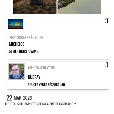
PHOTOGRAPHE À LA UNE
MICHEL06
51 MENTIONS "J'AIME"
TOP COMMENTATEUR
DUBRAY
POUCES VERTS RÉCENTS :
90
22
MAR
2026
LES 10 PLUS BELLES PHOTOS DE LA GALERIE DE LA SEMAINE 12