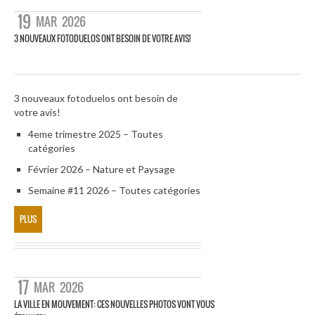
19
MAR
2026
3 NOUVEAUX FOTODUELOS ONT BESOIN DE VOTRE AVIS!
3 nouveaux fotoduelos ont besoin de
votre avis!
4eme trimestre 2025 – Toutes
catégories
Février 2026 – Nature et Paysage
Semaine #11 2026 – Toutes catégories
PLUS
17
MAR
2026
LA VILLE EN MOUVEMENT: CES NOUVELLES PHOTOS VONT VOUS