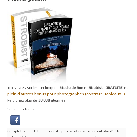
Trois livres sur les techniques
Studio de Rue
et
Strobist
-
GRATUITS!
et
plein d'autres bonus pour photographes (contrats, tableaux...).
Rejoignez plus de
30,000
abonnés
Se connecter avec:
Complétez les détails suivants pour vérifier votre email afin d\'être