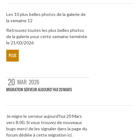
Les 10 plus belles photos de la galerie de
la semaine 12
Retrouvez toutes les plus belles photos
de la galerie pour cette semaine terminée
le 21/03/2026
PLUS
20
MAR
2026
MIGRATION SERVEUR AUJOURD’HUI 20 MARS
Je migre le serveur aujourd’hui 20 Mars
vers 8:00. Si vous trouvez de nouveaux
bugs merci de les signaler dans la page du
forum dédiée à cette migration ici.