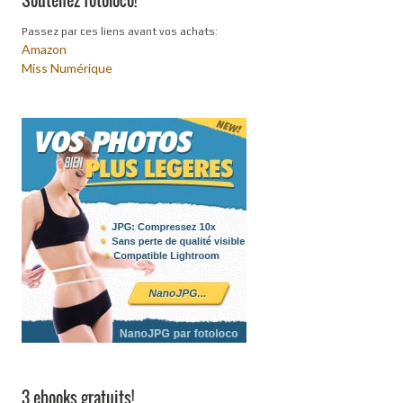
Passez par ces liens avant vos achats:
Amazon
Miss Numérique
3 ebooks gratuits!