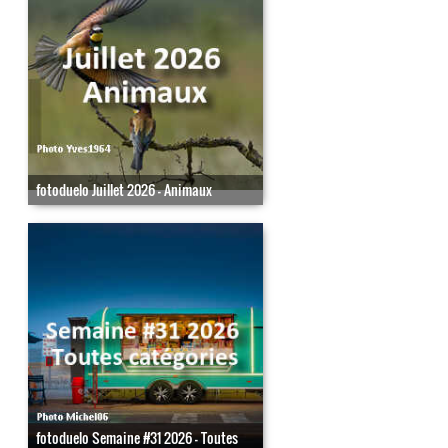
fotoduelo Juillet 2026 - Animaux
fotoduelo Semaine #31 2026 - Toutes