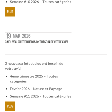
Semaine #10 2026 – Toutes catégories
PLUS
19
MAR
2026
3 NOUVEAUX FOTODUELOS ONT BESOIN DE VOTRE AVIS!
3 nouveaux fotoduelos ont besoin de
votre avis!
4eme trimestre 2025 – Toutes
catégories
Février 2026 – Nature et Paysage
Semaine #11 2026 – Toutes catégories
PLUS