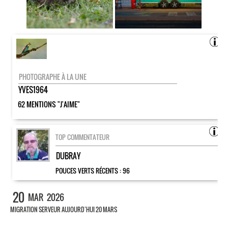
PHOTOGRAPHE À LA UNE
YVES1964
62 MENTIONS "J'AIME"
TOP COMMENTATEUR
DUBRAY
POUCES VERTS RÉCENTS :
96
20
MAR
2026
MIGRATION SERVEUR AUJOURD’HUI 20 MARS