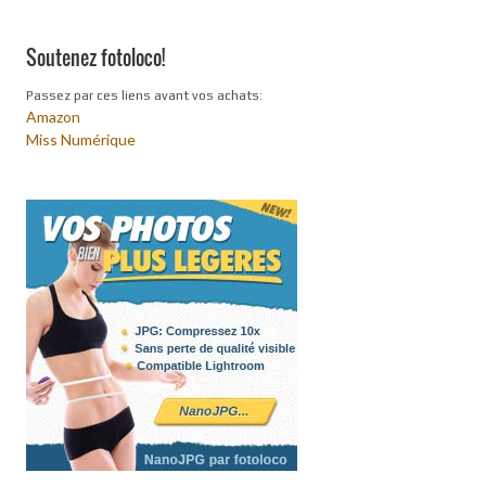
Soutenez fotoloco!
Passez par ces liens avant vos achats:
Amazon
Miss Numérique