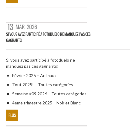
13
MAR
2026
SI VOUS AVEZ PARTICIPÉ À FOTODUELO NE MANQUEZ PAS CES
GAGNANTS!
Si vous avez participé à fotoduelo ne
manquez pas ces gagnants!
Février 2026 – Animaux
Tout 2025! – Toutes catégories
Semaine #09 2026 – Toutes catégories
4eme trimestre 2025 – Noir et Blanc
PLUS