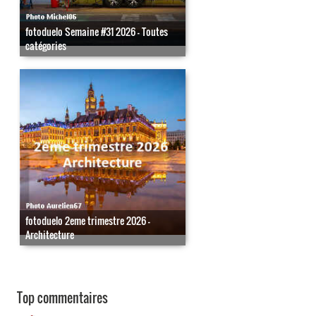
fotoduelo Semaine #31 2026 - Toutes
catégories
fotoduelo 2eme trimestre 2026 -
Architecture
Top commentaires