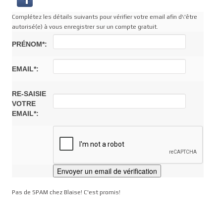
Complétez les détails suivants pour vérifier votre email afin d\'être
autorisé(e) à vous enregistrer sur un compte gratuit.
PRÉNOM*:
EMAIL*:
RE-SAISIE
VOTRE
EMAIL*:
Pas de SPAM chez Blaise! C'est promis!