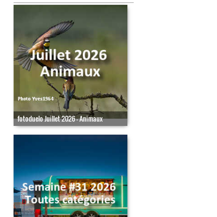
fotoduelo Juillet 2026 - Animaux