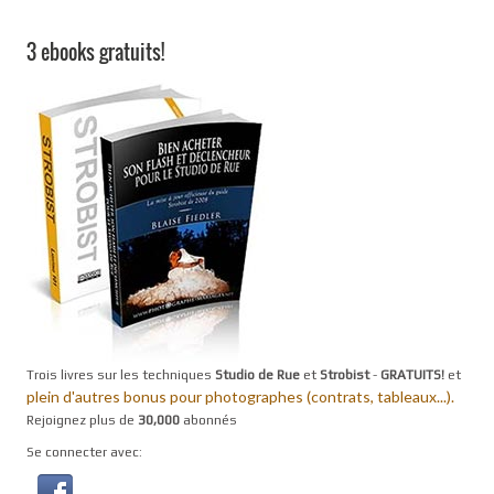
3 ebooks gratuits!
Trois livres sur les techniques
Studio de Rue
et
Strobist
-
GRATUITS!
et
plein d'autres bonus pour photographes (contrats, tableaux...).
Rejoignez plus de
30,000
abonnés
Se connecter avec: